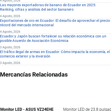
4 Agosto, 2026
Las mayores exportadoras de banano de Ecuador en 2025:
Ranking, cifras y análisis del sector bananero
4 Agosto, 2026
Exportaciones de oro en Ecuador: El desafío de aprovechar el precio
récord del mercado internacional
4 Agosto, 2026
Ecuador y Japón buscan fortalecer su relación económica con un
posible Acuerdo de Asociación Económica
3 Agosto, 2026
El tráfico ilegal de armas en Ecuador: Cómo impacta la economía, el
comercio exterior y la inversión
3 Agosto, 2026
Mercancías Relacionadas
Monitor LED - ASUS VZ24EHE
Monitor LED de 23.8 pulgada