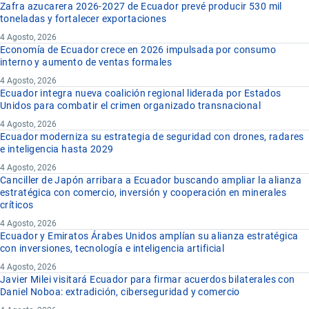
Zafra azucarera 2026-2027 de Ecuador prevé producir 530 mil
toneladas y fortalecer exportaciones
4 Agosto, 2026
Economía de Ecuador crece en 2026 impulsada por consumo
interno y aumento de ventas formales
4 Agosto, 2026
Ecuador integra nueva coalición regional liderada por Estados
Unidos para combatir el crimen organizado transnacional
4 Agosto, 2026
Ecuador moderniza su estrategia de seguridad con drones, radares
e inteligencia hasta 2029
4 Agosto, 2026
Canciller de Japón arribara a Ecuador buscando ampliar la alianza
estratégica con comercio, inversión y cooperación en minerales
críticos
4 Agosto, 2026
Ecuador y Emiratos Árabes Unidos amplían su alianza estratégica
con inversiones, tecnología e inteligencia artificial
4 Agosto, 2026
Javier Milei visitará Ecuador para firmar acuerdos bilaterales con
Daniel Noboa: extradición, ciberseguridad y comercio