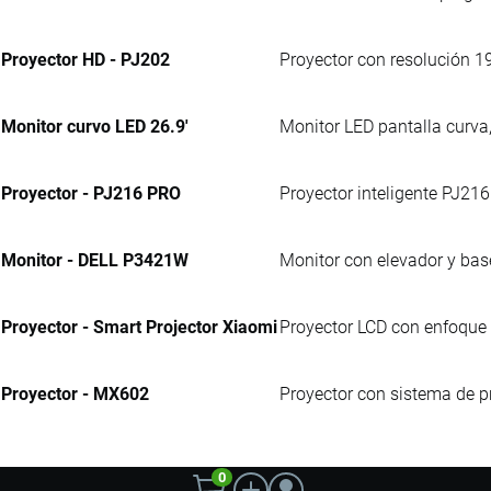
Proyector HD - PJ202
Proyector con resolución 1
Monitor curvo LED 26.9'
Monitor LED pantalla curva,
Proyector - PJ216 PRO
Proyector inteligente PJ21
Monitor - DELL P3421W
Monitor con elevador y base
Proyector - Smart Projector Xiaomi
Proyector LCD con enfoque
Proyector - MX602
Proyector con sistema de p
0