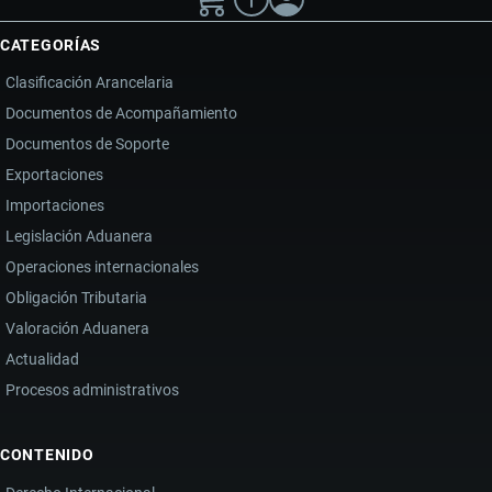
CATEGORÍAS
Clasificación Arancelaria
Documentos de Acompañamiento
Documentos de Soporte
Exportaciones
Importaciones
Legislación Aduanera
Operaciones internacionales
Obligación Tributaria
Valoración Aduanera
Actualidad
Procesos administrativos
CONTENIDO