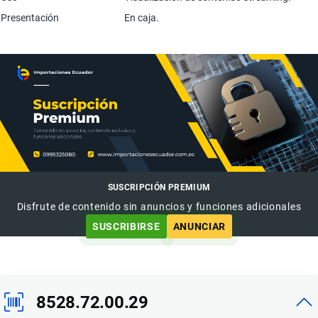
Presentación
En caja.
SUSCRIPCIÓN PREMIUM
Disfrute de contenido sin anuncios y funciones adicionales
SUSCRIBIRSE
ANUNCIAR
8528.72.00.29