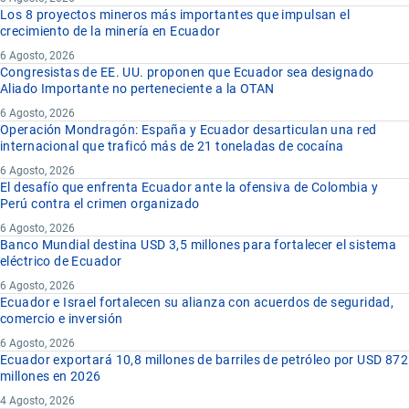
Los 8 proyectos mineros más importantes que impulsan el
crecimiento de la minería en Ecuador
6 Agosto, 2026
Congresistas de EE. UU. proponen que Ecuador sea designado
Aliado Importante no perteneciente a la OTAN
6 Agosto, 2026
Operación Mondragón: España y Ecuador desarticulan una red
internacional que traficó más de 21 toneladas de cocaína
6 Agosto, 2026
El desafío que enfrenta Ecuador ante la ofensiva de Colombia y
Perú contra el crimen organizado
6 Agosto, 2026
Banco Mundial destina USD 3,5 millones para fortalecer el sistema
eléctrico de Ecuador
6 Agosto, 2026
Ecuador e Israel fortalecen su alianza con acuerdos de seguridad,
comercio e inversión
6 Agosto, 2026
Ecuador exportará 10,8 millones de barriles de petróleo por USD 872
millones en 2026
4 Agosto, 2026