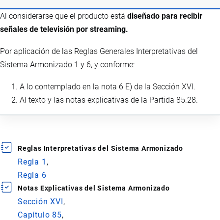
Al considerarse que el producto está
diseñado para recibir
señales de televisión por streaming.
Por aplicación de las Reglas Generales Interpretativas del
Sistema Armonizado 1 y 6, y conforme:
A lo contemplado en la nota 6 E) de la Sección XVI.
Al texto y las notas explicativas de la Partida 85.28.
Reglas Interpretativas del Sistema Armonizado
Regla 1
Regla 6
Notas Explicativas del Sistema Armonizado
Sección XVI
Capítulo 85