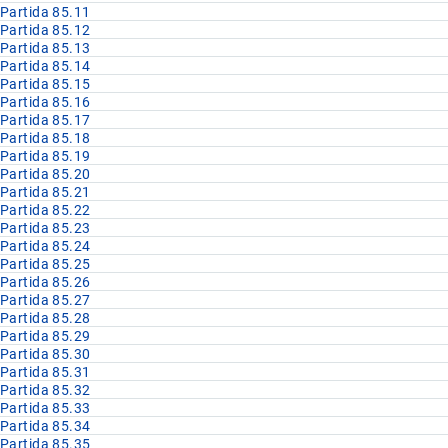
Partida 85.11
Partida 85.12
Partida 85.13
Partida 85.14
Partida 85.15
Partida 85.16
Partida 85.17
Partida 85.18
Partida 85.19
Partida 85.20
Partida 85.21
Partida 85.22
Partida 85.23
Partida 85.24
Partida 85.25
Partida 85.26
Partida 85.27
Partida 85.28
Partida 85.29
Partida 85.30
Partida 85.31
Partida 85.32
Partida 85.33
Partida 85.34
Partida 85.35