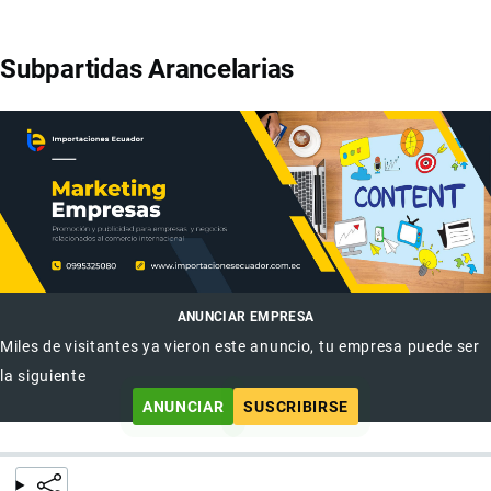
Subpartidas Arancelarias
ANUNCIAR EMPRESA
Miles de visitantes ya vieron este anuncio, tu empresa puede ser
la siguiente
ANUNCIAR
SUSCRIBIRSE