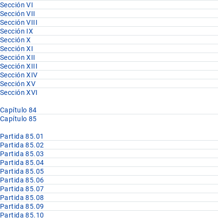
Sección VI
Sección VII
Sección VIII
Sección IX
Sección X
Sección XI
Sección XII
Sección XIII
Sección XIV
Sección XV
Sección XVI
Capítulo 84
Capítulo 85
Partida 85.01
Partida 85.02
Partida 85.03
Partida 85.04
Partida 85.05
Partida 85.06
Partida 85.07
Partida 85.08
Partida 85.09
Partida 85.10