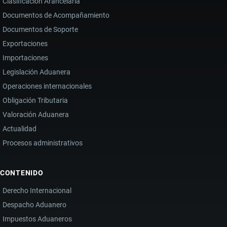
Clasificación Arancelaria
Documentos de Acompañamiento
Documentos de Soporte
Exportaciones
Importaciones
Legislación Aduanera
Operaciones internacionales
Obligación Tributaria
Valoración Aduanera
Actualidad
Procesos administrativos
CONTENIDO
Derecho Internacional
Despacho Aduanero
Impuestos Aduaneros