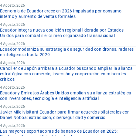
4 Agosto, 2026
Economía de Ecuador crece en 2026 impulsada por consumo
interno y aumento de ventas formales
4 Agosto, 2026
Ecuador integra nueva coalición regional liderada por Estados
Unidos para combatir el crimen organizado transnacional
4 Agosto, 2026
Ecuador moderniza su estrategia de seguridad con drones, radares
e inteligencia hasta 2029
4 Agosto, 2026
Canciller de Japón arribara a Ecuador buscando ampliar la alianza
estratégica con comercio, inversión y cooperación en minerales
críticos
4 Agosto, 2026
Ecuador y Emiratos Árabes Unidos amplían su alianza estratégica
con inversiones, tecnología e inteligencia artificial
4 Agosto, 2026
Javier Milei visitará Ecuador para firmar acuerdos bilaterales con
Daniel Noboa: extradición, ciberseguridad y comercio
4 Agosto, 2026
Las mayores exportadoras de banano de Ecuador en 2025: