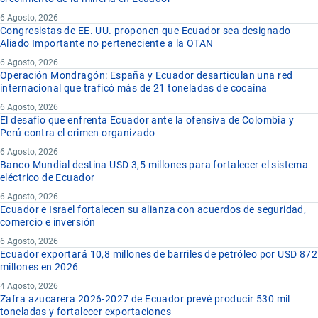
6 Agosto, 2026
Congresistas de EE. UU. proponen que Ecuador sea designado
Aliado Importante no perteneciente a la OTAN
6 Agosto, 2026
Operación Mondragón: España y Ecuador desarticulan una red
internacional que traficó más de 21 toneladas de cocaína
6 Agosto, 2026
El desafío que enfrenta Ecuador ante la ofensiva de Colombia y
Perú contra el crimen organizado
6 Agosto, 2026
Banco Mundial destina USD 3,5 millones para fortalecer el sistema
eléctrico de Ecuador
6 Agosto, 2026
Ecuador e Israel fortalecen su alianza con acuerdos de seguridad,
comercio e inversión
6 Agosto, 2026
Ecuador exportará 10,8 millones de barriles de petróleo por USD 872
millones en 2026
4 Agosto, 2026
Zafra azucarera 2026-2027 de Ecuador prevé producir 530 mil
toneladas y fortalecer exportaciones