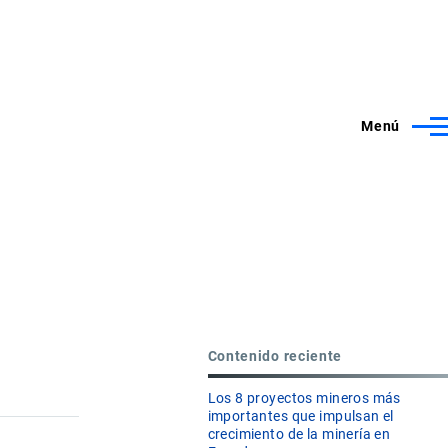
Menú
Contenido reciente
Los 8 proyectos mineros más
importantes que impulsan el
crecimiento de la minería en