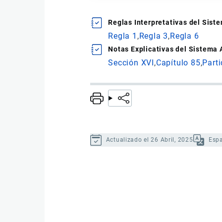
Reglas Interpretativas del Sis
Regla 1
Regla 3
Regla 6
Notas Explicativas del Sistema
Sección XVI
Capítulo 85
Part
Actualizado el 26 Abril, 2025
Esp