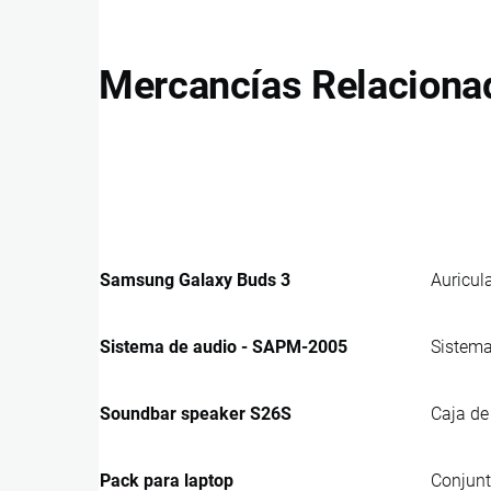
Mercancías Relaciona
Samsung Galaxy Buds 3
Auricul
Sistema de audio - SAPM-2005
Sistema
Soundbar speaker S26S
Caja de
Pack para laptop
Conjunt