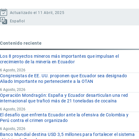
Actualizado el 11 Abril, 2025
Español
Contenido reciente
Los 8 proyectos mineros más importantes que impulsan el
crecimiento de la minería en Ecuador
6 Agosto, 2026
Congresistas de EE. UU. proponen que Ecuador sea designado
Aliado Importante no perteneciente a la OTAN
6 Agosto, 2026
Operación Mondragón: España y Ecuador desarticulan una red
internacional que traficó más de 21 toneladas de cocaína
6 Agosto, 2026
El desafío que enfrenta Ecuador ante la ofensiva de Colombia y
Perú contra el crimen organizado
6 Agosto, 2026
Banco Mundial destina USD 3,5 millones para fortalecer el sistema