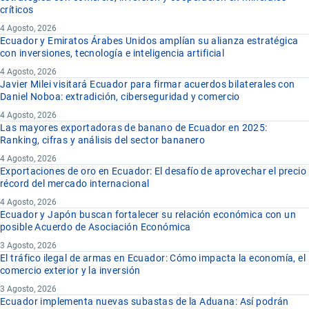
críticos
4 Agosto, 2026
Ecuador y Emiratos Árabes Unidos amplían su alianza estratégica
con inversiones, tecnología e inteligencia artificial
4 Agosto, 2026
Javier Milei visitará Ecuador para firmar acuerdos bilaterales con
Daniel Noboa: extradición, ciberseguridad y comercio
4 Agosto, 2026
Las mayores exportadoras de banano de Ecuador en 2025:
Ranking, cifras y análisis del sector bananero
4 Agosto, 2026
Exportaciones de oro en Ecuador: El desafío de aprovechar el precio
récord del mercado internacional
4 Agosto, 2026
Ecuador y Japón buscan fortalecer su relación económica con un
posible Acuerdo de Asociación Económica
3 Agosto, 2026
El tráfico ilegal de armas en Ecuador: Cómo impacta la economía, el
comercio exterior y la inversión
3 Agosto, 2026
Ecuador implementa nuevas subastas de la Aduana: Así podrán