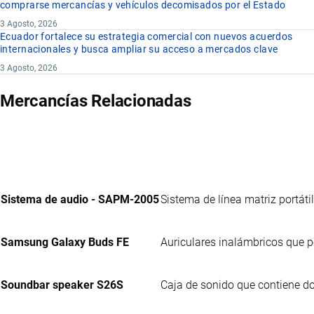
comprarse mercancías y vehículos decomisados por el Estado
3 Agosto, 2026
Ecuador fortalece su estrategia comercial con nuevos acuerdos
internacionales y busca ampliar su acceso a mercados clave
3 Agosto, 2026
Mercancías Relacionadas
Sistema de audio - SAPM-2005
Sistema de línea matriz portát
Samsung Galaxy Buds FE
Auriculares inalámbricos que 
Soundbar speaker S26S
Caja de sonido que contiene do