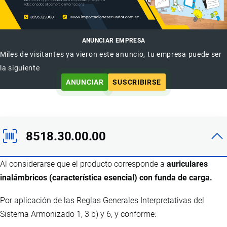
ANUNCIAR EMPRESA
Miles de visitantes ya vieron este anuncio, tu empresa puede ser
la siguiente
ANUNCIAR
SUSCRIBIRSE
8518.30.00.00
Al considerarse que el producto corresponde a
auriculares
inalámbricos (característica esencial) con funda de carga.
Por aplicación de las Reglas Generales Interpretativas del
Sistema Armonizado 1, 3 b) y 6, y conforme: