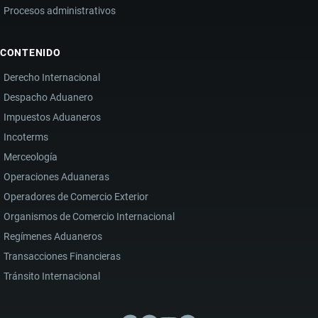
Procesos administrativos
CONTENIDO
Derecho Internacional
Despacho Aduanero
Impuestos Aduaneros
Incoterms
Merceología
Operaciones Aduaneras
Operadores de Comercio Exterior
Organismos de Comercio Internacional
Regímenes Aduaneros
Transacciones Financieras
Tránsito Internacional