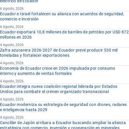
eléctrico de Ecuador
6 Agosto, 2026
Ecuador e Israel fortalecen su alianza con acuerdos de seguridad,
comercio e inversión
6 Agosto, 2026
Ecuador exportará 10,8 millones de barriles de petróleo por USD 872
millones en 2026
4 Agosto, 2026
Zafra azucarera 2026-2027 de Ecuador prevé producir 530 mil
toneladas y fortalecer exportaciones
4 Agosto, 2026
Economía de Ecuador crece en 2026 impulsada por consumo
interno y aumento de ventas formales
4 Agosto, 2026
Ecuador integra nueva coalición regional liderada por Estados
Unidos para combatir el crimen organizado transnacional
4 Agosto, 2026
Ecuador moderniza su estrategia de seguridad con drones, radares
e inteligencia hasta 2029
4 Agosto, 2026
Canciller de Japón arribara a Ecuador buscando ampliar la alianza
estratégica con comercio, inversión y cooperación en minerales