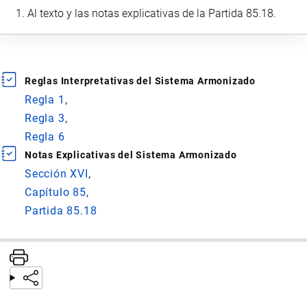
Al texto y las notas explicativas de la Partida 85.18.
Reglas Interpretativas del Sistema Armonizado
Regla 1
Regla 3
Regla 6
Notas Explicativas del Sistema Armonizado
Sección XVI
Capítulo 85
Partida 85.18