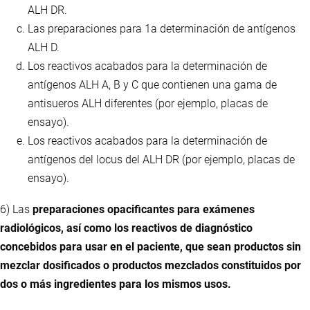
ALH DR.
Las preparaciones para 1a determinación de antígenos
ALH D.
Los reactivos acabados para la determinación de
antígenos ALH A, B y C que contienen una gama de
antisueros ALH diferentes (por ejemplo, placas de
ensayo).
Los reactivos acabados para la determinación de
antígenos del locus del ALH DR (por ejemplo, placas de
ensayo).
6) Las
preparaciones opacificantes para exámenes
radiológicos, así como los reactivos de diagnóstico
concebidos para usar en el paciente, que sean productos sin
mezclar dosificados o productos mezclados constituidos por
dos o más ingredientes para los mismos usos.