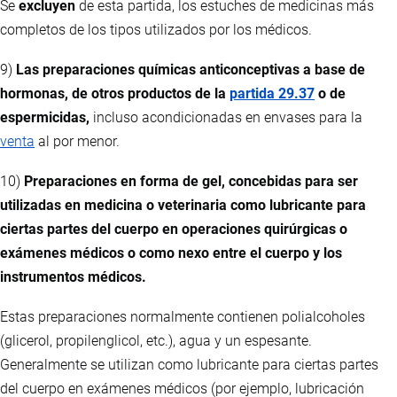
Se
excluyen
de esta partida, los estuches de medicinas más
completos de los tipos utilizados por los médicos.
9)
Las preparaciones químicas anticonceptivas a base de
hormonas, de otros productos de la
partida 29.37
o de
espermicidas,
incluso acondicionadas en envases para la
venta
al por menor.
10)
Preparaciones en forma de gel, concebidas para ser
utilizadas en medicina o veterinaria como lubricante para
ciertas partes del cuerpo en operaciones quirúrgicas o
exámenes médicos o como nexo entre el cuerpo y los
instrumentos médicos.
Estas preparaciones normalmente contienen polialcoholes
(glicerol, propilenglicol, etc.), agua y un espesante.
Generalmente se utilizan como lubricante para ciertas partes
del cuerpo en exámenes médicos (por ejemplo, lubricación