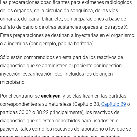
Las preparaciones opacificantes para exámenes radiológicos
de los órganos, de la circulación sanguínea, de las vías
urinarias, del canal biliar, etc., son preparaciones a base de
sulfato de bario o de otras sustancias opacas a los rayos X.
Estas preparaciones se destinan a inyectarlas en el organismo
o a ingerirlas (por ejemplo, papilla baritada).
Sólo están comprendidos en esta partida los reactivos de
diagnóstico que se administren al paciente por ingestión,
inyección, escarificación, etc., incluidos los de origen
microbiano.
Por el contrario, se
excluyen
, y se clasifican en las partidas
correspondientes a su naturaleza (Capítulo 28,
Capítulo 29
o
partidas 30.02 o 38.22 principalmente), los reactivos de
diagnóstico que no estén concebidos para usarlos en el
paciente, tales como los reactivos de laboratorio o los que se