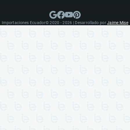
Importaciones Ecuador© 2020 - 2026 | Desarrollado por
Jaime Mise