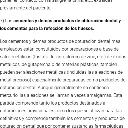
ponen en contacto con la sangre, la orina, etc., extraídas
previamente del paciente.
7) Los
cementos y demás productos de obturación dental y
los cementos para la refección de los huesos.
Los cementos y demás productos de obturación dental más
empleados están constituidos por preparaciones a base de
sales metálicas (fosfato de zinc, cloruro de zinc, etc.) de óxidos
metálicos, de gutapercha o de materias plásticas; también
pueden ser aleaciones metálicas (incluidas las aleaciones de
metal precioso) especialmente preparadas como productos de
obturación dental. Aunque generalmente no contienen
mercurio, las aleaciones se llaman a veces amalgamas. Esta
partida comprende tanto los productos destinados a
obturaciones provisionales como los que se utilizan para las
definitivas y comprende también los cementos y productos de
obturación dental que por contener sustancias farmacéuticas