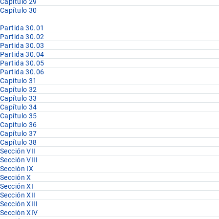
Capítulo 29
Capítulo 30
Partida 30.01
Partida 30.02
Partida 30.03
Partida 30.04
Partida 30.05
Partida 30.06
Capítulo 31
Capítulo 32
Capítulo 33
Capítulo 34
Capítulo 35
Capítulo 36
Capítulo 37
Capítulo 38
Sección VII
Sección VIII
Sección IX
Sección X
Sección XI
Sección XII
Sección XIII
Sección XIV