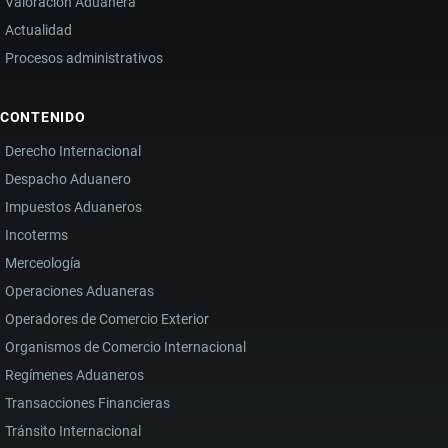
Valoración Aduanera
Actualidad
Procesos administrativos
CONTENIDO
Derecho Internacional
Despacho Aduanero
Impuestos Aduaneros
Incoterms
Merceología
Operaciones Aduaneras
Operadores de Comercio Exterior
Organismos de Comercio Internacional
Regímenes Aduaneros
Transacciones Financieras
Tránsito Internacional