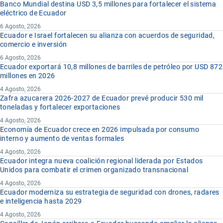
Banco Mundial destina USD 3,5 millones para fortalecer el sistema
eléctrico de Ecuador
6 Agosto, 2026
Ecuador e Israel fortalecen su alianza con acuerdos de seguridad,
comercio e inversión
6 Agosto, 2026
Ecuador exportará 10,8 millones de barriles de petróleo por USD 872
millones en 2026
4 Agosto, 2026
Zafra azucarera 2026-2027 de Ecuador prevé producir 530 mil
toneladas y fortalecer exportaciones
4 Agosto, 2026
Economía de Ecuador crece en 2026 impulsada por consumo
interno y aumento de ventas formales
4 Agosto, 2026
Ecuador integra nueva coalición regional liderada por Estados
Unidos para combatir el crimen organizado transnacional
4 Agosto, 2026
Ecuador moderniza su estrategia de seguridad con drones, radares
e inteligencia hasta 2029
4 Agosto, 2026