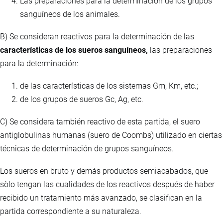
Las preparaciones para la determinación de los grupos
sanguíneos de los animales.
B) Se consideran reactivos para la determinación de las
características de los sueros sanguíneos,
las preparaciones
para la determinación:
de las características de los sistemas Gm, Km, etc.;
de los grupos de sueros Gc, Ag, etc.
C) Se considera también reactivo de esta partida, el suero
antiglobulinas humanas (suero de Coombs) utilizado en ciertas
técnicas de determinación de grupos sanguíneos.
Los sueros en bruto y demás productos semiacabados, que
sòlo tengan las cualidades de los reactivos después de haber
recibido un tratamiento más avanzado, se clasifican en la
partida correspondiente a su naturaleza.