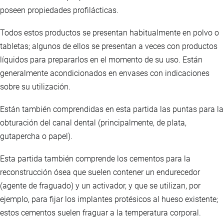
poseen propiedades profilácticas.
Todos estos productos se presentan habitualmente en polvo o
tabletas; algunos de ellos se presentan a veces con productos
líquidos para prepararlos en el momento de su uso. Están
generalmente acondicionados en envases con indicaciones
sobre su utilización.
Están también comprendidas en esta partida las puntas para la
obturación del canal dental (principalmente, de plata,
gutapercha o papel).
Esta partida también comprende los cementos para la
reconstrucción ósea que suelen contener un endurecedor
(agente de fraguado) y un activador, y que se utilizan, por
ejemplo, para fijar los implantes protésicos al hueso existente;
estos cementos suelen fraguar a la temperatura corporal.