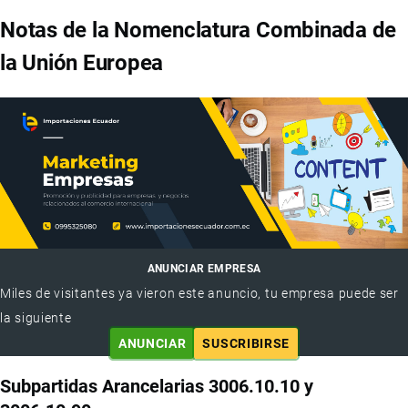
Notas de la Nomenclatura Combinada de
la Unión Europea
ANUNCIAR EMPRESA
Miles de visitantes ya vieron este anuncio, tu empresa puede ser
la siguiente
ANUNCIAR
SUSCRIBIRSE
Subpartidas Arancelarias 3006.10.10 y