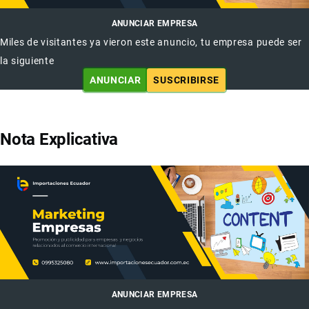
ANUNCIAR EMPRESA
Miles de visitantes ya vieron este anuncio, tu empresa puede ser
la siguiente
ANUNCIAR
SUSCRIBIRSE
Nota Explicativa
ANUNCIAR EMPRESA