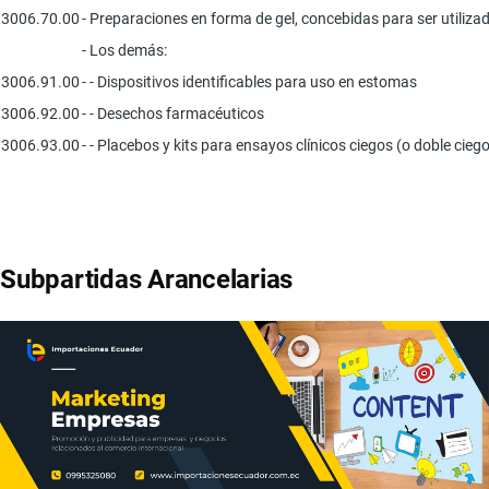
3006.70.00
- Preparaciones en forma de gel, concebidas para ser utiliz
- Los demás:
3006.91.00
- - Dispositivos identificables para uso en estomas
3006.92.00
- - Desechos farmacéuticos
3006.93.00
- - Placebos y kits para ensayos clínicos ciegos (o doble ci
Subpartidas Arancelarias