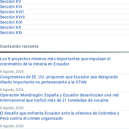
Sección XV
Sección XVI
Sección XVII
Sección XVIII
Sección XIX
Sección XX
Sección XXI
Contenido reciente
Los 8 proyectos mineros más importantes que impulsan el
crecimiento de la minería en Ecuador
6 Agosto, 2026
Congresistas de EE. UU. proponen que Ecuador sea designado
Aliado Importante no perteneciente a la OTAN
6 Agosto, 2026
Operación Mondragón: España y Ecuador desarticulan una red
internacional que traficó más de 21 toneladas de cocaína
6 Agosto, 2026
El desafío que enfrenta Ecuador ante la ofensiva de Colombia y
Perú contra el crimen organizado
6 Agosto, 2026