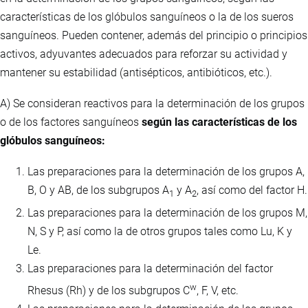
características de los glóbulos sanguíneos o la de los sueros
sanguíneos. Pueden contener, además del principio o principios
activos, adyuvantes adecuados para reforzar su actividad y
mantener su estabilidad (antisépticos, antibióticos, etc.).
A) Se consideran reactivos para la determinación de los grupos
o de los factores sanguíneos
según las características de los
glóbulos sanguíneos:
Las preparaciones para la determinación de los grupos A,
B, O y AB, de los subgrupos A
y A
, así como del factor H.
1
2
Las preparaciones para la determinación de los grupos M,
N, S y P, así como la de otros grupos tales como Lu, K y
Le.
Las preparaciones para la determinación del factor
w
Rhesus (Rh) y de los subgrupos C
, F, V, etc.