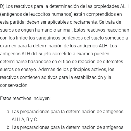
D) Los reactivos para la determinación de las propiedades ALH
(antígenos de leucocitos humanos) están comprendidos en
esta partida; deben ser aplicables directamente. Se trata de
sueros de origen humano o animal. Estos reactivos reaccionan
con los linfocitos sanguíneos periféricos del sujeto sometido a
examen para la determinación de los antígenos ALH. Los
antígenos ALH del sujeto sometido a examen pueden
determinarse basándose en el tipo de reacción de diferentes
sueros de ensayo. Además de los principios activos, los
reactivos contienen aditivos para la estabilización y la
conservación.
Estos reactivos incluyen:
Las preparaciones para la determinación de antígenos
ALH A, B y C.
Las preparaciones para la determinación de antígenos