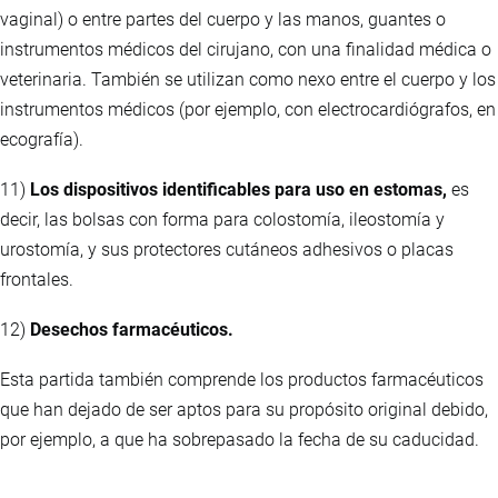
vaginal) o entre partes del cuerpo y las manos, guantes o
instrumentos médicos del cirujano, con una finalidad médica o
veterinaria. También se utilizan como nexo entre el cuerpo y los
instrumentos médicos (por ejemplo, con electrocardiógrafos, en
ecografía).
11)
Los dispositivos identificables para uso en estomas,
es
decir, las bolsas con forma para colostomía, ileostomía y
urostomía, y sus protectores cutáneos adhesivos o placas
frontales.
12)
Desechos farmacéuticos.
Esta partida también comprende los productos farmacéuticos
que han dejado de ser aptos para su propósito original debido,
por ejemplo, a que ha sobrepasado la fecha de su caducidad.