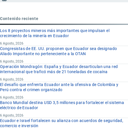
Contenido reciente
Los 8 proyectos mineros más importantes que impulsan el
crecimiento de la minería en Ecuador
6 Agosto, 2026
Congresistas de EE. UU. proponen que Ecuador sea designado
Aliado Importante no perteneciente a la OTAN
6 Agosto, 2026
Operación Mondragón: España y Ecuador desarticulan una red
internacional que traficó más de 21 toneladas de cocaína
6 Agosto, 2026
El desafío que enfrenta Ecuador ante la ofensiva de Colombia y
Perú contra el crimen organizado
6 Agosto, 2026
Banco Mundial destina USD 3,5 millones para fortalecer el sistema
eléctrico de Ecuador
6 Agosto, 2026
Ecuador e Israel fortalecen su alianza con acuerdos de seguridad,
comercio e inversión