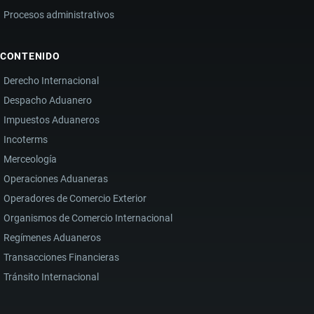
Procesos administrativos
CONTENIDO
Derecho Internacional
Despacho Aduanero
Impuestos Aduaneros
Incoterms
Merceología
Operaciones Aduaneras
Operadores de Comercio Exterior
Organismos de Comercio Internacional
Regímenes Aduaneros
Transacciones Financieras
Tránsito Internacional