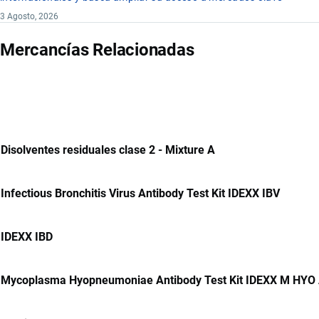
3 Agosto, 2026
Mercancías Relacionadas
Disolventes residuales clase 2 - Mixture A
Infectious Bronchitis Virus Antibody Test Kit IDEXX IBV
IDEXX IBD
Mycoplasma Hyopneumoniae Antibody Test Kit IDEXX M HYO