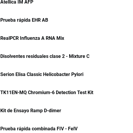
Atellica IM AFP
Prueba rápida EHR AB
RealPCR Influenza A RNA Mix
Disolventes residuales clase 2 - Mixture C
Serion Elisa Classic Helicobacter Pylori
TK11EN-MQ Chromium-6 Detection Test Kit
Kit de Ensayo Ramp D-dimer
Prueba rápida combinada FIV - FelV