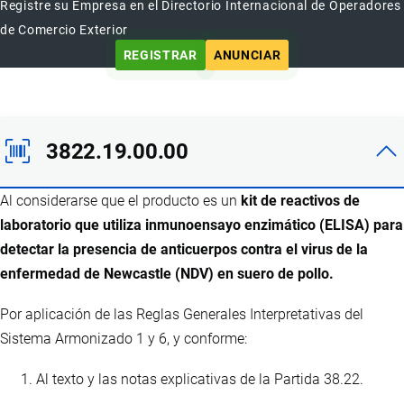
Registre su Empresa en el Directorio Internacional de Operadores
de Comercio Exterior
REGISTRAR
ANUNCIAR
3822.19.00.00
Al considerarse que el producto es un
kit de reactivos de
laboratorio que utiliza inmunoensayo enzimático (ELISA) para
detectar la presencia de anticuerpos contra el virus de la
enfermedad de Newcastle (NDV) en suero de pollo.
Por aplicación de las Reglas Generales Interpretativas del
Sistema Armonizado 1 y 6, y conforme:
Al texto y las notas explicativas de la Partida 38.22.