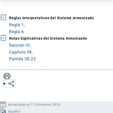
Reglas Interpretativas del Sistema Armonizado
Regla 1
Regla 6
Notas Explicativas del Sistema Armonizado
Sección VI
Capítulo 38
Partida 38.22
Actualizado el 17 Diciembre, 2024
Español