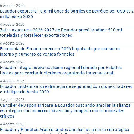
6 Agosto, 2026
Ecuador exportará 10,8 millones de barriles de petróleo por USD 872
millones en 2026
4 Agosto, 2026
Zafra azucarera 2026-2027 de Ecuador prevé producir 530 mil
toneladas y fortalecer exportaciones
4 Agosto, 2026
Economía de Ecuador crece en 2026 impulsada por consumo
interno y aumento de ventas formales
4 Agosto, 2026
Ecuador integra nueva coalición regional liderada por Estados
Unidos para combatir el crimen organizado transnacional
4 Agosto, 2026
Ecuador moderniza su estrategia de seguridad con drones, radares
e inteligencia hasta 2029
4 Agosto, 2026
Canciller de Japón arribara a Ecuador buscando ampliar la alianza
estratégica con comercio, inversión y cooperación en minerales
críticos
4 Agosto, 2026
Ecuador y Emiratos Árabes Unidos amplían su alianza estratégica