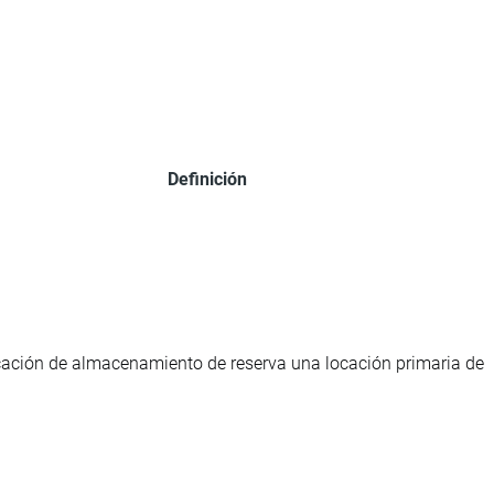
Definición
ocación de almacenamiento de reserva una locación primaria de