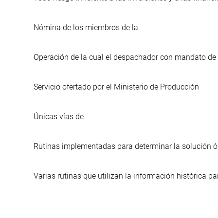
Nómina de los miembros de la
Operación de la cual el despachador con mandato de d
Servicio ofertado por el Ministerio de Producción
Únicas vías de
Rutinas implementadas para determinar la solución óp
Varias rutinas que utilizan la información histórica p