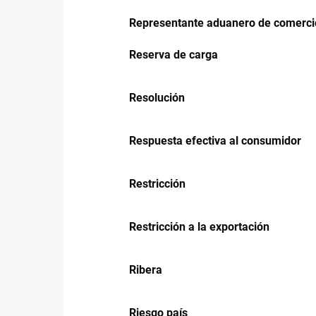
Representante aduanero de comercio
Reserva de carga
Resolución
Respuesta efectiva al consumidor
Restricción
Restricción a la exportación
Ribera
Riesgo país