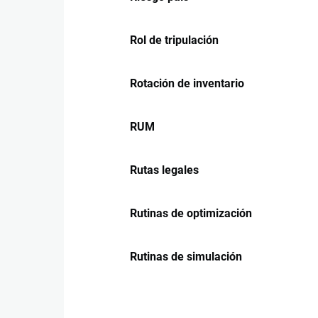
Rol de tripulación
Rotación de inventario
RUM
Rutas legales
Rutinas de optimización
Rutinas de simulación