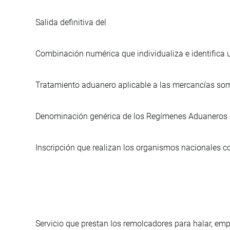
Salida definitiva del
Combinación numérica que individualiza e identifica 
Tratamiento aduanero aplicable a las mercancías some
Denominación genérica de los Regímenes Aduaneros qu
Inscripción que realizan los organismos nacionales 
Servicio que prestan los remolcadores para halar, empu