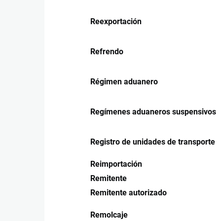
Reexportación
Refrendo
Régimen aduanero
Regímenes aduaneros suspensivos
Registro de unidades de transporte
Reimportación
Remitente
Remitente autorizado
Remolcaje