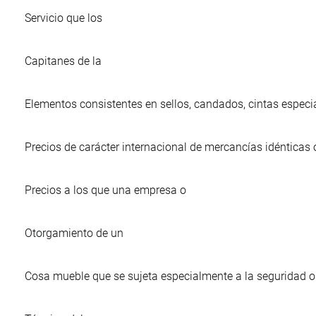
Servicio que los
Capitanes de la
Elementos consistentes en sellos, candados, cintas especi
Precios de carácter internacional de mercancías idénticas o
Precios a los que una empresa o
Otorgamiento de un
Cosa mueble que se sujeta especialmente a la seguridad o