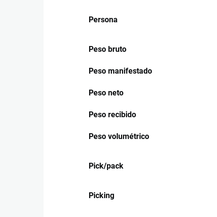
Persona
Peso bruto
Peso manifestado
Peso neto
Peso recibido
Peso volumétrico
Pick/pack
Picking