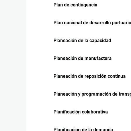
Plan de contingencia
Plan nacional de desarrollo portuari
Planeación de la capacidad
Planeación de manufactura
Planeación de reposición continua
Planeación y programación de trans
Planificación colaborativa
Planificación de la demanda