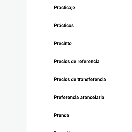
Practicaje
Prácticos
Precinto
Precios de referencia
Precios de transferencia
Preferencia arancelaria
Prenda