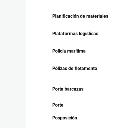
Planificación de materiales
Plataformas logísticas
Policía marítima
Pólizas de fletamento
Porta barcazas
Porte
Posposición