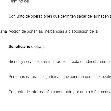
Término del
Conjunto de operaciones que permiten sacar del almacén to
uana
Acción de poner las mercancías a disposición de la
Beneficiario
u otra p
Bienes y servicios suministrados, directa o indirectamente,
Personas naturales o jurídicas que cuentan con el respectiv
Conjunto de información constituido por uno o más mensaj