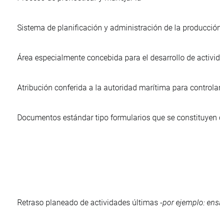
Sistema de planificación y administración de la producción
Área especialmente concebida para el desarrollo de activi
Atribución conferida a la autoridad marítima para controlar,
Documentos estándar tipo formularios que se constituyen
Retraso planeado de actividades últimas -
por ejemplo: ens