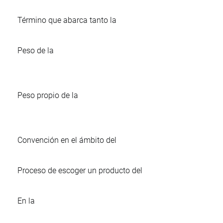
Término que abarca tanto la
Peso de la
Peso propio de la
Convención en el ámbito del
Proceso de escoger un producto del
En la