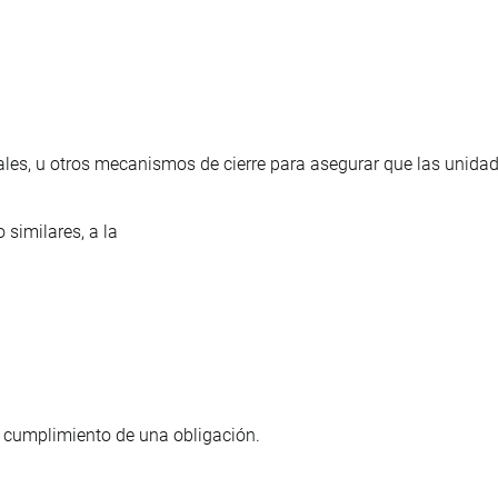
ales, u otros mecanismos de cierre para asegurar que las unida
 similares, a la
 cumplimiento de una obligación.