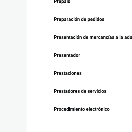
Prepaid
Preparación de pedidos
Presentación de mercancías a la ad
Presentador
Prestaciones
Prestadores de servicios
Procedimiento electrónico