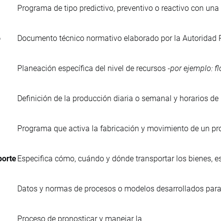
Programa de tipo predictivo, preventivo o reactivo con una 
o
Documento técnico normativo elaborado por la Autoridad P
Planeación específica del nivel de recursos -
por ejemplo: f
Definición de la producción diaria o semanal y horarios de 
Programa que activa la fabricación y movimiento de un pr
porte
Especifica cómo, cuándo y dónde transportar los bienes, es
Datos y normas de procesos o modelos desarrollados para 
Proceso de pronosticar y manejar la