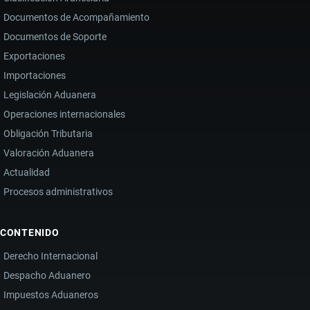
Documentos de Acompañamiento
Documentos de Soporte
Exportaciones
Importaciones
Legislación Aduanera
Operaciones internacionales
Obligación Tributaria
Valoración Aduanera
Actualidad
Procesos administrativos
CONTENIDO
Derecho Internacional
Despacho Aduanero
Impuestos Aduaneros