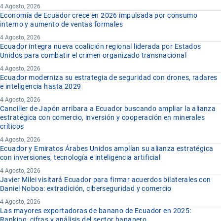
4 Agosto, 2026
Economía de Ecuador crece en 2026 impulsada por consumo
interno y aumento de ventas formales
4 Agosto, 2026
Ecuador integra nueva coalición regional liderada por Estados
Unidos para combatir el crimen organizado transnacional
4 Agosto, 2026
Ecuador moderniza su estrategia de seguridad con drones, radares
e inteligencia hasta 2029
4 Agosto, 2026
Canciller de Japón arribara a Ecuador buscando ampliar la alianza
estratégica con comercio, inversión y cooperación en minerales
críticos
4 Agosto, 2026
Ecuador y Emiratos Árabes Unidos amplían su alianza estratégica
con inversiones, tecnología e inteligencia artificial
4 Agosto, 2026
Javier Milei visitará Ecuador para firmar acuerdos bilaterales con
Daniel Noboa: extradición, ciberseguridad y comercio
4 Agosto, 2026
Las mayores exportadoras de banano de Ecuador en 2025:
Ranking, cifras y análisis del sector bananero