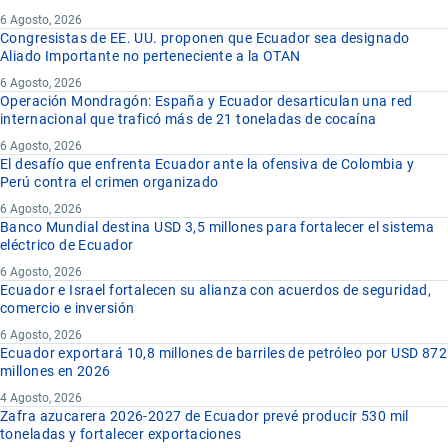
6 Agosto, 2026
Congresistas de EE. UU. proponen que Ecuador sea designado
Aliado Importante no perteneciente a la OTAN
6 Agosto, 2026
Operación Mondragón: España y Ecuador desarticulan una red
internacional que traficó más de 21 toneladas de cocaína
6 Agosto, 2026
El desafío que enfrenta Ecuador ante la ofensiva de Colombia y
Perú contra el crimen organizado
6 Agosto, 2026
Banco Mundial destina USD 3,5 millones para fortalecer el sistema
eléctrico de Ecuador
6 Agosto, 2026
Ecuador e Israel fortalecen su alianza con acuerdos de seguridad,
comercio e inversión
6 Agosto, 2026
Ecuador exportará 10,8 millones de barriles de petróleo por USD 872
millones en 2026
4 Agosto, 2026
Zafra azucarera 2026-2027 de Ecuador prevé producir 530 mil
toneladas y fortalecer exportaciones