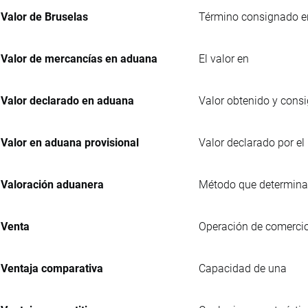
Valor de Bruselas
Término consignado en 
Valor de mercancías en aduana
El valor en
Valor declarado en aduana
Valor obtenido y cons
Valor en aduana provisional
Valor declarado por el
Valoración aduanera
Método que determina l
Venta
Operación de comercio 
Ventaja comparativa
Capacidad de una