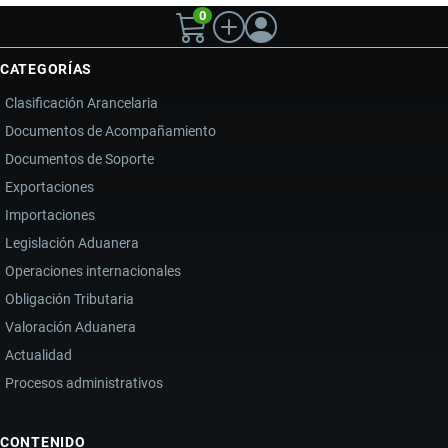
0
CATEGORÍAS
Clasificación Arancelaria
Documentos de Acompañamiento
Documentos de Soporte
Exportaciones
Importaciones
Legislación Aduanera
Operaciones internacionales
Obligación Tributaria
Valoración Aduanera
Actualidad
Procesos administrativos
CONTENIDO