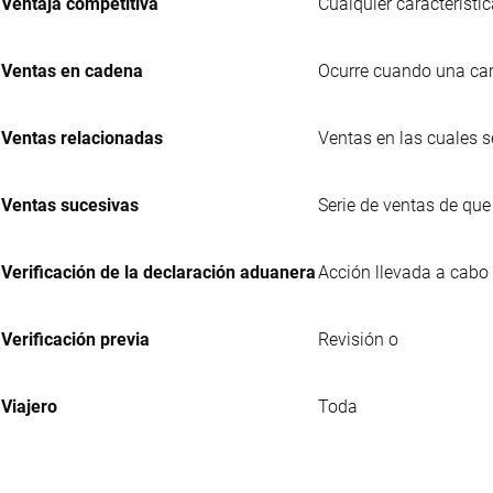
Ventaja competitiva
Cualquier característi
Ventas en cadena
Ocurre cuando una carg
Ventas relacionadas
Ventas en las cuales s
Ventas sucesivas
Serie de ventas de que
Verificación de la declaración aduanera
Acción llevada a cabo 
Verificación previa
Revisión o
Viajero
Toda