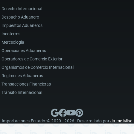
Derecho Internacional
Despacho Aduanero
Impuestos Aduaneros
Incoterms
Merceología
Operaciones Aduaneras
Operadores de Comercio Exterior
Organismos de Comercio Internacional
Regímenes Aduaneros
Transacciones Financieras
Tránsito Internacional
Importaciones Ecuador© 2020 - 2026 | Desarrollado por
Jaime Mise