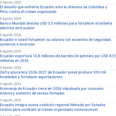
6 Agosto, 2026
El desafío que enfrenta Ecuador ante la ofensiva de Colombia y
Perú contra el crimen organizado
6 Agosto, 2026
Banco Mundial destina USD 3,5 millones para fortalecer el sistema
eléctrico de Ecuador
6 Agosto, 2026
Ecuador e Israel fortalecen su alianza con acuerdos de seguridad,
comercio e inversión
6 Agosto, 2026
Ecuador exportará 10,8 millones de barriles de petróleo por USD 872
millones en 2026
4 Agosto, 2026
Zafra azucarera 2026-2027 de Ecuador prevé producir 530 mil
toneladas y fortalecer exportaciones
4 Agosto, 2026
Economía de Ecuador crece en 2026 impulsada por consumo
interno y aumento de ventas formales
4 Agosto, 2026
Ecuador integra nueva coalición regional liderada por Estados
Unidos para combatir el crimen organizado transnacional