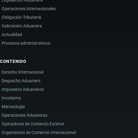
Operaciones internacionales
Obligación Tributaria
Valoración Aduanera
Actualidad
Procesos administrativos
CONTENIDO
Derecho Internacional
Despacho Aduanero
Impuestos Aduaneros
Incoterms
Merceología
Operaciones Aduaneras
Operadores de Comercio Exterior
Organismos de Comercio Internacional