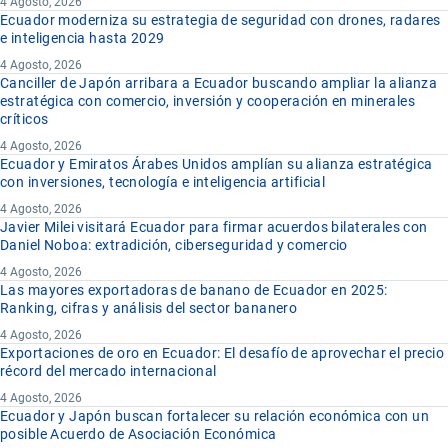
4 Agosto, 2026
Ecuador moderniza su estrategia de seguridad con drones, radares
e inteligencia hasta 2029
4 Agosto, 2026
Canciller de Japón arribara a Ecuador buscando ampliar la alianza
estratégica con comercio, inversión y cooperación en minerales
críticos
4 Agosto, 2026
Ecuador y Emiratos Árabes Unidos amplían su alianza estratégica
con inversiones, tecnología e inteligencia artificial
4 Agosto, 2026
Javier Milei visitará Ecuador para firmar acuerdos bilaterales con
Daniel Noboa: extradición, ciberseguridad y comercio
4 Agosto, 2026
Las mayores exportadoras de banano de Ecuador en 2025:
Ranking, cifras y análisis del sector bananero
4 Agosto, 2026
Exportaciones de oro en Ecuador: El desafío de aprovechar el precio
récord del mercado internacional
4 Agosto, 2026
Ecuador y Japón buscan fortalecer su relación económica con un
posible Acuerdo de Asociación Económica