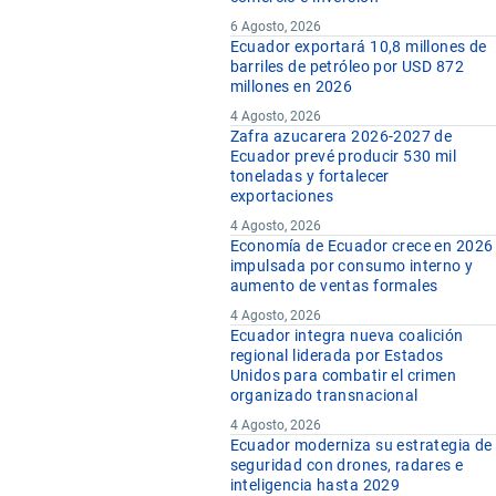
6 Agosto, 2026
Ecuador exportará 10,8 millones de
barriles de petróleo por USD 872
millones en 2026
4 Agosto, 2026
Zafra azucarera 2026-2027 de
Ecuador prevé producir 530 mil
toneladas y fortalecer
exportaciones
4 Agosto, 2026
Economía de Ecuador crece en 2026
impulsada por consumo interno y
aumento de ventas formales
4 Agosto, 2026
Ecuador integra nueva coalición
regional liderada por Estados
Unidos para combatir el crimen
organizado transnacional
4 Agosto, 2026
Ecuador moderniza su estrategia de
seguridad con drones, radares e
inteligencia hasta 2029