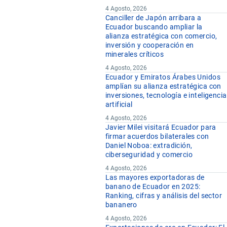
4 Agosto, 2026
Canciller de Japón arribara a
Ecuador buscando ampliar la
alianza estratégica con comercio,
inversión y cooperación en
minerales críticos
4 Agosto, 2026
Ecuador y Emiratos Árabes Unidos
amplían su alianza estratégica con
inversiones, tecnología e inteligencia
artificial
4 Agosto, 2026
Javier Milei visitará Ecuador para
firmar acuerdos bilaterales con
Daniel Noboa: extradición,
ciberseguridad y comercio
4 Agosto, 2026
Las mayores exportadoras de
banano de Ecuador en 2025:
Ranking, cifras y análisis del sector
bananero
4 Agosto, 2026