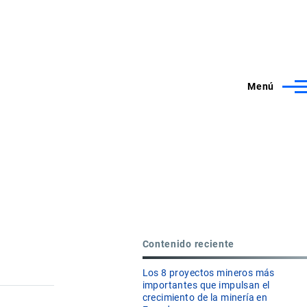
Menú
Contenido reciente
Los 8 proyectos mineros más
importantes que impulsan el
crecimiento de la minería en