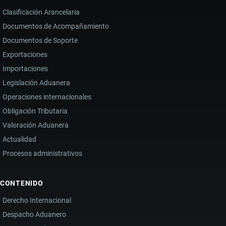
Clasificación Arancelaria
Documentos de Acompañamiento
Documentos de Soporte
Exportaciones
Importaciones
Legislación Aduanera
Operaciones internacionales
Obligación Tributaria
Valoración Aduanera
Actualidad
Procesos administrativos
CONTENIDO
Derecho Internacional
Despacho Aduanero