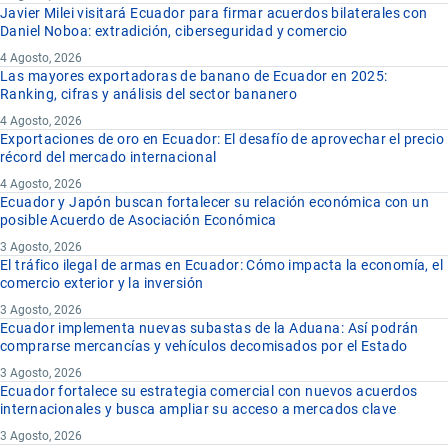
Javier Milei visitará Ecuador para firmar acuerdos bilaterales con
Daniel Noboa: extradición, ciberseguridad y comercio
4 Agosto, 2026
Las mayores exportadoras de banano de Ecuador en 2025:
Ranking, cifras y análisis del sector bananero
4 Agosto, 2026
Exportaciones de oro en Ecuador: El desafío de aprovechar el precio
récord del mercado internacional
4 Agosto, 2026
Ecuador y Japón buscan fortalecer su relación económica con un
posible Acuerdo de Asociación Económica
3 Agosto, 2026
El tráfico ilegal de armas en Ecuador: Cómo impacta la economía, el
comercio exterior y la inversión
3 Agosto, 2026
Ecuador implementa nuevas subastas de la Aduana: Así podrán
comprarse mercancías y vehículos decomisados por el Estado
3 Agosto, 2026
Ecuador fortalece su estrategia comercial con nuevos acuerdos
internacionales y busca ampliar su acceso a mercados clave
3 Agosto, 2026