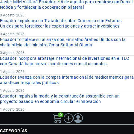
Javier Milei visitará Ecuador el 6 de agosto para reunirse con Daniel
Noboa y fortalecer la cooperación bilateral
3 Agosto, 2026
Ecuador impulsará un Tratado de Libre Comercio con Estados
Unidos para fortalecer las exportaciones y atraer inversiones
3 Agosto, 2026
Ecuador fortalece su alianza con Emiratos Árabes Unidos con la
visita oficial del ministro Omar Sultan Al Olama
3 Agosto, 2026
Ecuador incorpora arbitraje internacional de inversiones en el TLC
con Canadá bajo nuevas condiciones constitucionales
1 Agosto, 2026
Ecuador avanza con la compra internacional de medicamentos para
abastecer hospitales públicos
1 Agosto, 2026
Ecuador impulsa la moda y la construcción sostenible con un
proyecto basado en economía circular e innovación
1 Agosto, 2026
0
CATEGORÍAS