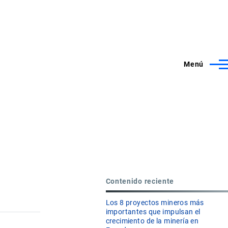
Menú
Contenido reciente
Los 8 proyectos mineros más
importantes que impulsan el
crecimiento de la minería en