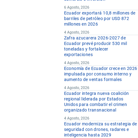
6 Agosto, 2026
Ecuador exportará 10,8 millones de
barriles de petróleo por USD 872
millones en 2026
4 Agosto, 2026
Zafra azucarera 2026-2027 de
Ecuador prevé producir 530 mil
toneladas y fortalecer
exportaciones
4 Agosto, 2026
Economía de Ecuador crece en 2026
impulsada por consumo interno y
aumento de ventas formales
4 Agosto, 2026
Ecuador integra nueva coalición
regional liderada por Estados
Unidos para combatir el crimen
organizado transnacional
4 Agosto, 2026
Ecuador moderniza su estrategia de
seguridad con drones, radares e
inteligencia hasta 2029