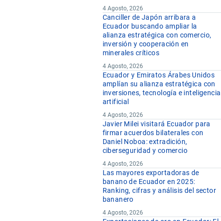
4 Agosto, 2026
Canciller de Japón arribara a
Ecuador buscando ampliar la
alianza estratégica con comercio,
inversión y cooperación en
minerales críticos
4 Agosto, 2026
Ecuador y Emiratos Árabes Unidos
amplían su alianza estratégica con
inversiones, tecnología e inteligencia
artificial
4 Agosto, 2026
Javier Milei visitará Ecuador para
firmar acuerdos bilaterales con
Daniel Noboa: extradición,
ciberseguridad y comercio
4 Agosto, 2026
Las mayores exportadoras de
banano de Ecuador en 2025:
Ranking, cifras y análisis del sector
bananero
4 Agosto, 2026