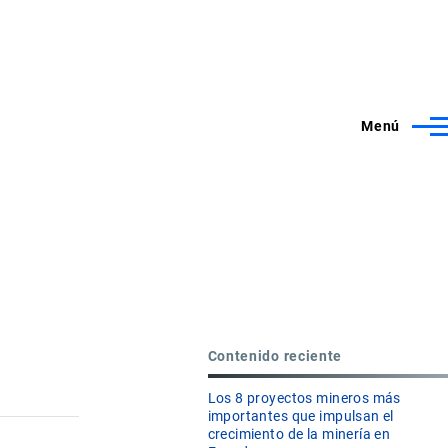
Menú
Contenido reciente
Los 8 proyectos mineros más
importantes que impulsan el
crecimiento de la minería en