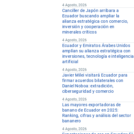
4 Agosto, 2026
Canciller de Japón arribara a
Ecuador buscando ampliar la
alianza estratégica con comercio,
inversión y cooperación en
minerales críticos
4 Agosto, 2026
Ecuador y Emiratos Árabes Unidos
amplían su alianza estratégica con
inversiones, tecnología e inteligencia
artificial
4 Agosto, 2026
Javier Milei visitará Ecuador para
firmar acuerdos bilaterales con
Daniel Noboa: extradición,
ciberseguridad y comercio
4 Agosto, 2026
Las mayores exportadoras de
banano de Ecuador en 2025:
Ranking, cifras y análisis del sector
bananero
4 Agosto, 2026