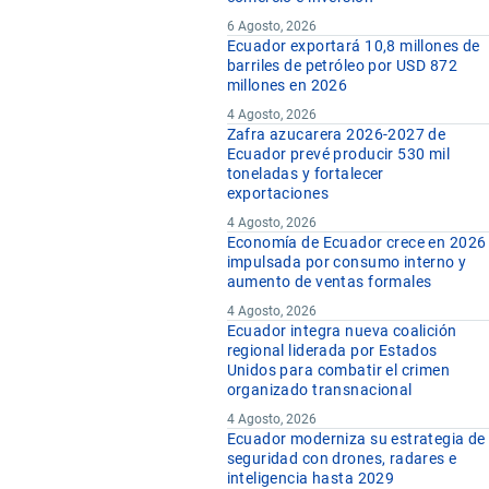
6 Agosto, 2026
Ecuador exportará 10,8 millones de
barriles de petróleo por USD 872
millones en 2026
4 Agosto, 2026
Zafra azucarera 2026-2027 de
Ecuador prevé producir 530 mil
toneladas y fortalecer
exportaciones
4 Agosto, 2026
Economía de Ecuador crece en 2026
impulsada por consumo interno y
aumento de ventas formales
4 Agosto, 2026
Ecuador integra nueva coalición
regional liderada por Estados
Unidos para combatir el crimen
organizado transnacional
4 Agosto, 2026
Ecuador moderniza su estrategia de
seguridad con drones, radares e
inteligencia hasta 2029