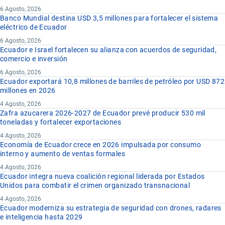
6 Agosto, 2026
Banco Mundial destina USD 3,5 millones para fortalecer el sistema
eléctrico de Ecuador
6 Agosto, 2026
Ecuador e Israel fortalecen su alianza con acuerdos de seguridad,
comercio e inversión
6 Agosto, 2026
Ecuador exportará 10,8 millones de barriles de petróleo por USD 872
millones en 2026
4 Agosto, 2026
Zafra azucarera 2026-2027 de Ecuador prevé producir 530 mil
toneladas y fortalecer exportaciones
4 Agosto, 2026
Economía de Ecuador crece en 2026 impulsada por consumo
interno y aumento de ventas formales
4 Agosto, 2026
Ecuador integra nueva coalición regional liderada por Estados
Unidos para combatir el crimen organizado transnacional
4 Agosto, 2026
Ecuador moderniza su estrategia de seguridad con drones, radares
e inteligencia hasta 2029