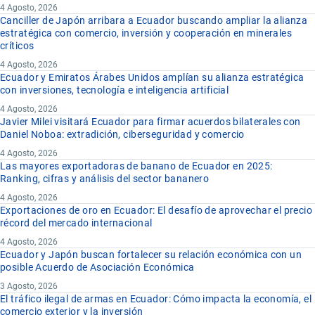
4 Agosto, 2026
Canciller de Japón arribara a Ecuador buscando ampliar la alianza
estratégica con comercio, inversión y cooperación en minerales
críticos
4 Agosto, 2026
Ecuador y Emiratos Árabes Unidos amplían su alianza estratégica
con inversiones, tecnología e inteligencia artificial
4 Agosto, 2026
Javier Milei visitará Ecuador para firmar acuerdos bilaterales con
Daniel Noboa: extradición, ciberseguridad y comercio
4 Agosto, 2026
Las mayores exportadoras de banano de Ecuador en 2025:
Ranking, cifras y análisis del sector bananero
4 Agosto, 2026
Exportaciones de oro en Ecuador: El desafío de aprovechar el precio
récord del mercado internacional
4 Agosto, 2026
Ecuador y Japón buscan fortalecer su relación económica con un
posible Acuerdo de Asociación Económica
3 Agosto, 2026
El tráfico ilegal de armas en Ecuador: Cómo impacta la economía, el
comercio exterior y la inversión