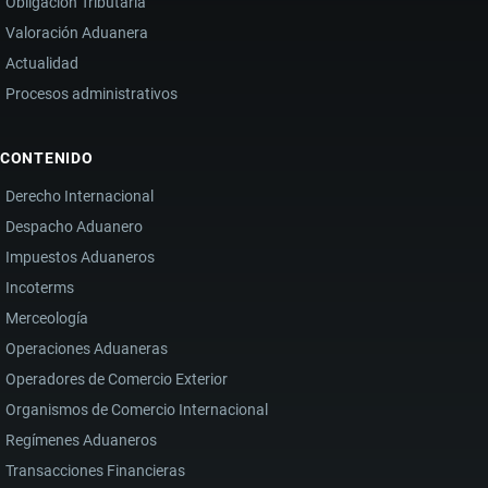
Obligación Tributaria
Valoración Aduanera
Actualidad
Procesos administrativos
CONTENIDO
Derecho Internacional
Despacho Aduanero
Impuestos Aduaneros
Incoterms
Merceología
Operaciones Aduaneras
Operadores de Comercio Exterior
Organismos de Comercio Internacional
Regímenes Aduaneros
Transacciones Financieras