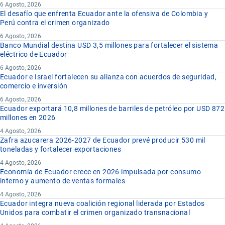
6 Agosto, 2026
El desafío que enfrenta Ecuador ante la ofensiva de Colombia y
Perú contra el crimen organizado
6 Agosto, 2026
Banco Mundial destina USD 3,5 millones para fortalecer el sistema
eléctrico de Ecuador
6 Agosto, 2026
Ecuador e Israel fortalecen su alianza con acuerdos de seguridad,
comercio e inversión
6 Agosto, 2026
Ecuador exportará 10,8 millones de barriles de petróleo por USD 872
millones en 2026
4 Agosto, 2026
Zafra azucarera 2026-2027 de Ecuador prevé producir 530 mil
toneladas y fortalecer exportaciones
4 Agosto, 2026
Economía de Ecuador crece en 2026 impulsada por consumo
interno y aumento de ventas formales
4 Agosto, 2026
Ecuador integra nueva coalición regional liderada por Estados
Unidos para combatir el crimen organizado transnacional