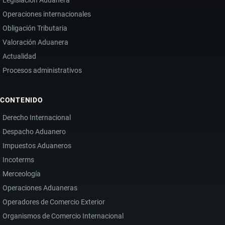
Operaciones internacionales
Obligación Tributaria
Valoración Aduanera
Actualidad
Procesos administrativos
CONTENIDO
Derecho Internacional
Despacho Aduanero
Impuestos Aduaneros
Incoterms
Merceología
Operaciones Aduaneras
Operadores de Comercio Exterior
Organismos de Comercio Internacional