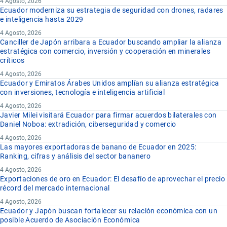
4 Agosto, 2026
Ecuador moderniza su estrategia de seguridad con drones, radares
e inteligencia hasta 2029
4 Agosto, 2026
Canciller de Japón arribara a Ecuador buscando ampliar la alianza
estratégica con comercio, inversión y cooperación en minerales
críticos
4 Agosto, 2026
Ecuador y Emiratos Árabes Unidos amplían su alianza estratégica
con inversiones, tecnología e inteligencia artificial
4 Agosto, 2026
Javier Milei visitará Ecuador para firmar acuerdos bilaterales con
Daniel Noboa: extradición, ciberseguridad y comercio
4 Agosto, 2026
Las mayores exportadoras de banano de Ecuador en 2025:
Ranking, cifras y análisis del sector bananero
4 Agosto, 2026
Exportaciones de oro en Ecuador: El desafío de aprovechar el precio
récord del mercado internacional
4 Agosto, 2026
Ecuador y Japón buscan fortalecer su relación económica con un
posible Acuerdo de Asociación Económica