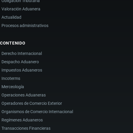
Obligación Tributaria
Valoración Aduanera
Actualidad
Procesos administrativos
CONTENIDO
Derecho Internacional
Despacho Aduanero
Impuestos Aduaneros
Incoterms
Merceología
Operaciones Aduaneras
Operadores de Comercio Exterior
Organismos de Comercio Internacional
Regímenes Aduaneros
Transacciones Financieras