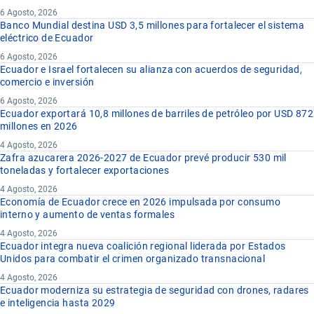
6 Agosto, 2026
Banco Mundial destina USD 3,5 millones para fortalecer el sistema
eléctrico de Ecuador
6 Agosto, 2026
Ecuador e Israel fortalecen su alianza con acuerdos de seguridad,
comercio e inversión
6 Agosto, 2026
Ecuador exportará 10,8 millones de barriles de petróleo por USD 872
millones en 2026
4 Agosto, 2026
Zafra azucarera 2026-2027 de Ecuador prevé producir 530 mil
toneladas y fortalecer exportaciones
4 Agosto, 2026
Economía de Ecuador crece en 2026 impulsada por consumo
interno y aumento de ventas formales
4 Agosto, 2026
Ecuador integra nueva coalición regional liderada por Estados
Unidos para combatir el crimen organizado transnacional
4 Agosto, 2026
Ecuador moderniza su estrategia de seguridad con drones, radares
e inteligencia hasta 2029