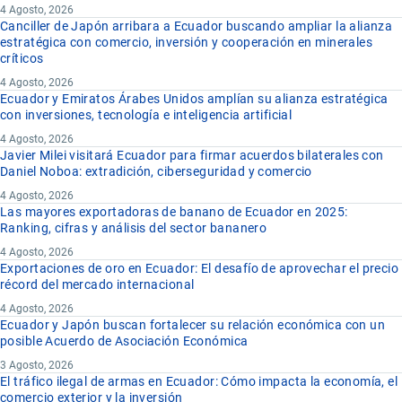
4 Agosto, 2026
Canciller de Japón arribara a Ecuador buscando ampliar la alianza
estratégica con comercio, inversión y cooperación en minerales
críticos
4 Agosto, 2026
Ecuador y Emiratos Árabes Unidos amplían su alianza estratégica
con inversiones, tecnología e inteligencia artificial
4 Agosto, 2026
Javier Milei visitará Ecuador para firmar acuerdos bilaterales con
Daniel Noboa: extradición, ciberseguridad y comercio
4 Agosto, 2026
Las mayores exportadoras de banano de Ecuador en 2025:
Ranking, cifras y análisis del sector bananero
4 Agosto, 2026
Exportaciones de oro en Ecuador: El desafío de aprovechar el precio
récord del mercado internacional
4 Agosto, 2026
Ecuador y Japón buscan fortalecer su relación económica con un
posible Acuerdo de Asociación Económica
3 Agosto, 2026
El tráfico ilegal de armas en Ecuador: Cómo impacta la economía, el
comercio exterior y la inversión