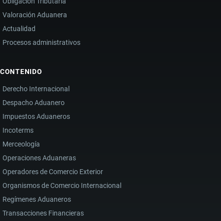
Obligación Tributaria
Valoración Aduanera
Actualidad
Procesos administrativos
CONTENIDO
Derecho Internacional
Despacho Aduanero
Impuestos Aduaneros
Incoterms
Merceología
Operaciones Aduaneras
Operadores de Comercio Exterior
Organismos de Comercio Internacional
Regímenes Aduaneros
Transacciones Financieras