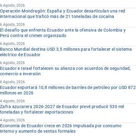
6 Agosto, 2026
Operación Mondragón: España y Ecuador desarticulan una red
internacional que traficó más de 21 toneladas de cocaína
6 Agosto, 2026
El desafío que enfrenta Ecuador ante la ofensiva de Colombia y
Perú contra el crimen organizado
6 Agosto, 2026
Banco Mundial destina USD 3,5 millones para fortalecer el sistema
eléctrico de Ecuador
6 Agosto, 2026
Ecuador e Israel fortalecen su alianza con acuerdos de seguridad,
comercio e inversión
6 Agosto, 2026
Ecuador exportará 10,8 millones de barriles de petróleo por USD 872
millones en 2026
4 Agosto, 2026
Zafra azucarera 2026-2027 de Ecuador prevé producir 530 mil
toneladas y fortalecer exportaciones
4 Agosto, 2026
Economía de Ecuador crece en 2026 impulsada por consumo
interno y aumento de ventas formales