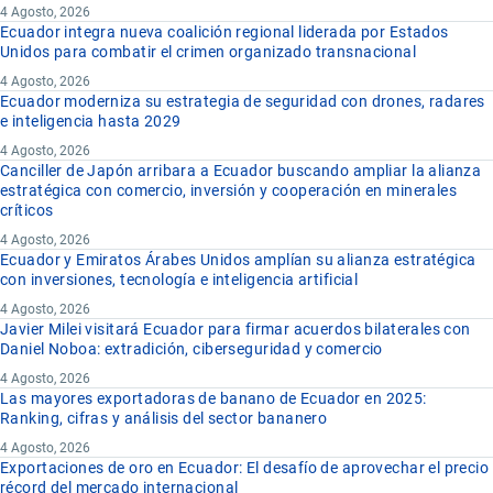
4 Agosto, 2026
Ecuador integra nueva coalición regional liderada por Estados
Unidos para combatir el crimen organizado transnacional
4 Agosto, 2026
Ecuador moderniza su estrategia de seguridad con drones, radares
e inteligencia hasta 2029
4 Agosto, 2026
Canciller de Japón arribara a Ecuador buscando ampliar la alianza
estratégica con comercio, inversión y cooperación en minerales
críticos
4 Agosto, 2026
Ecuador y Emiratos Árabes Unidos amplían su alianza estratégica
con inversiones, tecnología e inteligencia artificial
4 Agosto, 2026
Javier Milei visitará Ecuador para firmar acuerdos bilaterales con
Daniel Noboa: extradición, ciberseguridad y comercio
4 Agosto, 2026
Las mayores exportadoras de banano de Ecuador en 2025:
Ranking, cifras y análisis del sector bananero
4 Agosto, 2026
Exportaciones de oro en Ecuador: El desafío de aprovechar el precio
récord del mercado internacional