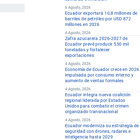
6 Agosto, 2026
Ecuador exportará 10,8 millones de
barriles de petróleo por USD 872
millones en 2026
4 Agosto, 2026
Zafra azucarera 2026-2027 de
Ecuador prevé producir 530 mil
toneladas y fortalecer
exportaciones
4 Agosto, 2026
Economía de Ecuador crece en 2026
impulsada por consumo interno y
aumento de ventas formales
4 Agosto, 2026
Ecuador integra nueva coalición
regional liderada por Estados
Unidos para combatir el crimen
organizado transnacional
4 Agosto, 2026
Ecuador moderniza su estrategia de
seguridad con drones, radares e
inteligencia hasta 2029