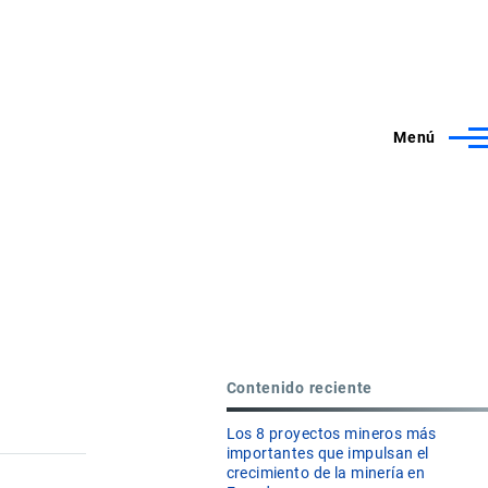
Menú
Contenido reciente
Los 8 proyectos mineros más
importantes que impulsan el
crecimiento de la minería en