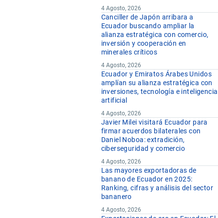
4 Agosto, 2026
Canciller de Japón arribara a
Ecuador buscando ampliar la
alianza estratégica con comercio,
inversión y cooperación en
minerales críticos
4 Agosto, 2026
Ecuador y Emiratos Árabes Unidos
amplían su alianza estratégica con
inversiones, tecnología e inteligencia
artificial
4 Agosto, 2026
Javier Milei visitará Ecuador para
firmar acuerdos bilaterales con
Daniel Noboa: extradición,
ciberseguridad y comercio
4 Agosto, 2026
Las mayores exportadoras de
banano de Ecuador en 2025:
Ranking, cifras y análisis del sector
bananero
4 Agosto, 2026