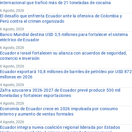
internacional que traficó más de 21 toneladas de cocaína
6 Agosto, 2026
El desafío que enfrenta Ecuador ante la ofensiva de Colombia y
Perú contra el crimen organizado
6 Agosto, 2026
Banco Mundial destina USD 3,5 millones para fortalecer el sistema
eléctrico de Ecuador
6 Agosto, 2026
Ecuador e Israel fortalecen su alianza con acuerdos de seguridad,
comercio e inversión
6 Agosto, 2026
Ecuador exportará 10,8 millones de barriles de petróleo por USD 872
millones en 2026
4 Agosto, 2026
Zafra azucarera 2026-2027 de Ecuador prevé producir 530 mil
toneladas y fortalecer exportaciones
4 Agosto, 2026
Economía de Ecuador crece en 2026 impulsada por consumo
interno y aumento de ventas formales
4 Agosto, 2026
Ecuador integra nueva coalición regional liderada por Estados