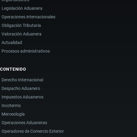
Legislación Aduanera
Operaciones internacionales
Obligación Tributaria
Valoración Aduanera
Actualidad
Procesos administrativos
CONTENIDO
Derecho Internacional
Despacho Aduanero
Impuestos Aduaneros
Incoterms
Merceología
Operaciones Aduaneras
Operadores de Comercio Exterior