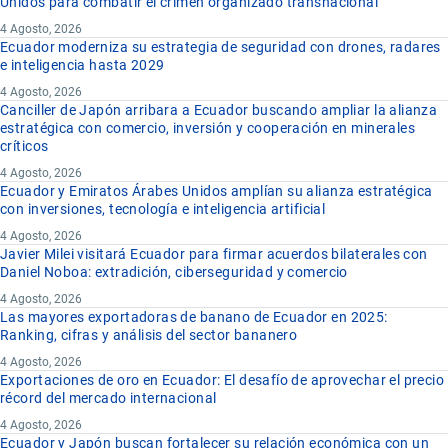
Unidos para combatir el crimen organizado transnacional
4 Agosto, 2026
Ecuador moderniza su estrategia de seguridad con drones, radares
e inteligencia hasta 2029
4 Agosto, 2026
Canciller de Japón arribara a Ecuador buscando ampliar la alianza
estratégica con comercio, inversión y cooperación en minerales
críticos
4 Agosto, 2026
Ecuador y Emiratos Árabes Unidos amplían su alianza estratégica
con inversiones, tecnología e inteligencia artificial
4 Agosto, 2026
Javier Milei visitará Ecuador para firmar acuerdos bilaterales con
Daniel Noboa: extradición, ciberseguridad y comercio
4 Agosto, 2026
Las mayores exportadoras de banano de Ecuador en 2025:
Ranking, cifras y análisis del sector bananero
4 Agosto, 2026
Exportaciones de oro en Ecuador: El desafío de aprovechar el precio
récord del mercado internacional
4 Agosto, 2026
Ecuador y Japón buscan fortalecer su relación económica con un