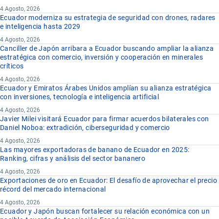
4 Agosto, 2026
Ecuador moderniza su estrategia de seguridad con drones, radares
e inteligencia hasta 2029
4 Agosto, 2026
Canciller de Japón arribara a Ecuador buscando ampliar la alianza
estratégica con comercio, inversión y cooperación en minerales
críticos
4 Agosto, 2026
Ecuador y Emiratos Árabes Unidos amplían su alianza estratégica
con inversiones, tecnología e inteligencia artificial
4 Agosto, 2026
Javier Milei visitará Ecuador para firmar acuerdos bilaterales con
Daniel Noboa: extradición, ciberseguridad y comercio
4 Agosto, 2026
Las mayores exportadoras de banano de Ecuador en 2025:
Ranking, cifras y análisis del sector bananero
4 Agosto, 2026
Exportaciones de oro en Ecuador: El desafío de aprovechar el precio
récord del mercado internacional
4 Agosto, 2026
Ecuador y Japón buscan fortalecer su relación económica con un