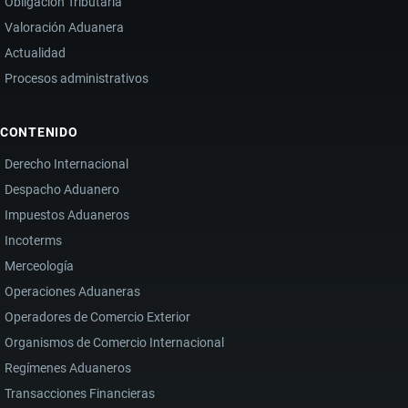
Obligación Tributaria
Valoración Aduanera
Actualidad
Procesos administrativos
CONTENIDO
Derecho Internacional
Despacho Aduanero
Impuestos Aduaneros
Incoterms
Merceología
Operaciones Aduaneras
Operadores de Comercio Exterior
Organismos de Comercio Internacional
Regímenes Aduaneros
Transacciones Financieras