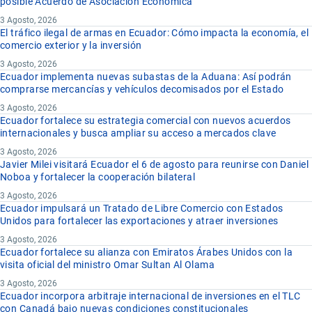
posible Acuerdo de Asociación Económica
3 Agosto, 2026
El tráfico ilegal de armas en Ecuador: Cómo impacta la economía, el
comercio exterior y la inversión
3 Agosto, 2026
Ecuador implementa nuevas subastas de la Aduana: Así podrán
comprarse mercancías y vehículos decomisados por el Estado
3 Agosto, 2026
Ecuador fortalece su estrategia comercial con nuevos acuerdos
internacionales y busca ampliar su acceso a mercados clave
3 Agosto, 2026
Javier Milei visitará Ecuador el 6 de agosto para reunirse con Daniel
Noboa y fortalecer la cooperación bilateral
3 Agosto, 2026
Ecuador impulsará un Tratado de Libre Comercio con Estados
Unidos para fortalecer las exportaciones y atraer inversiones
3 Agosto, 2026
Ecuador fortalece su alianza con Emiratos Árabes Unidos con la
visita oficial del ministro Omar Sultan Al Olama
3 Agosto, 2026
Ecuador incorpora arbitraje internacional de inversiones en el TLC
con Canadá bajo nuevas condiciones constitucionales