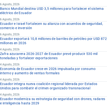
6 Agosto, 2026
Banco Mundial destina USD 3,5 millones para fortalecer el sistema
eléctrico de Ecuador
6 Agosto, 2026
Ecuador e Israel fortalecen su alianza con acuerdos de seguridad,
comercio e inversión
6 Agosto, 2026
Ecuador exportará 10,8 millones de barriles de petróleo por USD 872
millones en 2026
4 Agosto, 2026
Zafra azucarera 2026-2027 de Ecuador prevé producir 530 mil
toneladas y fortalecer exportaciones
4 Agosto, 2026
Economía de Ecuador crece en 2026 impulsada por consumo
interno y aumento de ventas formales
4 Agosto, 2026
Ecuador integra nueva coalición regional liderada por Estados
Unidos para combatir el crimen organizado transnacional
4 Agosto, 2026
Ecuador moderniza su estrategia de seguridad con drones, radares
e inteligencia hasta 2029