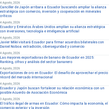
4 Agosto, 2026
Canciller de Japón arribara a Ecuador buscando ampliar la alianza
estratégica con comercio, inversión y cooperación en minerales
críticos
4 Agosto, 2026
Ecuador y Emiratos Árabes Unidos amplían su alianza estratégica
con inversiones, tecnología e inteligencia artificial
4 Agosto, 2026
Javier Milei visitará Ecuador para firmar acuerdos bilaterales con
Daniel Noboa: extradición, ciberseguridad y comercio
4 Agosto, 2026
Las mayores exportadoras de banano de Ecuador en 2025:
Ranking, cifras y análisis del sector bananero
4 Agosto, 2026
Exportaciones de oro en Ecuador: El desafío de aprovechar el precio
récord del mercado internacional
4 Agosto, 2026
Ecuador y Japón buscan fortalecer su relación económica con un
posible Acuerdo de Asociación Económica
3 Agosto, 2026
El tráfico ilegal de armas en Ecuador: Cómo impacta la economía, el
comercio exterior y la inversión