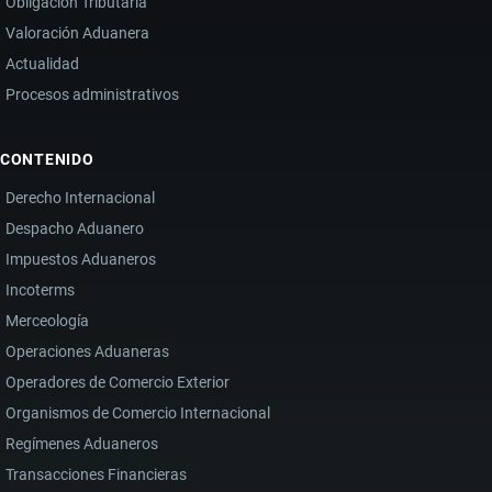
Obligación Tributaria
Valoración Aduanera
Actualidad
Procesos administrativos
CONTENIDO
Derecho Internacional
Despacho Aduanero
Impuestos Aduaneros
Incoterms
Merceología
Operaciones Aduaneras
Operadores de Comercio Exterior
Organismos de Comercio Internacional
Regímenes Aduaneros
Transacciones Financieras