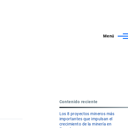
Menú
Contenido reciente
Los 8 proyectos mineros más
importantes que impulsan el
crecimiento de la minería en