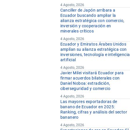
4 Agosto, 2026
Canciller de Japón arribara a
Ecuador buscando ampliar la
alianza estratégica con comercio,
inversión y cooperación en
minerales críticos
4 Agosto, 2026
Ecuador y Emiratos Árabes Unidos
amplían su alianza estratégica con
inversiones, tecnología e inteligencia
artificial
4 Agosto, 2026
Javier Milei visitará Ecuador para
firmar acuerdos bilaterales con
Daniel Noboa: extradición,
ciberseguridad y comercio
4 Agosto, 2026
Las mayores exportadoras de
banano de Ecuador en 2025:
Ranking, cifras y análisis del sector
bananero
4 Agosto, 2026