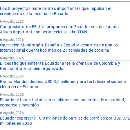
Los 8 proyectos mineros más importantes que impulsan el
crecimiento de la minería en Ecuador
6 Agosto, 2026
Congresistas de EE. UU. proponen que Ecuador sea designado
Aliado Importante no perteneciente a la OTAN
6 Agosto, 2026
Operación Mondragón: España y Ecuador desarticulan una red
internacional que traficó más de 21 toneladas de cocaína
6 Agosto, 2026
El desafío que enfrenta Ecuador ante la ofensiva de Colombia y
Perú contra el crimen organizado
6 Agosto, 2026
Banco Mundial destina USD 3,5 millones para fortalecer el sistema
eléctrico de Ecuador
6 Agosto, 2026
Ecuador e Israel fortalecen su alianza con acuerdos de seguridad,
comercio e inversión
6 Agosto, 2026
Ecuador exportará 10,8 millones de barriles de petróleo por USD 872
millones en 2026