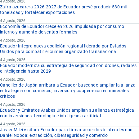
4 Agosto, 2026
Zafra azucarera 2026-2027 de Ecuador prevé producir 530 mil
toneladas y fortalecer exportaciones
4 Agosto, 2026
Economía de Ecuador crece en 2026 impulsada por consumo
interno y aumento de ventas formales
4 Agosto, 2026
Ecuador integra nueva coalición regional liderada por Estados
Unidos para combatir el crimen organizado transnacional
4 Agosto, 2026
Ecuador moderniza su estrategia de seguridad con drones, radares
e inteligencia hasta 2029
4 Agosto, 2026
Canciller de Japón arribara a Ecuador buscando ampliar la alianza
estratégica con comercio, inversión y cooperación en minerales
críticos
4 Agosto, 2026
Ecuador y Emiratos Árabes Unidos amplían su alianza estratégica
con inversiones, tecnología e inteligencia artificial
4 Agosto, 2026
Javier Milei visitará Ecuador para firmar acuerdos bilaterales con
Daniel Noboa: extradición, ciberseguridad y comercio