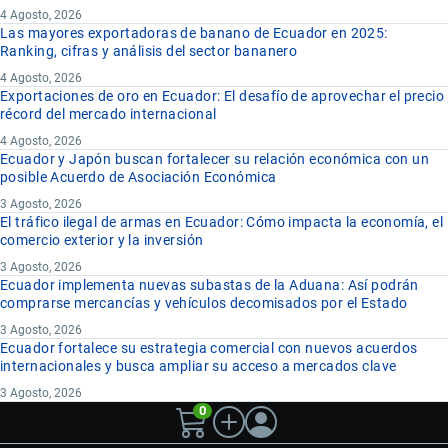
4 Agosto, 2026
Las mayores exportadoras de banano de Ecuador en 2025:
Ranking, cifras y análisis del sector bananero
4 Agosto, 2026
Exportaciones de oro en Ecuador: El desafío de aprovechar el precio
récord del mercado internacional
4 Agosto, 2026
Ecuador y Japón buscan fortalecer su relación económica con un
posible Acuerdo de Asociación Económica
3 Agosto, 2026
El tráfico ilegal de armas en Ecuador: Cómo impacta la economía, el
comercio exterior y la inversión
3 Agosto, 2026
Ecuador implementa nuevas subastas de la Aduana: Así podrán
comprarse mercancías y vehículos decomisados por el Estado
3 Agosto, 2026
Ecuador fortalece su estrategia comercial con nuevos acuerdos
internacionales y busca ampliar su acceso a mercados clave
3 Agosto, 2026
0