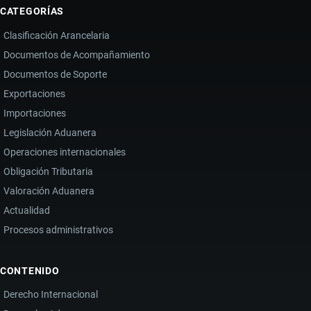
CATEGORÍAS
Clasificación Arancelaria
Documentos de Acompañamiento
Documentos de Soporte
Exportaciones
Importaciones
Legislación Aduanera
Operaciones internacionales
Obligación Tributaria
Valoración Aduanera
Actualidad
Procesos administrativos
CONTENIDO
Derecho Internacional