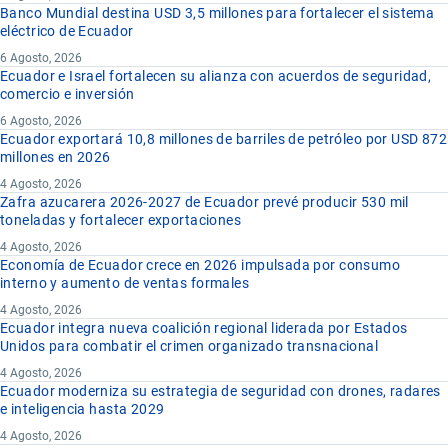
Banco Mundial destina USD 3,5 millones para fortalecer el sistema
eléctrico de Ecuador
6 Agosto, 2026
Ecuador e Israel fortalecen su alianza con acuerdos de seguridad,
comercio e inversión
6 Agosto, 2026
Ecuador exportará 10,8 millones de barriles de petróleo por USD 872
millones en 2026
4 Agosto, 2026
Zafra azucarera 2026-2027 de Ecuador prevé producir 530 mil
toneladas y fortalecer exportaciones
4 Agosto, 2026
Economía de Ecuador crece en 2026 impulsada por consumo
interno y aumento de ventas formales
4 Agosto, 2026
Ecuador integra nueva coalición regional liderada por Estados
Unidos para combatir el crimen organizado transnacional
4 Agosto, 2026
Ecuador moderniza su estrategia de seguridad con drones, radares
e inteligencia hasta 2029
4 Agosto, 2026