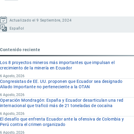
Actualizado el 9 Septiembre, 2024
Español
Contenido reciente
Los 8 proyectos mineros más importantes que impulsan el
crecimiento de la minería en Ecuador
6 Agosto, 2026
Congresistas de EE. UU. proponen que Ecuador sea designado
Aliado Importante no perteneciente a la OTAN
6 Agosto, 2026
Operación Mondragón: España y Ecuador desarticulan una red
internacional que traficó más de 21 toneladas de cocaína
6 Agosto, 2026
El desafío que enfrenta Ecuador ante la ofensiva de Colombia y
Perú contra el crimen organizado
6 Agosto, 2026