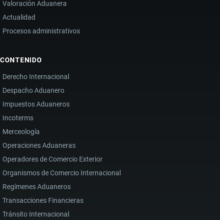
Valoración Aduanera
Actualidad
Procesos administrativos
CONTENIDO
Derecho Internacional
Despacho Aduanero
Impuestos Aduaneros
Incoterms
Merceología
Operaciones Aduaneras
Operadores de Comercio Exterior
Organismos de Comercio Internacional
Regímenes Aduaneros
Transacciones Financieras
Tránsito Internacional