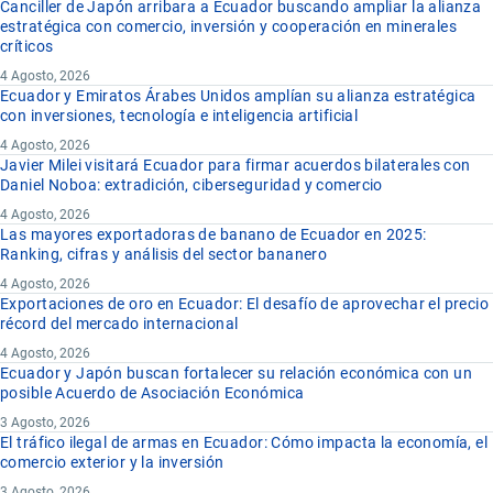
Canciller de Japón arribara a Ecuador buscando ampliar la alianza
estratégica con comercio, inversión y cooperación en minerales
críticos
4 Agosto, 2026
Ecuador y Emiratos Árabes Unidos amplían su alianza estratégica
con inversiones, tecnología e inteligencia artificial
4 Agosto, 2026
Javier Milei visitará Ecuador para firmar acuerdos bilaterales con
Daniel Noboa: extradición, ciberseguridad y comercio
4 Agosto, 2026
Las mayores exportadoras de banano de Ecuador en 2025:
Ranking, cifras y análisis del sector bananero
4 Agosto, 2026
Exportaciones de oro en Ecuador: El desafío de aprovechar el precio
récord del mercado internacional
4 Agosto, 2026
Ecuador y Japón buscan fortalecer su relación económica con un
posible Acuerdo de Asociación Económica
3 Agosto, 2026
El tráfico ilegal de armas en Ecuador: Cómo impacta la economía, el
comercio exterior y la inversión
3 Agosto, 2026