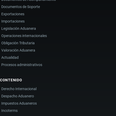
Documentos de Soporte
Exportaciones
Importaciones
Legislación Aduanera
Operaciones internacionales
Obligación Tributaria
Valoración Aduanera
Actualidad
Procesos administrativos
CONTENIDO
Derecho Internacional
Despacho Aduanero
Impuestos Aduaneros
Incoterms