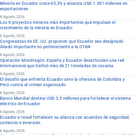
Minería en Ecuador crece 65,3% y alcanza USD 1.381 millones en
exportaciones
8 Agosto, 2026
Los 8 proyectos mineros más importantes que impulsan el
crecimiento de la minería en Ecuador
6 Agosto, 2026
Congresistas de EE. UU. proponen que Ecuador sea designado
Aliado Importante no perteneciente a la OTAN
6 Agosto, 2026
Operación Mondragón: España y Ecuador desarticulan una red
internacional que traficó más de 21 toneladas de cocaína
6 Agosto, 2026
El desafío que enfrenta Ecuador ante la ofensiva de Colombia y
Perú contra el crimen organizado
6 Agosto, 2026
Banco Mundial destina USD 3,5 millones para fortalecer el sistema
eléctrico de Ecuador
6 Agosto, 2026
Ecuador e Israel fortalecen su alianza con acuerdos de seguridad,
comercio e inversión
6 Agosto, 2026