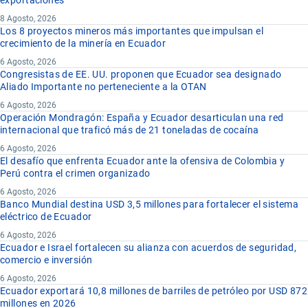
8 Agosto, 2026
Los 8 proyectos mineros más importantes que impulsan el
crecimiento de la minería en Ecuador
6 Agosto, 2026
Congresistas de EE. UU. proponen que Ecuador sea designado
Aliado Importante no perteneciente a la OTAN
6 Agosto, 2026
Operación Mondragón: España y Ecuador desarticulan una red
internacional que traficó más de 21 toneladas de cocaína
6 Agosto, 2026
El desafío que enfrenta Ecuador ante la ofensiva de Colombia y
Perú contra el crimen organizado
6 Agosto, 2026
Banco Mundial destina USD 3,5 millones para fortalecer el sistema
eléctrico de Ecuador
6 Agosto, 2026
Ecuador e Israel fortalecen su alianza con acuerdos de seguridad,
comercio e inversión
6 Agosto, 2026
Ecuador exportará 10,8 millones de barriles de petróleo por USD 872
millones en 2026