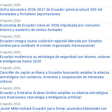
4 Agosto, 2026
Zafra azucarera 2026-2027 de Ecuador prevé producir 530 mil
toneladas y fortalecer exportaciones
4 Agosto, 2026
Economía de Ecuador crece en 2026 impulsada por consumo
interno y aumento de ventas formales
4 Agosto, 2026
Ecuador integra nueva coalición regional liderada por Estados
Unidos para combatir el crimen organizado transnacional
4 Agosto, 2026
Ecuador moderniza su estrategia de seguridad con drones, radares
e inteligencia hasta 2029
4 Agosto, 2026
Canciller de Japón arribara a Ecuador buscando ampliar la alianza
estratégica con comercio, inversión y cooperación en minerales
críticos
4 Agosto, 2026
Ecuador y Emiratos Árabes Unidos amplían su alianza estratégica
con inversiones, tecnología e inteligencia artificial
4 Agosto, 2026
Javier Milei visitará Ecuador para firmar acuerdos bilaterales con