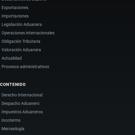
Exportaciones
Importaciones
Legislación Aduanera
Operaciones internacionales
Obligación Tributaria
Valoración Aduanera
Actualidad
Procesos administrativos
CONTENIDO
Derecho Internacional
Despacho Aduanero
Impuestos Aduaneros
Incoterms
Merceología