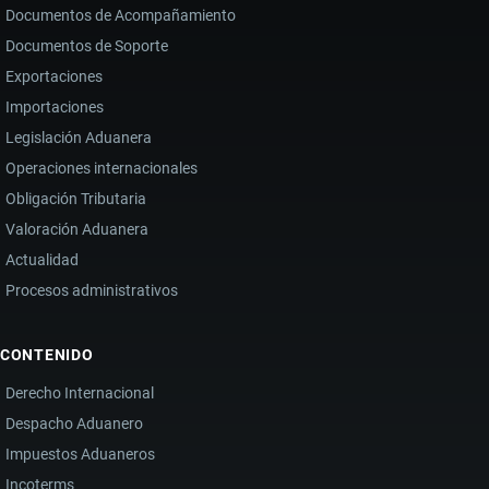
Documentos de Acompañamiento
Documentos de Soporte
Exportaciones
Importaciones
Legislación Aduanera
Operaciones internacionales
Obligación Tributaria
Valoración Aduanera
Actualidad
Procesos administrativos
CONTENIDO
Derecho Internacional
Despacho Aduanero
Impuestos Aduaneros
Incoterms