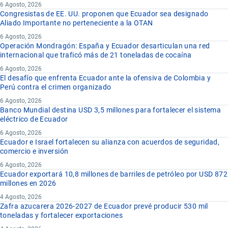
6 Agosto, 2026
Congresistas de EE. UU. proponen que Ecuador sea designado
Aliado Importante no perteneciente a la OTAN
6 Agosto, 2026
Operación Mondragón: España y Ecuador desarticulan una red
internacional que traficó más de 21 toneladas de cocaína
6 Agosto, 2026
El desafío que enfrenta Ecuador ante la ofensiva de Colombia y
Perú contra el crimen organizado
6 Agosto, 2026
Banco Mundial destina USD 3,5 millones para fortalecer el sistema
eléctrico de Ecuador
6 Agosto, 2026
Ecuador e Israel fortalecen su alianza con acuerdos de seguridad,
comercio e inversión
6 Agosto, 2026
Ecuador exportará 10,8 millones de barriles de petróleo por USD 872
millones en 2026
4 Agosto, 2026
Zafra azucarera 2026-2027 de Ecuador prevé producir 530 mil
toneladas y fortalecer exportaciones