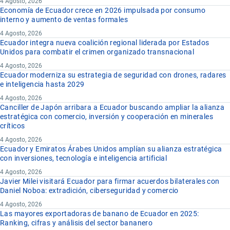
4 Agosto, 2026
Economía de Ecuador crece en 2026 impulsada por consumo
interno y aumento de ventas formales
4 Agosto, 2026
Ecuador integra nueva coalición regional liderada por Estados
Unidos para combatir el crimen organizado transnacional
4 Agosto, 2026
Ecuador moderniza su estrategia de seguridad con drones, radares
e inteligencia hasta 2029
4 Agosto, 2026
Canciller de Japón arribara a Ecuador buscando ampliar la alianza
estratégica con comercio, inversión y cooperación en minerales
críticos
4 Agosto, 2026
Ecuador y Emiratos Árabes Unidos amplían su alianza estratégica
con inversiones, tecnología e inteligencia artificial
4 Agosto, 2026
Javier Milei visitará Ecuador para firmar acuerdos bilaterales con
Daniel Noboa: extradición, ciberseguridad y comercio
4 Agosto, 2026
Las mayores exportadoras de banano de Ecuador en 2025:
Ranking, cifras y análisis del sector bananero