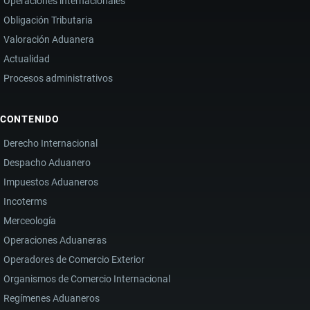
Operaciones internacionales
Obligación Tributaria
Valoración Aduanera
Actualidad
Procesos administrativos
CONTENIDO
Derecho Internacional
Despacho Aduanero
Impuestos Aduaneros
Incoterms
Merceología
Operaciones Aduaneras
Operadores de Comercio Exterior
Organismos de Comercio Internacional
Regímenes Aduaneros