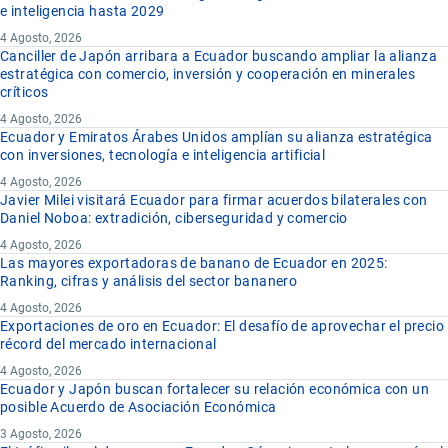
e inteligencia hasta 2029
4 Agosto, 2026
Canciller de Japón arribara a Ecuador buscando ampliar la alianza
estratégica con comercio, inversión y cooperación en minerales
críticos
4 Agosto, 2026
Ecuador y Emiratos Árabes Unidos amplían su alianza estratégica
con inversiones, tecnología e inteligencia artificial
4 Agosto, 2026
Javier Milei visitará Ecuador para firmar acuerdos bilaterales con
Daniel Noboa: extradición, ciberseguridad y comercio
4 Agosto, 2026
Las mayores exportadoras de banano de Ecuador en 2025:
Ranking, cifras y análisis del sector bananero
4 Agosto, 2026
Exportaciones de oro en Ecuador: El desafío de aprovechar el precio
récord del mercado internacional
4 Agosto, 2026
Ecuador y Japón buscan fortalecer su relación económica con un
posible Acuerdo de Asociación Económica
3 Agosto, 2026