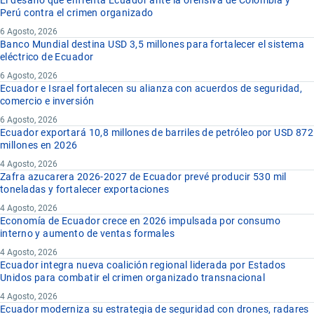
Perú contra el crimen organizado
6 Agosto, 2026
Banco Mundial destina USD 3,5 millones para fortalecer el sistema
eléctrico de Ecuador
6 Agosto, 2026
Ecuador e Israel fortalecen su alianza con acuerdos de seguridad,
comercio e inversión
6 Agosto, 2026
Ecuador exportará 10,8 millones de barriles de petróleo por USD 872
millones en 2026
4 Agosto, 2026
Zafra azucarera 2026-2027 de Ecuador prevé producir 530 mil
toneladas y fortalecer exportaciones
4 Agosto, 2026
Economía de Ecuador crece en 2026 impulsada por consumo
interno y aumento de ventas formales
4 Agosto, 2026
Ecuador integra nueva coalición regional liderada por Estados
Unidos para combatir el crimen organizado transnacional
4 Agosto, 2026
Ecuador moderniza su estrategia de seguridad con drones, radares