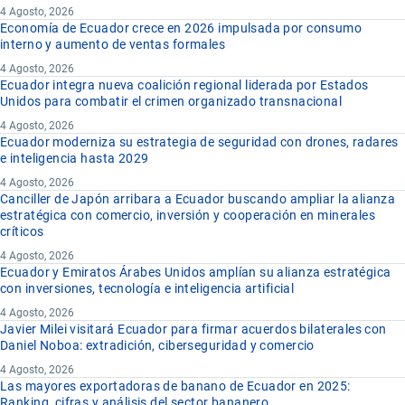
4 Agosto, 2026
Economía de Ecuador crece en 2026 impulsada por consumo
interno y aumento de ventas formales
4 Agosto, 2026
Ecuador integra nueva coalición regional liderada por Estados
Unidos para combatir el crimen organizado transnacional
4 Agosto, 2026
Ecuador moderniza su estrategia de seguridad con drones, radares
e inteligencia hasta 2029
4 Agosto, 2026
Canciller de Japón arribara a Ecuador buscando ampliar la alianza
estratégica con comercio, inversión y cooperación en minerales
críticos
4 Agosto, 2026
Ecuador y Emiratos Árabes Unidos amplían su alianza estratégica
con inversiones, tecnología e inteligencia artificial
4 Agosto, 2026
Javier Milei visitará Ecuador para firmar acuerdos bilaterales con
Daniel Noboa: extradición, ciberseguridad y comercio
4 Agosto, 2026
Las mayores exportadoras de banano de Ecuador en 2025:
Ranking, cifras y análisis del sector bananero