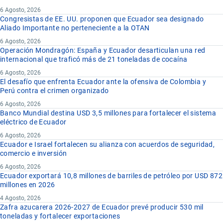
6 Agosto, 2026
Congresistas de EE. UU. proponen que Ecuador sea designado
Aliado Importante no perteneciente a la OTAN
6 Agosto, 2026
Operación Mondragón: España y Ecuador desarticulan una red
internacional que traficó más de 21 toneladas de cocaína
6 Agosto, 2026
El desafío que enfrenta Ecuador ante la ofensiva de Colombia y
Perú contra el crimen organizado
6 Agosto, 2026
Banco Mundial destina USD 3,5 millones para fortalecer el sistema
eléctrico de Ecuador
6 Agosto, 2026
Ecuador e Israel fortalecen su alianza con acuerdos de seguridad,
comercio e inversión
6 Agosto, 2026
Ecuador exportará 10,8 millones de barriles de petróleo por USD 872
millones en 2026
4 Agosto, 2026
Zafra azucarera 2026-2027 de Ecuador prevé producir 530 mil
toneladas y fortalecer exportaciones