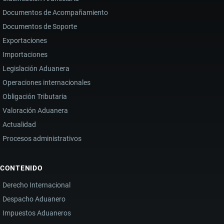
Documentos de Acompañamiento
Documentos de Soporte
Exportaciones
Importaciones
Legislación Aduanera
Operaciones internacionales
Obligación Tributaria
Valoración Aduanera
Actualidad
Procesos administrativos
CONTENIDO
Derecho Internacional
Despacho Aduanero
Impuestos Aduaneros