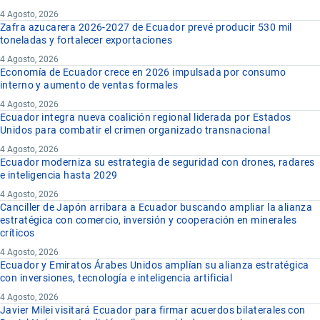
4 Agosto, 2026
Zafra azucarera 2026-2027 de Ecuador prevé producir 530 mil
toneladas y fortalecer exportaciones
4 Agosto, 2026
Economía de Ecuador crece en 2026 impulsada por consumo
interno y aumento de ventas formales
4 Agosto, 2026
Ecuador integra nueva coalición regional liderada por Estados
Unidos para combatir el crimen organizado transnacional
4 Agosto, 2026
Ecuador moderniza su estrategia de seguridad con drones, radares
e inteligencia hasta 2029
4 Agosto, 2026
Canciller de Japón arribara a Ecuador buscando ampliar la alianza
estratégica con comercio, inversión y cooperación en minerales
críticos
4 Agosto, 2026
Ecuador y Emiratos Árabes Unidos amplían su alianza estratégica
con inversiones, tecnología e inteligencia artificial
4 Agosto, 2026
Javier Milei visitará Ecuador para firmar acuerdos bilaterales con