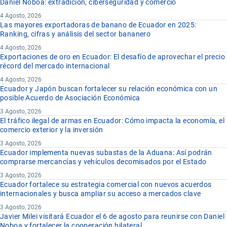
Daniel Noboa: extradición, ciberseguridad y comercio
4 Agosto, 2026
Las mayores exportadoras de banano de Ecuador en 2025:
Ranking, cifras y análisis del sector bananero
4 Agosto, 2026
Exportaciones de oro en Ecuador: El desafío de aprovechar el precio
récord del mercado internacional
4 Agosto, 2026
Ecuador y Japón buscan fortalecer su relación económica con un
posible Acuerdo de Asociación Económica
3 Agosto, 2026
El tráfico ilegal de armas en Ecuador: Cómo impacta la economía, el
comercio exterior y la inversión
3 Agosto, 2026
Ecuador implementa nuevas subastas de la Aduana: Así podrán
comprarse mercancías y vehículos decomisados por el Estado
3 Agosto, 2026
Ecuador fortalece su estrategia comercial con nuevos acuerdos
internacionales y busca ampliar su acceso a mercados clave
3 Agosto, 2026
Javier Milei visitará Ecuador el 6 de agosto para reunirse con Daniel
Noboa y fortalecer la cooperación bilateral