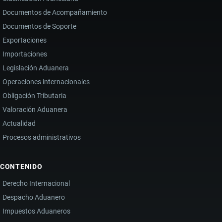
Documentos de Acompañamiento
Documentos de Soporte
Exportaciones
Importaciones
Legislación Aduanera
Operaciones internacionales
Obligación Tributaria
Valoración Aduanera
Actualidad
Procesos administrativos
CONTENIDO
Derecho Internacional
Despacho Aduanero
Impuestos Aduaneros