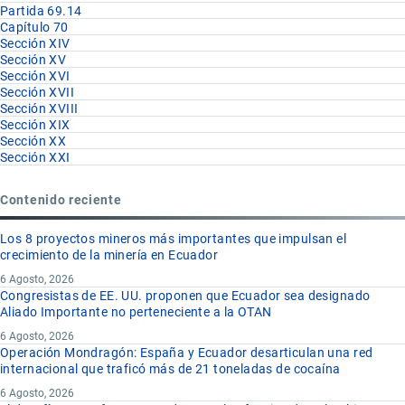
Partida 69.14
Capítulo 70
Sección XIV
Sección XV
Sección XVI
Sección XVII
Sección XVIII
Sección XIX
Sección XX
Sección XXI
Contenido reciente
Los 8 proyectos mineros más importantes que impulsan el
crecimiento de la minería en Ecuador
6 Agosto, 2026
Congresistas de EE. UU. proponen que Ecuador sea designado
Aliado Importante no perteneciente a la OTAN
6 Agosto, 2026
Operación Mondragón: España y Ecuador desarticulan una red
internacional que traficó más de 21 toneladas de cocaína
6 Agosto, 2026