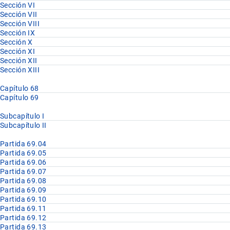
Sección VI
Sección VII
Sección VIII
Sección IX
Sección X
Sección XI
Sección XII
Sección XIII
Capítulo 68
Capítulo 69
Subcapítulo I
Subcapítulo II
Partida 69.04
Partida 69.05
Partida 69.06
Partida 69.07
Partida 69.08
Partida 69.09
Partida 69.10
Partida 69.11
Partida 69.12
Partida 69.13