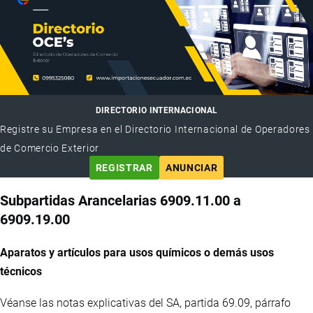
DIRECTORIO INTERNACIONAL
Registre su Empresa en el Directorio Internacional de Operadores
de Comercio Exterior
REGISTRAR
ANUNCIAR
Subpartidas Arancelarias 6909.11.00 a
6909.19.00
Aparatos y artículos para usos químicos o demás usos
técnicos
Véanse las notas explicativas del SA, partida 69.09, párrafo