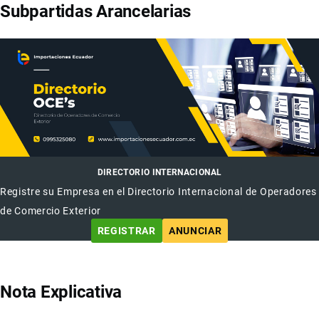
Subpartidas Arancelarias
DIRECTORIO INTERNACIONAL
Registre su Empresa en el Directorio Internacional de Operadores
de Comercio Exterior
REGISTRAR
ANUNCIAR
Nota Explicativa