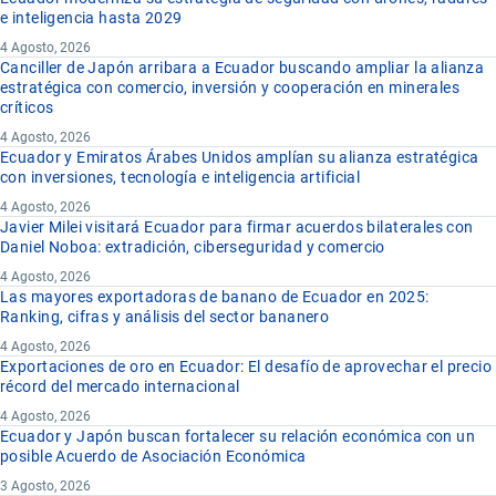
e inteligencia hasta 2029
4 Agosto, 2026
Canciller de Japón arribara a Ecuador buscando ampliar la alianza
estratégica con comercio, inversión y cooperación en minerales
críticos
4 Agosto, 2026
Ecuador y Emiratos Árabes Unidos amplían su alianza estratégica
con inversiones, tecnología e inteligencia artificial
4 Agosto, 2026
Javier Milei visitará Ecuador para firmar acuerdos bilaterales con
Daniel Noboa: extradición, ciberseguridad y comercio
4 Agosto, 2026
Las mayores exportadoras de banano de Ecuador en 2025:
Ranking, cifras y análisis del sector bananero
4 Agosto, 2026
Exportaciones de oro en Ecuador: El desafío de aprovechar el precio
récord del mercado internacional
4 Agosto, 2026
Ecuador y Japón buscan fortalecer su relación económica con un
posible Acuerdo de Asociación Económica
3 Agosto, 2026