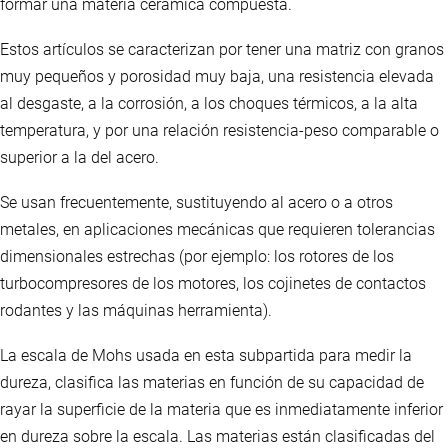
formar una materia cerámica compuesta.
Estos artículos se caracterizan por tener una matriz con granos
muy pequeños y porosidad muy baja, una resistencia elevada
al desgaste, a la corrosión, a los choques térmicos, a la alta
temperatura, y por una relación resistencia-peso comparable o
superior a la del acero.
Se usan frecuentemente, sustituyendo al acero o a otros
metales, en aplicaciones mecánicas que requieren tolerancias
dimensionales estrechas (por ejemplo: los rotores de los
turbocompresores de los motores, los cojinetes de contactos
rodantes y las máquinas herramienta).
La escala de Mohs usada en esta subpartida para medir la
dureza, clasifica las materias en función de su capacidad de
rayar la superficie de la materia que es inmediatamente inferior
en dureza sobre la escala. Las materias están clasificadas del