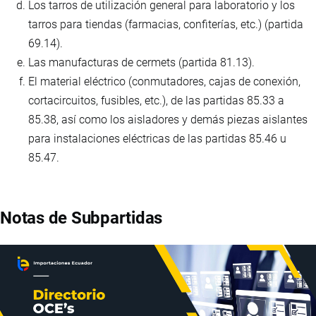
Los tarros de utilización general para laboratorio y los
tarros para tiendas (farmacias, confiterías, etc.) (partida
69.14).
Las manufacturas de cermets (partida 81.13).
El material eléctrico (conmutadores, cajas de conexión,
cortacircuitos, fusibles, etc.), de las partidas 85.33 a
85.38, así como los aisladores y demás piezas aislantes
para instalaciones eléctricas de las partidas 85.46 u
85.47.
Notas de Subpartidas