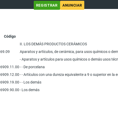
REGISTRAR
ANUNCIAR
Código
II. LOS DEMÁS PRODUCTOS CERÁMICOS
69.09
Aparatos y artículos, de cerámica, para usos químicos o demá
- Aparatos y artículos para usos químicos o demás usos técn
6909.11.00
- - De porcelana
6909.12.00
- - Artículos con una dureza equivalente a 9 o superior en la
6909.19.00
- - Los demás
6909.90.00
- Los demás