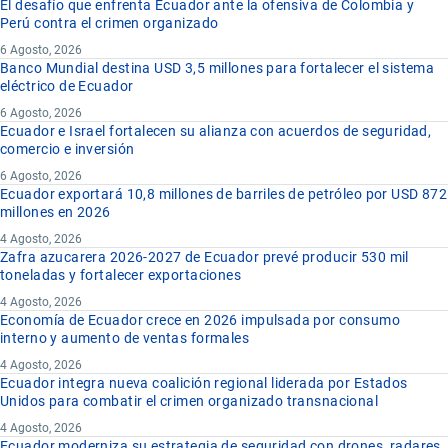
El desafío que enfrenta Ecuador ante la ofensiva de Colombia y
Perú contra el crimen organizado
6 Agosto, 2026
Banco Mundial destina USD 3,5 millones para fortalecer el sistema
eléctrico de Ecuador
6 Agosto, 2026
Ecuador e Israel fortalecen su alianza con acuerdos de seguridad,
comercio e inversión
6 Agosto, 2026
Ecuador exportará 10,8 millones de barriles de petróleo por USD 872
millones en 2026
4 Agosto, 2026
Zafra azucarera 2026-2027 de Ecuador prevé producir 530 mil
toneladas y fortalecer exportaciones
4 Agosto, 2026
Economía de Ecuador crece en 2026 impulsada por consumo
interno y aumento de ventas formales
4 Agosto, 2026
Ecuador integra nueva coalición regional liderada por Estados
Unidos para combatir el crimen organizado transnacional
4 Agosto, 2026
Ecuador moderniza su estrategia de seguridad con drones, radares