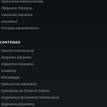
Operaciones internacionales
Obligación Tributaria
Valoración Aduanera
Actualidad
Procesos administrativos
CONTENIDO
Derecho Internacional
Despacho Aduanero
Impuestos Aduaneros
Incoterms
Merceología
Operaciones Aduaneras
Operadores de Comercio Exterior
Organismos de Comercio Internacional
Regímenes Aduaneros