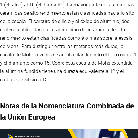
1 (el talco) al 10 (el diamante). La mayor parte de las materias
cerámicas de alto rendimiento están clasificadas hacia lo alto
de la escala. El carburo de silicio y el óxido de aluminio, dos
materias utilizadas en la fabricación de cerámicas de alto
rendimiento están clasificadas como 9 o más sobre la escala
de Mohs. Para distinguir entre las materias más duras, la
escala de Mohs a veces se amplía clasificando el talco como 1
y el diamante como 15. Sobre esta escala de Mohs extendida
la alúmina fundida tiene una dureza equivalente a 12 y el
carburo de silicio a 13.
Notas de la Nomenclatura Combinada de
la Unión Europea