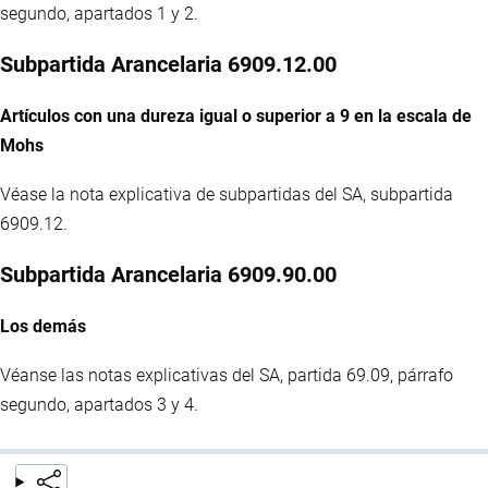
segundo, apartados 1 y 2.
Subpartida Arancelaria 6909.12.00
Artículos con una dureza igual o superior a 9 en la escala de
Mohs
Véase la nota explicativa de subpartidas del SA, subpartida
6909.12.
Subpartida Arancelaria 6909.90.00
Los demás
Véanse las notas explicativas del SA, partida 69.09, párrafo
segundo, apartados 3 y 4.