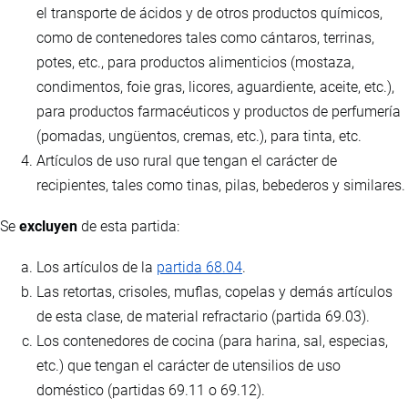
el transporte de ácidos y de otros productos químicos,
como de contenedores tales como cántaros, terrinas,
potes, etc., para productos alimenticios (mostaza,
condimentos, foie gras, licores, aguardiente, aceite, etc.),
para productos farmacéuticos y productos de perfumería
(pomadas, ungüentos, cremas, etc.), para tinta, etc.
Artículos de uso rural que tengan el carácter de
recipientes, tales como tinas, pilas, bebederos y similares.
Se
excluyen
de esta partida:
Los artículos de la
partida 68.04
.
Las retortas, crisoles, muflas, copelas y demás artículos
de esta clase, de material refractario (partida 69.03).
Los contenedores de cocina (para harina, sal, especias,
etc.) que tengan el carácter de utensilios de uso
doméstico (partidas 69.11 o 69.12).