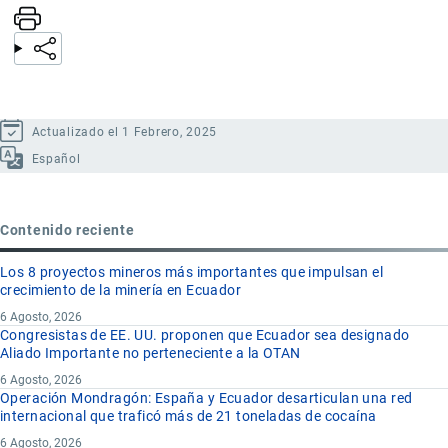
Actualizado el 1 Febrero, 2025
Español
Contenido reciente
Los 8 proyectos mineros más importantes que impulsan el
crecimiento de la minería en Ecuador
6 Agosto, 2026
Congresistas de EE. UU. proponen que Ecuador sea designado
Aliado Importante no perteneciente a la OTAN
6 Agosto, 2026
Operación Mondragón: España y Ecuador desarticulan una red
internacional que traficó más de 21 toneladas de cocaína
6 Agosto, 2026