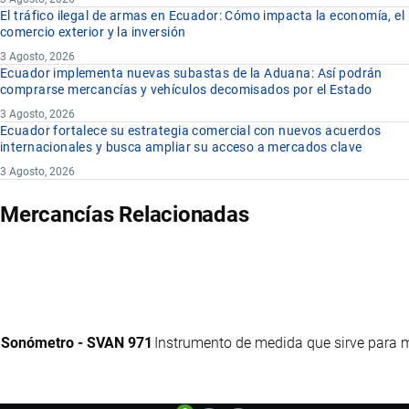
El tráfico ilegal de armas en Ecuador: Cómo impacta la economía, el
comercio exterior y la inversión
3 Agosto, 2026
Ecuador implementa nuevas subastas de la Aduana: Así podrán
comprarse mercancías y vehículos decomisados por el Estado
3 Agosto, 2026
Ecuador fortalece su estrategia comercial con nuevos acuerdos
internacionales y busca ampliar su acceso a mercados clave
3 Agosto, 2026
Mercancías Relacionadas
Sonómetro - SVAN 971
Instrumento de medida que sirve para med