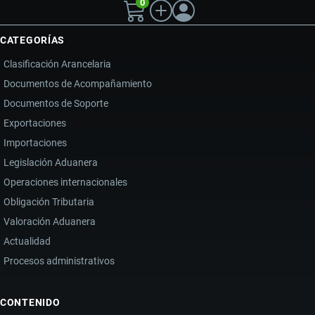
0
CATEGORÍAS
Clasificación Arancelaria
Documentos de Acompañamiento
Documentos de Soporte
Exportaciones
Importaciones
Legislación Aduanera
Operaciones internacionales
Obligación Tributaria
Valoración Aduanera
Actualidad
Procesos administrativos
CONTENIDO