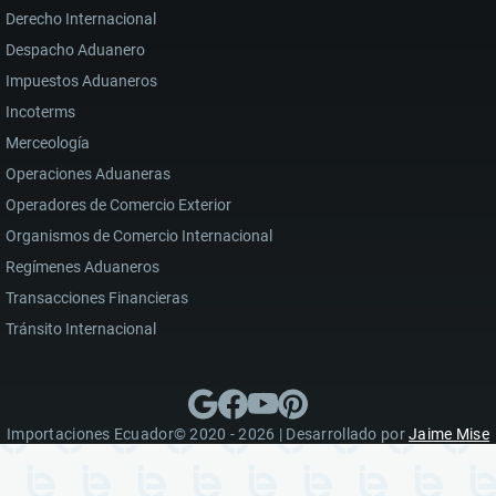
Derecho Internacional
Despacho Aduanero
Impuestos Aduaneros
Incoterms
Merceología
Operaciones Aduaneras
Operadores de Comercio Exterior
Organismos de Comercio Internacional
Regímenes Aduaneros
Transacciones Financieras
Tránsito Internacional
Importaciones Ecuador© 2020 - 2026 | Desarrollado por
Jaime Mise