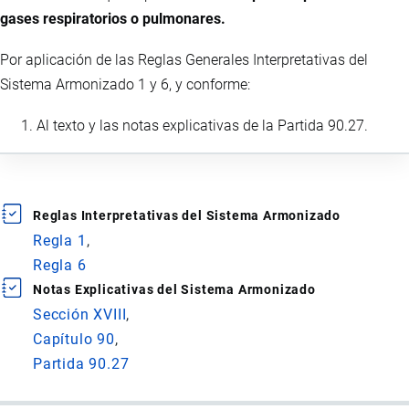
gases respiratorios o pulmonares.
Por aplicación de las Reglas Generales Interpretativas del
Sistema Armonizado 1 y 6, y conforme:
Al texto y las notas explicativas de la Partida 90.27.
Reglas Interpretativas del Sistema Armonizado
Regla 1
Regla 6
Notas Explicativas del Sistema Armonizado
Sección XVIII
Capítulo 90
Partida 90.27