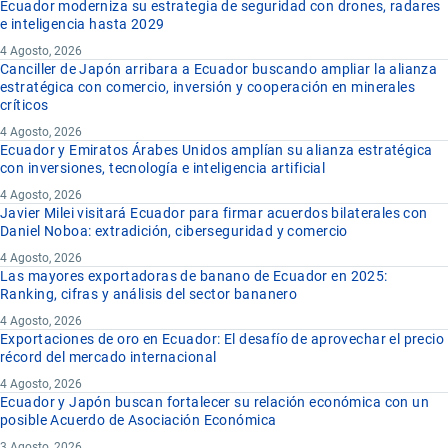
Ecuador moderniza su estrategia de seguridad con drones, radares
e inteligencia hasta 2029
4 Agosto, 2026
Canciller de Japón arribara a Ecuador buscando ampliar la alianza
estratégica con comercio, inversión y cooperación en minerales
críticos
4 Agosto, 2026
Ecuador y Emiratos Árabes Unidos amplían su alianza estratégica
con inversiones, tecnología e inteligencia artificial
4 Agosto, 2026
Javier Milei visitará Ecuador para firmar acuerdos bilaterales con
Daniel Noboa: extradición, ciberseguridad y comercio
4 Agosto, 2026
Las mayores exportadoras de banano de Ecuador en 2025:
Ranking, cifras y análisis del sector bananero
4 Agosto, 2026
Exportaciones de oro en Ecuador: El desafío de aprovechar el precio
récord del mercado internacional
4 Agosto, 2026
Ecuador y Japón buscan fortalecer su relación económica con un
posible Acuerdo de Asociación Económica
3 Agosto, 2026