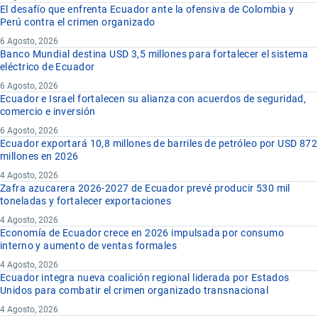
El desafío que enfrenta Ecuador ante la ofensiva de Colombia y
Perú contra el crimen organizado
6 Agosto, 2026
Banco Mundial destina USD 3,5 millones para fortalecer el sistema
eléctrico de Ecuador
6 Agosto, 2026
Ecuador e Israel fortalecen su alianza con acuerdos de seguridad,
comercio e inversión
6 Agosto, 2026
Ecuador exportará 10,8 millones de barriles de petróleo por USD 872
millones en 2026
4 Agosto, 2026
Zafra azucarera 2026-2027 de Ecuador prevé producir 530 mil
toneladas y fortalecer exportaciones
4 Agosto, 2026
Economía de Ecuador crece en 2026 impulsada por consumo
interno y aumento de ventas formales
4 Agosto, 2026
Ecuador integra nueva coalición regional liderada por Estados
Unidos para combatir el crimen organizado transnacional
4 Agosto, 2026