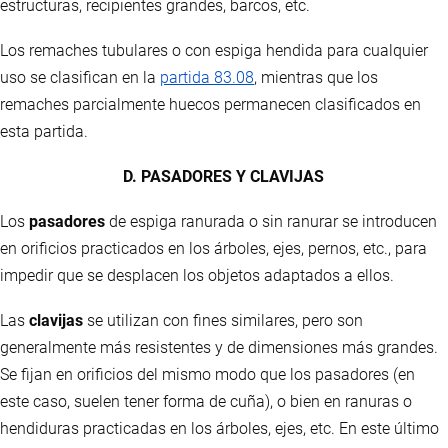
estructuras, recipientes grandes, barcos, etc.
Los remaches tubulares o con espiga hendida para cualquier
uso se clasifican en la
partida 83.08
, mientras que los
remaches parcialmente huecos permanecen clasificados en
esta partida.
D. PASADORES Y CLAVIJAS
Los
pasadores
de espiga ranurada o sin ranurar se introducen
en orificios practicados en los árboles, ejes, pernos, etc., para
impedir que se desplacen los objetos adaptados a ellos.
Las
clavijas
se utilizan con fines similares, pero son
generalmente más resistentes y de dimensiones más grandes.
Se fijan en orificios del mismo modo que los pasadores (en
este caso, suelen tener forma de cuña), o bien en ranuras o
hendiduras practicadas en los árboles, ejes, etc. En este último