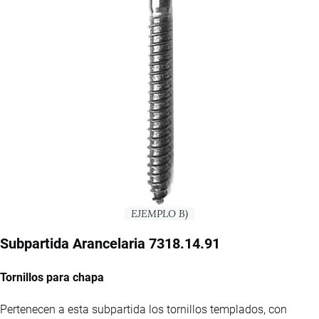
EJEMPLO B)
Subpartida Arancelaria 7318.14.91
Tornillos para chapa
Pertenecen a esta subpartida los tornillos templados, con