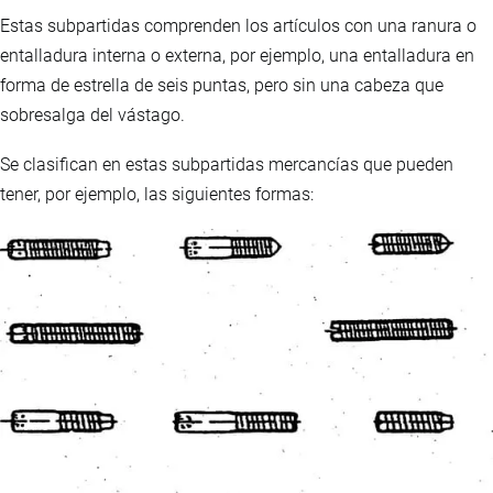
Estas subpartidas comprenden los artículos con una ranura o
entalladura interna o externa, por ejemplo, una entalladura en
forma de estrella de seis puntas, pero sin una cabeza que
sobresalga del vástago.
Se clasifican en estas subpartidas mercancías que pueden
tener, por ejemplo, las siguientes formas: