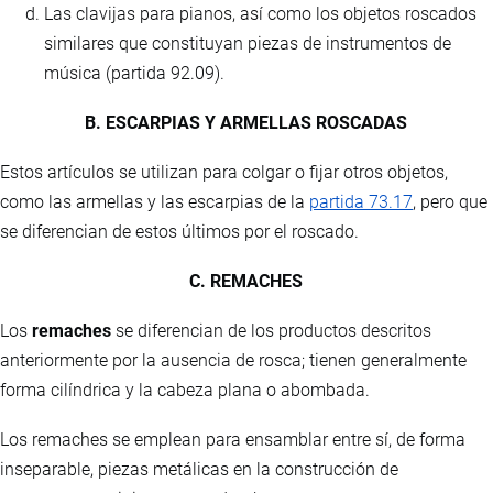
Las clavijas para pianos, así como los objetos roscados
similares que constituyan piezas de instrumentos de
música (partida 92.09).
B. ESCARPIAS Y ARMELLAS ROSCADAS
Estos artículos se utilizan para colgar o fijar otros objetos,
como las armellas y las escarpias de la
partida 73.17
, pero que
se diferencian de estos últimos por el roscado.
C. REMACHES
Los
remaches
se diferencian de los productos descritos
anteriormente por la ausencia de rosca; tienen generalmente
forma cilíndrica y la cabeza plana o abombada.
Los remaches se emplean para ensamblar entre sí, de forma
inseparable, piezas metálicas en la construcción de