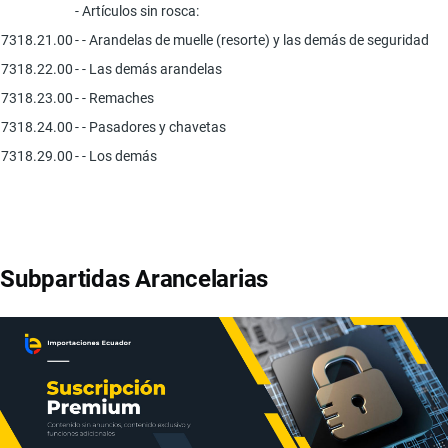
- Artículos sin rosca:
7318.21.00
- - Arandelas de muelle (resorte) y las demás de seguridad
7318.22.00
- - Las demás arandelas
7318.23.00
- - Remaches
7318.24.00
- - Pasadores y chavetas
7318.29.00
- - Los demás
Subpartidas Arancelarias