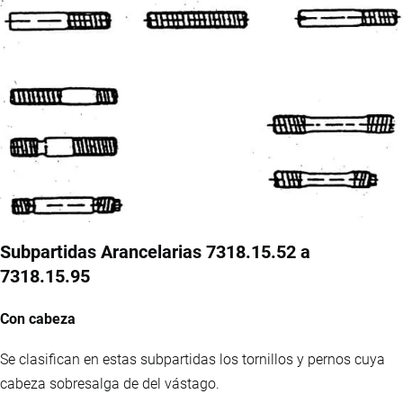
Subpartidas Arancelarias 7318.15.52 a
7318.15.95
Con cabeza
Se clasifican en estas subpartidas los tornillos y pernos cuya
cabeza sobresalga de del vástago.