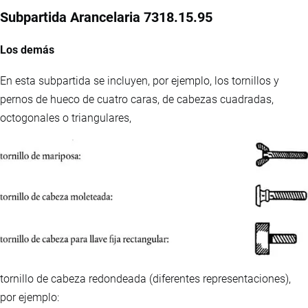
Subpartida Arancelaria 7318.15.95
Los demás
En esta subpartida se incluyen, por ejemplo, los tornillos y
pernos de hueco de cuatro caras, de cabezas cuadradas,
octogonales o triangulares,
tornillo de cabeza redondeada (diferentes representaciones),
por ejemplo: