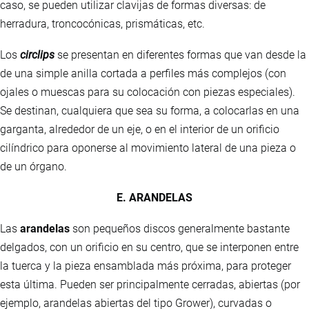
caso, se pueden utilizar clavijas de formas diversas: de
herradura, troncocónicas, prismáticas, etc.
Los
circlips
se presentan en diferentes formas que van desde la
de una simple anilla cortada a perfiles más complejos (con
ojales o muescas para su colocación con piezas especiales).
Se destinan, cualquiera que sea su forma, a colocarlas en una
garganta, alrededor de un eje, o en el interior de un orificio
cilíndrico para oponerse al movimiento lateral de una pieza o
de un órgano.
E. ARANDELAS
Las
arandelas
son pequeños discos generalmente bastante
delgados, con un orificio en su centro, que se interponen entre
la tuerca y la pieza ensamblada más próxima, para proteger
esta última. Pueden ser principalmente cerradas, abiertas (por
ejemplo, arandelas abiertas del tipo Grower), curvadas o