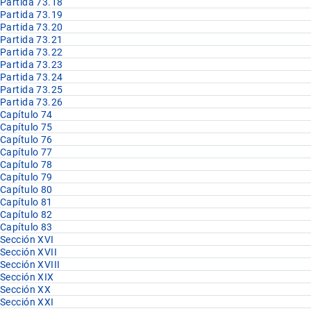
Partida 73.18
Partida 73.19
Partida 73.20
Partida 73.21
Partida 73.22
Partida 73.23
Partida 73.24
Partida 73.25
Partida 73.26
Capítulo 74
Capítulo 75
Capítulo 76
Capítulo 77
Capítulo 78
Capítulo 79
Capítulo 80
Capítulo 81
Capítulo 82
Capítulo 83
Sección XVI
Sección XVII
Sección XVIII
Sección XIX
Sección XX
Sección XXI