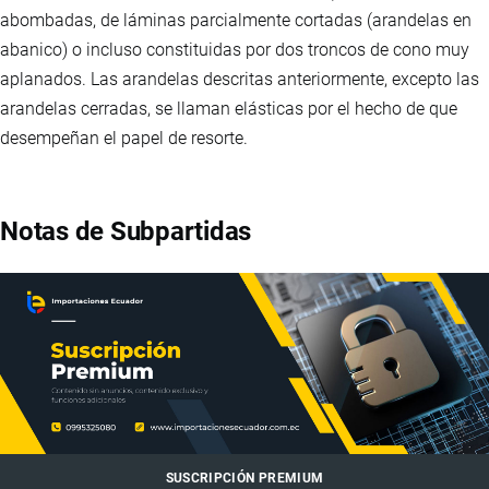
abombadas, de láminas parcialmente cortadas (arandelas en
abanico) o incluso constituidas por dos troncos de cono muy
aplanados. Las arandelas descritas anteriormente, excepto las
arandelas cerradas, se llaman elásticas por el hecho de que
desempeñan el papel de resorte.
Notas de Subpartidas
SUSCRIPCIÓN PREMIUM