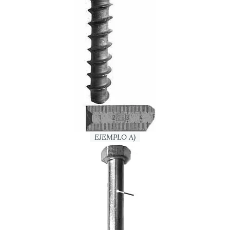
EJEMPLO A)