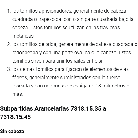
los tornillos aprisionadores, generalmente de cabeza
cuadrada o trapezoidal con o sin parte cuadrada bajo la
cabeza. Estos tornillos se utilizan en las traviesas
metálicas;
los tornillos de brida, generalmente de cabeza cuadrada o
redondeada y con una parte oval bajo la cabeza. Estos
tornillos sirven para unir los raíles entre sí;
los demás tornillos para fijación de elementos de vías
férreas, generalmente suministrados con la tuerca
roscada y con un grueso de espiga de 18 milímetros o
más.
Subpartidas Arancelarias 7318.15.35 a
7318.15.45
Sin cabeza