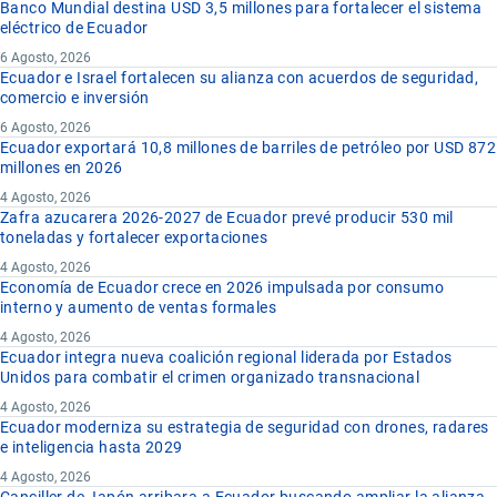
Banco Mundial destina USD 3,5 millones para fortalecer el sistema
eléctrico de Ecuador
6 Agosto, 2026
Ecuador e Israel fortalecen su alianza con acuerdos de seguridad,
comercio e inversión
6 Agosto, 2026
Ecuador exportará 10,8 millones de barriles de petróleo por USD 872
millones en 2026
4 Agosto, 2026
Zafra azucarera 2026-2027 de Ecuador prevé producir 530 mil
toneladas y fortalecer exportaciones
4 Agosto, 2026
Economía de Ecuador crece en 2026 impulsada por consumo
interno y aumento de ventas formales
4 Agosto, 2026
Ecuador integra nueva coalición regional liderada por Estados
Unidos para combatir el crimen organizado transnacional
4 Agosto, 2026
Ecuador moderniza su estrategia de seguridad con drones, radares
e inteligencia hasta 2029
4 Agosto, 2026