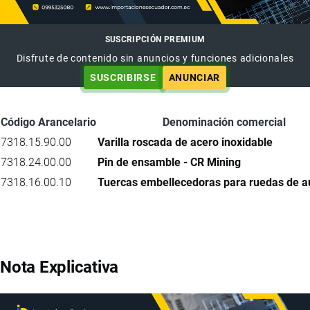
SUSCRIPCIÓN PREMIUM
Disfrute de contenido sin anuncios y funciones adicionales
SUSCRIBIRSE
ANUNCIAR
Código Arancelario
Denominación comercial
7318.15.90.00
Varilla roscada de acero inoxidable
7318.24.00.00
Pin de ensamble - CR Mining
7318.16.00.10
Tuercas embellecedoras para ruedas de a
Nota Explicativa