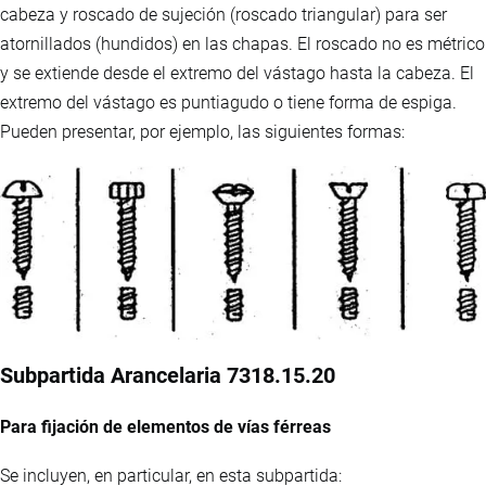
cabeza y roscado de sujeción (roscado triangular) para ser
atornillados (hundidos) en las chapas. El roscado no es métrico
y se extiende desde el extremo del vástago hasta la cabeza. El
extremo del vástago es puntiagudo o tiene forma de espiga.
Pueden presentar, por ejemplo, las siguientes formas:
Subpartida Arancelaria 7318.15.20
Para fijación de elementos de vías férreas
Se incluyen, en particular, en esta subpartida: