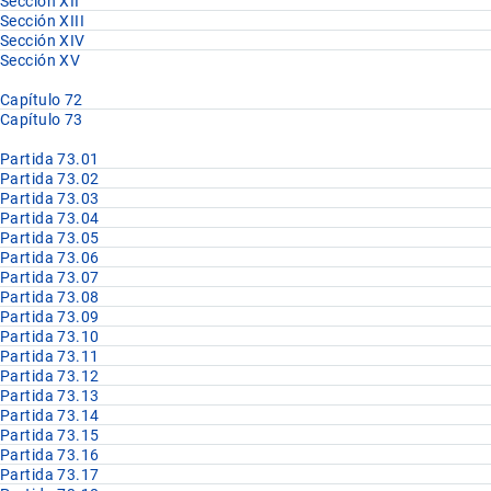
Sección XII
Sección XIII
Sección XIV
Sección XV
Capítulo 72
Capítulo 73
Partida 73.01
Partida 73.02
Partida 73.03
Partida 73.04
Partida 73.05
Partida 73.06
Partida 73.07
Partida 73.08
Partida 73.09
Partida 73.10
Partida 73.11
Partida 73.12
Partida 73.13
Partida 73.14
Partida 73.15
Partida 73.16
Partida 73.17