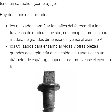
tener un capuchón (contera) fijo.
Hay dos tipos de tirafondos:
los utilizados para fijar los raíles del ferrocarril a las
traviesas de madera, que son, en principio, tornillos para
madera de grandes dimensiones (véase el ejemplo A),
los utilizados para ensamblar vigas y otras piezas
grandes de carpintería que, debido a su uso, tienen un
diámetro de espárrago superior a 5 mm (véase el ejemplo
B).