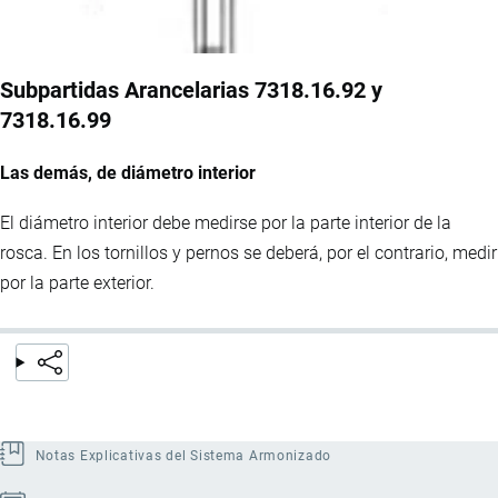
Subpartidas Arancelarias 7318.16.92 y
7318.16.99
Las demás, de diámetro interior
El diámetro interior debe medirse por la parte interior de la
rosca. En los tornillos y pernos se deberá, por el contrario, medir
por la parte exterior.
Notas Explicativas del Sistema Armonizado