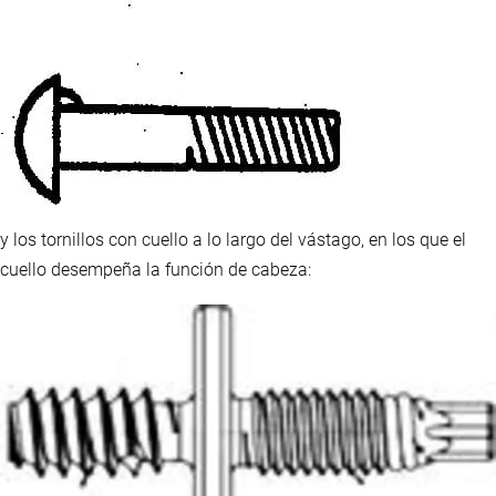
y los tornillos con cuello a lo largo del vástago, en los que el
cuello desempeña la función de cabeza: