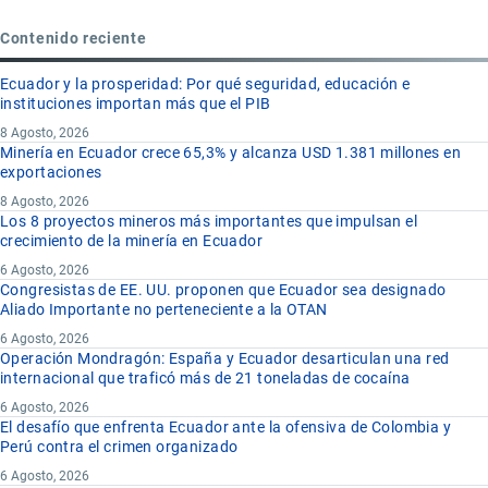
Contenido reciente
Ecuador y la prosperidad: Por qué seguridad, educación e
instituciones importan más que el PIB
8 Agosto, 2026
Minería en Ecuador crece 65,3% y alcanza USD 1.381 millones en
exportaciones
8 Agosto, 2026
Los 8 proyectos mineros más importantes que impulsan el
crecimiento de la minería en Ecuador
6 Agosto, 2026
Congresistas de EE. UU. proponen que Ecuador sea designado
Aliado Importante no perteneciente a la OTAN
6 Agosto, 2026
Operación Mondragón: España y Ecuador desarticulan una red
internacional que traficó más de 21 toneladas de cocaína
6 Agosto, 2026
El desafío que enfrenta Ecuador ante la ofensiva de Colombia y
Perú contra el crimen organizado
6 Agosto, 2026