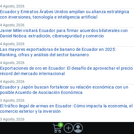
4 Agosto, 2026
Ecuador y Emiratos Árabes Unidos amplían su alianza estratégica
con inversiones, tecnología e inteligencia artificial
4 Agosto, 2026
Javier Milei visitará Ecuador para firmar acuerdos bilaterales con
Daniel Noboa: extradición, ciberseguridad y comercio
4 Agosto, 2026
Las mayores exportadoras de banano de Ecuador en 2025:
Ranking, cifras y análisis del sector bananero
4 Agosto, 2026
Exportaciones de oro en Ecuador: El desafío de aprovechar el precio
récord del mercado internacional
4 Agosto, 2026
Ecuador y Japón buscan fortalecer su relación económica con un
posible Acuerdo de Asociación Económica
3 Agosto, 2026
El tráfico ilegal de armas en Ecuador: Cómo impacta la economía, el
comercio exterior y la inversión
3 Agosto, 2026
0