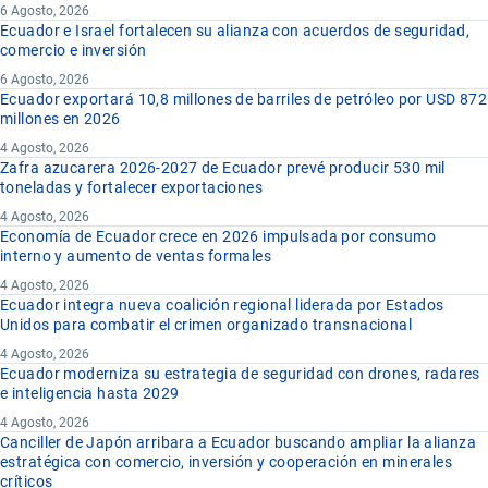
6 Agosto, 2026
Ecuador e Israel fortalecen su alianza con acuerdos de seguridad,
comercio e inversión
6 Agosto, 2026
Ecuador exportará 10,8 millones de barriles de petróleo por USD 872
millones en 2026
4 Agosto, 2026
Zafra azucarera 2026-2027 de Ecuador prevé producir 530 mil
toneladas y fortalecer exportaciones
4 Agosto, 2026
Economía de Ecuador crece en 2026 impulsada por consumo
interno y aumento de ventas formales
4 Agosto, 2026
Ecuador integra nueva coalición regional liderada por Estados
Unidos para combatir el crimen organizado transnacional
4 Agosto, 2026
Ecuador moderniza su estrategia de seguridad con drones, radares
e inteligencia hasta 2029
4 Agosto, 2026
Canciller de Japón arribara a Ecuador buscando ampliar la alianza
estratégica con comercio, inversión y cooperación en minerales
críticos