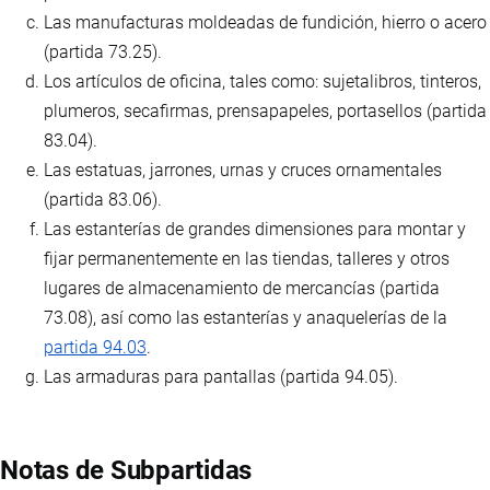
Las manufacturas moldeadas de fundición, hierro o acero
(partida 73.25).
Los artículos de oficina, tales como: sujetalibros, tinteros,
plumeros, secafirmas, prensapapeles, portasellos (partida
83.04).
Las estatuas, jarrones, urnas y cruces ornamentales
(partida 83.06).
Las estanterías de grandes dimensiones para montar y
fijar permanentemente en las tiendas, talleres y otros
lugares de almacenamiento de mercancías (partida
73.08), así como las estanterías y anaquelerías de la
partida 94.03
.
Las armaduras para pantallas (partida 94.05).
Notas de Subpartidas