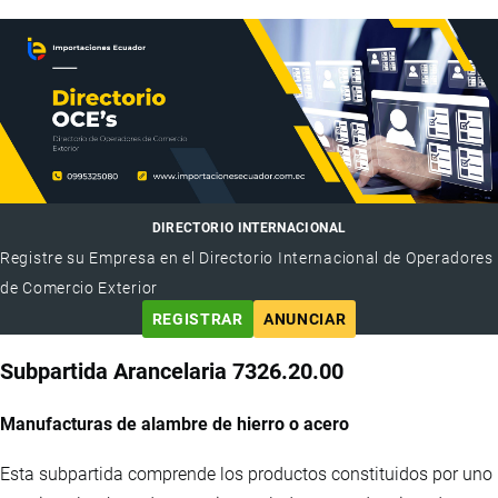
DIRECTORIO INTERNACIONAL
Registre su Empresa en el Directorio Internacional de Operadores
de Comercio Exterior
REGISTRAR
ANUNCIAR
Subpartida Arancelaria 7326.20.00
Manufacturas de alambre de hierro o acero
Esta subpartida comprende los productos constituidos por uno