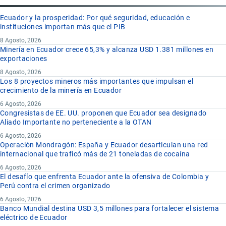
Ecuador y la prosperidad: Por qué seguridad, educación e
instituciones importan más que el PIB
8 Agosto, 2026
Minería en Ecuador crece 65,3% y alcanza USD 1.381 millones en
exportaciones
8 Agosto, 2026
Los 8 proyectos mineros más importantes que impulsan el
crecimiento de la minería en Ecuador
6 Agosto, 2026
Congresistas de EE. UU. proponen que Ecuador sea designado
Aliado Importante no perteneciente a la OTAN
6 Agosto, 2026
Operación Mondragón: España y Ecuador desarticulan una red
internacional que traficó más de 21 toneladas de cocaína
6 Agosto, 2026
El desafío que enfrenta Ecuador ante la ofensiva de Colombia y
Perú contra el crimen organizado
6 Agosto, 2026
Banco Mundial destina USD 3,5 millones para fortalecer el sistema
eléctrico de Ecuador