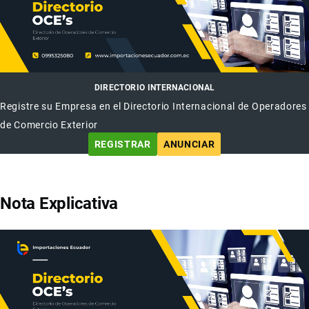
DIRECTORIO INTERNACIONAL
Registre su Empresa en el Directorio Internacional de Operadores
de Comercio Exterior
REGISTRAR
ANUNCIAR
Nota Explicativa