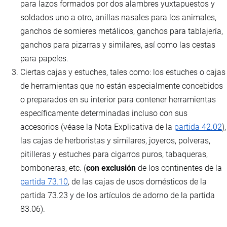
para lazos formados por dos alambres yuxtapuestos y
soldados uno a otro, anillas nasales para los animales,
ganchos de somieres metálicos, ganchos para tablajería,
ganchos para pizarras y similares, así como las cestas
para papeles.
Ciertas cajas y estuches, tales como: los estuches o cajas
de herramientas que no están especialmente concebidos
o preparados en su interior para contener herramientas
específicamente determinadas incluso con sus
accesorios (véase la Nota Explicativa de la
partida 42.02
),
las cajas de herboristas y similares, joyeros, polveras,
pitilleras y estuches para cigarros puros, tabaqueras,
bomboneras, etc. (
con exclusión
de los continentes de la
partida 73.10
, de las cajas de usos domésticos de la
partida 73.23 y de los artículos de adorno de la partida
83.06).