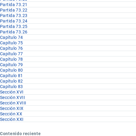
Partida 73.21
Partida 73.22
Partida 73.23
Partida 73.24
Partida 73.25
Partida 73.26
Capítulo 74
Capítulo 75
Capítulo 76
Capítulo 77
Capítulo 78
Capítulo 79
Capítulo 80
Capítulo 81
Capítulo 82
Capítulo 83
Sección XVI
Sección XVII
Sección XVIII
Sección XIX
Sección XX
Sección XXI
Contenido reciente