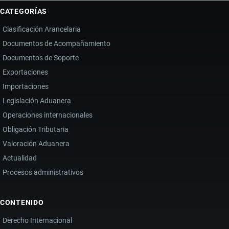
CATEGORÍAS
Clasificación Arancelaria
Documentos de Acompañamiento
Documentos de Soporte
Exportaciones
Importaciones
Legislación Aduanera
Operaciones internacionales
Obligación Tributaria
Valoración Aduanera
Actualidad
Procesos administrativos
CONTENIDO
Derecho Internacional