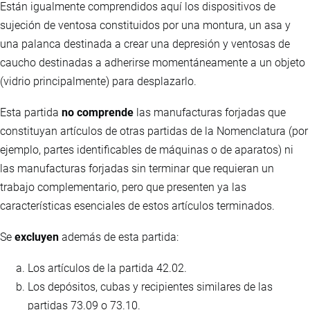
Están igualmente comprendidos aquí los dispositivos de
sujeción de ventosa constituidos por una montura, un asa y
una palanca destinada a crear una depresión y ventosas de
caucho destinadas a adherirse momentáneamente a un objeto
(vidrio principalmente) para desplazarlo.
Esta partida
no comprende
las manufacturas forjadas que
constituyan artículos de otras partidas de la Nomenclatura (por
ejemplo, partes identificables de máquinas o de aparatos) ni
las manufacturas forjadas sin terminar que requieran un
trabajo complementario, pero que presenten ya las
características esenciales de estos artículos terminados.
Se
excluyen
además de esta partida:
Los artículos de la partida 42.02.
Los depósitos, cubas y recipientes similares de las
partidas 73.09 o 73.10.