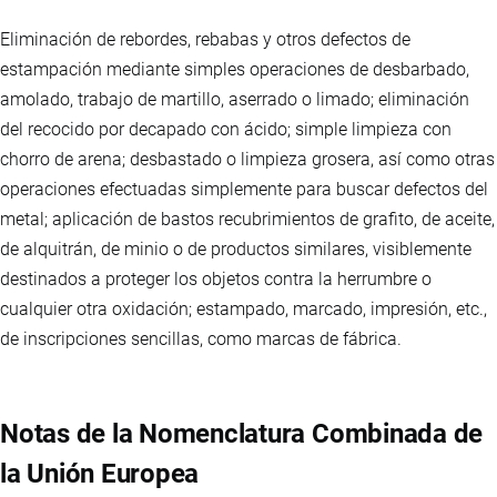
Eliminación de rebordes, rebabas y otros defectos de
estampación mediante simples operaciones de desbarbado,
amolado, trabajo de martillo, aserrado o limado; eliminación
del recocido por decapado con ácido; simple limpieza con
chorro de arena; desbastado o limpieza grosera, así como otras
operaciones efectuadas simplemente para buscar defectos del
metal; aplicación de bastos recubrimientos de grafito, de aceite,
de alquitrán, de minio o de productos similares, visiblemente
destinados a proteger los objetos contra la herrumbre o
cualquier otra oxidación; estampado, marcado, impresión, etc.,
de inscripciones sencillas, como marcas de fábrica.
Notas de la Nomenclatura Combinada de
la Unión Europea