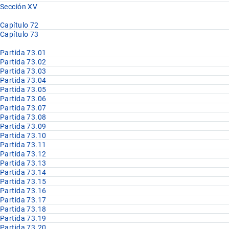
Sección XV
Capítulo 72
Capítulo 73
Partida 73.01
Partida 73.02
Partida 73.03
Partida 73.04
Partida 73.05
Partida 73.06
Partida 73.07
Partida 73.08
Partida 73.09
Partida 73.10
Partida 73.11
Partida 73.12
Partida 73.13
Partida 73.14
Partida 73.15
Partida 73.16
Partida 73.17
Partida 73.18
Partida 73.19
Partida 73.20