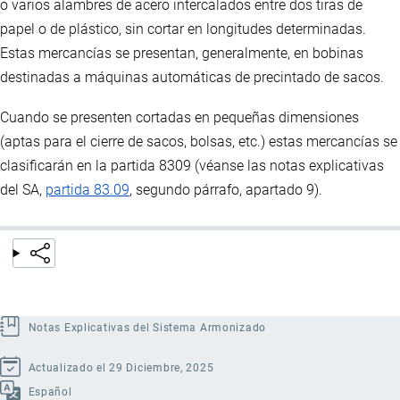
o varios alambres de acero intercalados entre dos tiras de
papel o de plástico, sin cortar en longitudes determinadas.
Estas mercancías se presentan, generalmente, en bobinas
destinadas a máquinas automáticas de precintado de sacos.
Cuando se presenten cortadas en pequeñas dimensiones
(aptas para el cierre de sacos, bolsas, etc.) estas mercancías se
clasificarán en la partida 8309 (véanse las notas explicativas
del SA,
partida 83.09
, segundo párrafo, apartado 9).
Notas Explicativas del Sistema Armonizado
Actualizado el 29 Diciembre, 2025
Español