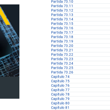
Partida 73.10
Partida 73.11
Partida 73.12
Partida 73.13
Partida 73.14
Partida 73.15
Partida 73.16
Partida 73.17
Partida 73.18
Partida 73.19
Partida 73.20
Partida 73.21
Partida 73.22
Partida 73.23
Partida 73.24
Partida 73.25
Partida 73.26
Capítulo 74
Capítulo 75
Capítulo 76
Capítulo 77
Capítulo 78
Capítulo 79
Capítulo 80
Capítulo 81