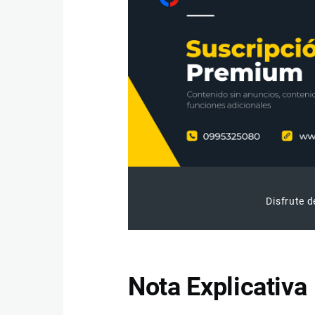
Disfrute d
Nota Explicativa