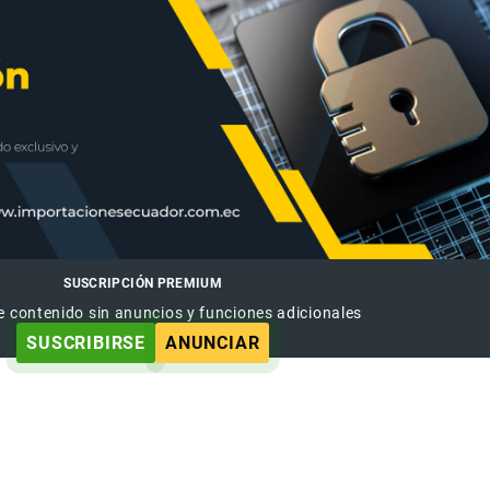
SUSCRIPCIÓN PREMIUM
e contenido sin anuncios y funciones adicionales
SUSCRIBIRSE
ANUNCIAR