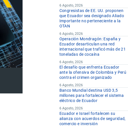
6 Agosto, 2026
Congresistas de EE. UU. proponen
que Ecuador sea designado Aliado
Importante no perteneciente a la
OTAN
6 Agosto, 2026
Operación Mondragón: España y
Ecuador desarticulan una red
internacional que traficó más de 21
toneladas de cocaína
6 Agosto, 2026
El desafío que enfrenta Ecuador
ante la ofensiva de Colombia y Perú
contra el crimen organizado
6 Agosto, 2026
Banco Mundial destina USD 3,5
millones para fortalecer el sistema
eléctrico de Ecuador
6 Agosto, 2026
Ecuador e Israel fortalecen su
alianza con acuerdos de seguridad,
comercio e inversión