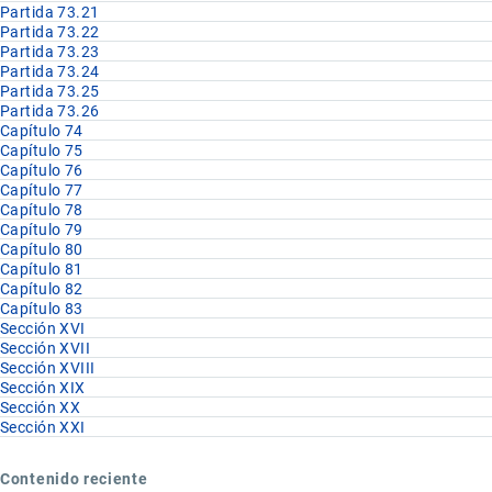
Partida 73.21
Partida 73.22
Partida 73.23
Partida 73.24
Partida 73.25
Partida 73.26
Capítulo 74
Capítulo 75
Capítulo 76
Capítulo 77
Capítulo 78
Capítulo 79
Capítulo 80
Capítulo 81
Capítulo 82
Capítulo 83
Sección XVI
Sección XVII
Sección XVIII
Sección XIX
Sección XX
Sección XXI
Contenido reciente