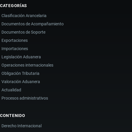
CATEGORÍAS
Clasificación Arancelaria
Documentos de Acompañamiento
Documentos de Soporte
Exportaciones
Importaciones
Legislación Aduanera
Operaciones internacionales
Obligación Tributaria
Valoración Aduanera
Actualidad
Procesos administrativos
CONTENIDO
Derecho Internacional