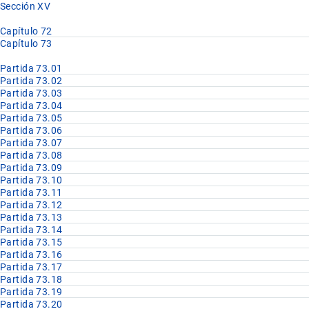
Sección XV
Capítulo 72
Capítulo 73
Partida 73.01
Partida 73.02
Partida 73.03
Partida 73.04
Partida 73.05
Partida 73.06
Partida 73.07
Partida 73.08
Partida 73.09
Partida 73.10
Partida 73.11
Partida 73.12
Partida 73.13
Partida 73.14
Partida 73.15
Partida 73.16
Partida 73.17
Partida 73.18
Partida 73.19
Partida 73.20