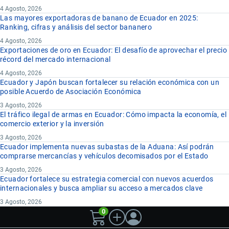
4 Agosto, 2026
Las mayores exportadoras de banano de Ecuador en 2025:
Ranking, cifras y análisis del sector bananero
4 Agosto, 2026
Exportaciones de oro en Ecuador: El desafío de aprovechar el precio
récord del mercado internacional
4 Agosto, 2026
Ecuador y Japón buscan fortalecer su relación económica con un
posible Acuerdo de Asociación Económica
3 Agosto, 2026
El tráfico ilegal de armas en Ecuador: Cómo impacta la economía, el
comercio exterior y la inversión
3 Agosto, 2026
Ecuador implementa nuevas subastas de la Aduana: Así podrán
comprarse mercancías y vehículos decomisados por el Estado
3 Agosto, 2026
Ecuador fortalece su estrategia comercial con nuevos acuerdos
internacionales y busca ampliar su acceso a mercados clave
3 Agosto, 2026
0