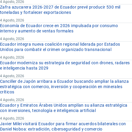
4 Agosto, 2026
Zafra azucarera 2026-2027 de Ecuador prevé producir 530 mil
toneladas y fortalecer exportaciones
4 Agosto, 2026
Economía de Ecuador crece en 2026 impulsada por consumo
interno y aumento de ventas formales
4 Agosto, 2026
Ecuador integra nueva coalición regional liderada por Estados
Unidos para combatir el crimen organizado transnacional
4 Agosto, 2026
Ecuador moderniza su estrategia de seguridad con drones, radares
e inteligencia hasta 2029
4 Agosto, 2026
Canciller de Japón arribara a Ecuador buscando ampliar la alianza
estratégica con comercio, inversión y cooperación en minerales
críticos
4 Agosto, 2026
Ecuador y Emiratos Árabes Unidos amplían su alianza estratégica
con inversiones, tecnología e inteligencia artificial
4 Agosto, 2026
Javier Milei visitará Ecuador para firmar acuerdos bilaterales con
Daniel Noboa: extradición, ciberseguridad y comercio