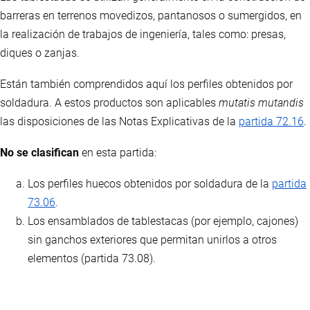
barreras en terrenos movedizos, pantanosos o sumergidos, en
la realización de trabajos de ingeniería, tales como: presas,
diques o zanjas.
Están también comprendidos aquí los perfiles obtenidos por
soldadura. A estos productos son aplicables
mutatis mutandis
las disposiciones de las Notas Explicativas de la
partida 72.16
.
No se clasifican
en esta partida:
Los perfiles huecos obtenidos por soldadura de la
partida
73.06
.
Los ensamblados de tablestacas (por ejemplo, cajones)
sin ganchos exteriores que permitan unirlos a otros
elementos (partida 73.08).