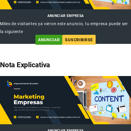
ANUNCIAR EMPRESA
Miles de visitantes ya vieron este anuncio, tu empresa puede ser
la siguiente
ANUNCIAR
SUSCRIBIRSE
Nota Explicativa
ANUNCIAR EMPRESA