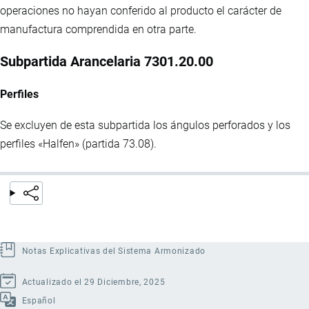
operaciones no hayan conferido al producto el carácter de
manufactura comprendida en otra parte.
Subpartida Arancelaria 7301.20.00
Perfiles
Se excluyen de esta subpartida los ángulos perforados y los
perfiles «Halfen» (partida 73.08).
Notas Explicativas del Sistema Armonizado
Actualizado el 29 Diciembre, 2025
Español