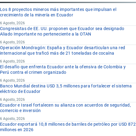
Los 8 proyectos mineros más importantes que impulsan el
crecimiento de la minería en Ecuador
6 Agosto, 2026
Congresistas de EE. UU. proponen que Ecuador sea designado
Aliado Importante no perteneciente a la OTAN
6 Agosto, 2026
Operación Mondragón: España y Ecuador desarticulan una red
internacional que traficó más de 21 toneladas de cocaína
6 Agosto, 2026
El desafío que enfrenta Ecuador ante la ofensiva de Colombia y
Perú contra el crimen organizado
6 Agosto, 2026
Banco Mundial destina USD 3,5 millones para fortalecer el sistema
eléctrico de Ecuador
6 Agosto, 2026
Ecuador e Israel fortalecen su alianza con acuerdos de seguridad,
comercio e inversión
6 Agosto, 2026
Ecuador exportará 10,8 millones de barriles de petróleo por USD 872
millones en 2026