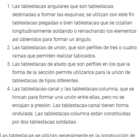
Las tablestacas angulares que son tablestacas
destinadas a formar las esquinas; se utilizan con este fin
tablestacas plegadas o bien tablestacas que se cizallan
longitudinalmente soldando o remachando los elementos
así obtenidos para formar un ángulo.
Las tablestacas de unión, que son perfiles de tres o cuatro
ramas que permiten realizar tabicados.
Las tablestacas de atado que son perfiles en los que la
forma de la sección permite utilizarlos para la unión de
tablestacas de tipos diferentes.
Las tablestacas-canal y las tablestacas-columna, que se
hincan para formar una unión entre ellas, pero no se
encajan a presión. Las tablestacas-canal tienen forma
ondulada. Las tablestacas-columna están constituidas
por dos tablestacas soldadas.
Las tablestacas se utilizan generalmente en la construcción de