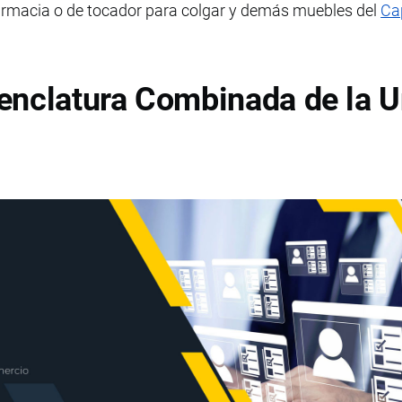
rmacia o de tocador para colgar y demás muebles del
Ca
enclatura Combinada de la U