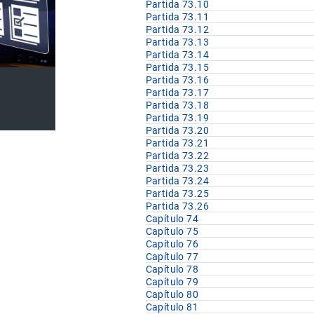
Partida 73.10
Partida 73.11
Partida 73.12
Partida 73.13
Partida 73.14
Partida 73.15
Partida 73.16
Partida 73.17
Partida 73.18
Partida 73.19
Partida 73.20
Partida 73.21
Partida 73.22
Partida 73.23
Partida 73.24
Partida 73.25
Partida 73.26
Capítulo 74
Capítulo 75
Capítulo 76
Capítulo 77
Capítulo 78
Capítulo 79
Capítulo 80
Capítulo 81