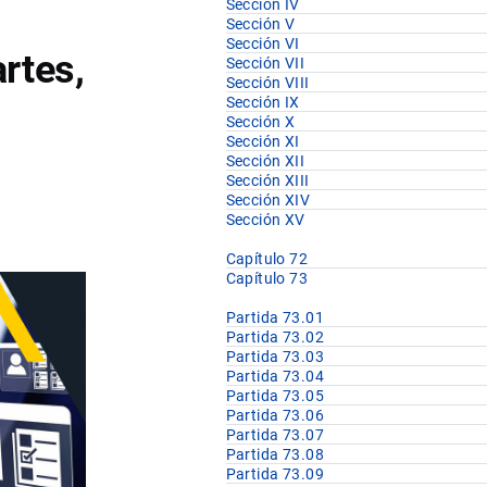
Sección IV
Sección V
Sección VI
artes,
Sección VII
Sección VIII
Sección IX
Sección X
Sección XI
Sección XII
Sección XIII
Sección XIV
Sección XV
Capítulo 72
Capítulo 73
Partida 73.01
Partida 73.02
Partida 73.03
Partida 73.04
Partida 73.05
Partida 73.06
Partida 73.07
Partida 73.08
Partida 73.09