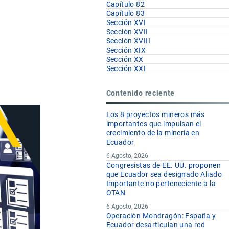
Capítulo 82
Capítulo 83
Sección XVI
Sección XVII
Sección XVIII
Sección XIX
Sección XX
Sección XXI
Contenido reciente
Los 8 proyectos mineros más
importantes que impulsan el
crecimiento de la minería en
Ecuador
6 Agosto, 2026
Congresistas de EE. UU. proponen
que Ecuador sea designado Aliado
Importante no perteneciente a la
OTAN
6 Agosto, 2026
Operación Mondragón: España y
Ecuador desarticulan una red