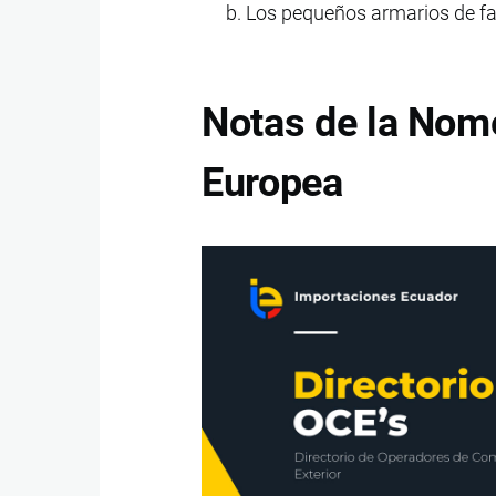
Los pequeños armarios de fa
Notas de la Nom
Europea