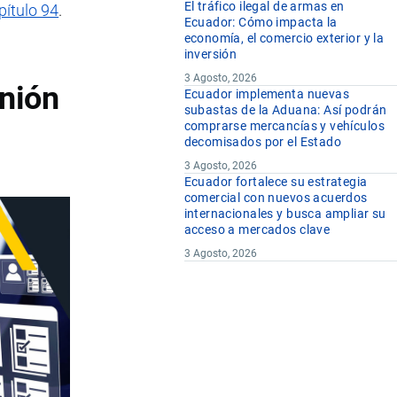
El tráfico ilegal de armas en
pítulo 94
.
Ecuador: Cómo impacta la
economía, el comercio exterior y la
inversión
3 Agosto, 2026
nión
Ecuador implementa nuevas
subastas de la Aduana: Así podrán
comprarse mercancías y vehículos
decomisados por el Estado
3 Agosto, 2026
Ecuador fortalece su estrategia
comercial con nuevos acuerdos
internacionales y busca ampliar su
acceso a mercados clave
3 Agosto, 2026