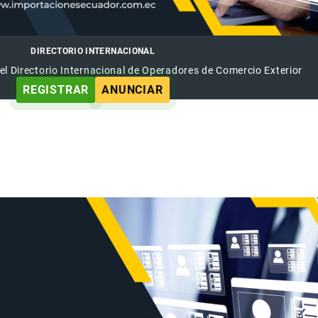
DIRECTORIO INTERNACIONAL
el Directorio Internacional de Operadores de Comercio Exterior
REGISTRAR
ANUNCIAR