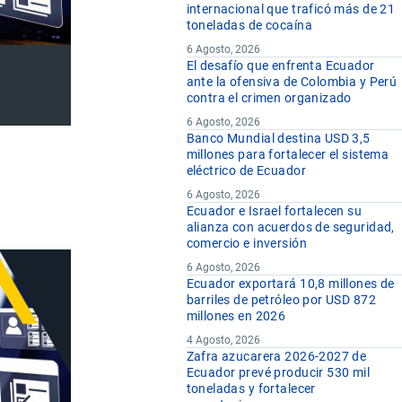
internacional que traficó más de 21
toneladas de cocaína
6 Agosto, 2026
El desafío que enfrenta Ecuador
ante la ofensiva de Colombia y Perú
contra el crimen organizado
6 Agosto, 2026
Banco Mundial destina USD 3,5
millones para fortalecer el sistema
eléctrico de Ecuador
6 Agosto, 2026
Ecuador e Israel fortalecen su
alianza con acuerdos de seguridad,
comercio e inversión
6 Agosto, 2026
Ecuador exportará 10,8 millones de
barriles de petróleo por USD 872
millones en 2026
4 Agosto, 2026
Zafra azucarera 2026-2027 de
Ecuador prevé producir 530 mil
toneladas y fortalecer