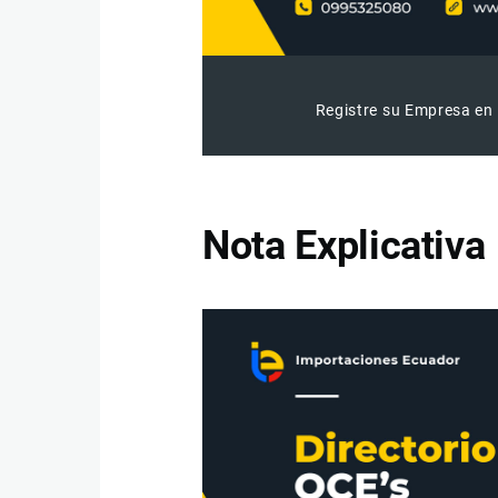
Registre su Empresa en 
Nota Explicativa