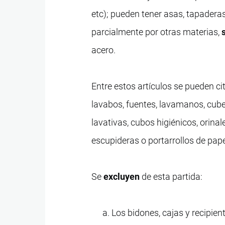
etc); pueden tener asas, tapaderas
parcialmente por otras materias,
acero.
Entre estos artículos se pueden cit
lavabos, fuentes, lavamanos, cubet
lavativas, cubos higiénicos, orina
escupideras o portarrollos de pape
Se
excluyen
de esta partida:
Los bidones, cajas y recipient