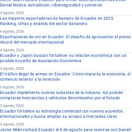
Daniel Noboa: extradición, ciberseguridad y comercio
4 Agosto, 2026
Las mayores exportadoras de banano de Ecuador en 2025:
Ranking, cifras y análisis del sector bananero
4 Agosto, 2026
Exportaciones de oro en Ecuador: El desafío de aprovechar el precio
récord del mercado internacional
4 Agosto, 2026
Ecuador y Japón buscan fortalecer su relación económica con un
posible Acuerdo de Asociación Económica
3 Agosto, 2026
El tráfico ilegal de armas en Ecuador: Cómo impacta la economía, el
comercio exterior y la inversión
3 Agosto, 2026
Ecuador implementa nuevas subastas de la Aduana: Así podrán
comprarse mercancías y vehículos decomisados por el Estado
3 Agosto, 2026
Ecuador fortalece su estrategia comercial con nuevos acuerdos
internacionales y busca ampliar su acceso a mercados clave
3 Agosto, 2026
Javier Milei visitará Ecuador el 6 de agosto para reunirse con Daniel