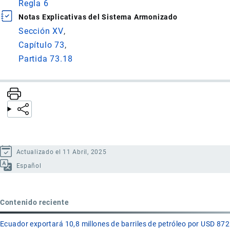
Regla 6
Notas Explicativas del Sistema Armonizado
Sección XV
Capítulo 73
Partida 73.18
Actualizado el 11 Abril, 2025
Español
Contenido reciente
Ecuador exportará 10,8 millones de barriles de petróleo por USD 872