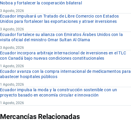
Noboa y fortalecer la cooperación bilateral
3 Agosto, 2026
Ecuador impulsará un Tratado de Libre Comercio con Estados
Unidos para fortalecer las exportaciones y atraer inversiones
3 Agosto, 2026
Ecuador fortalece su alianza con Emiratos Árabes Unidos con la
visita oficial del ministro Omar Sultan Al Olama
3 Agosto, 2026
Ecuador incorpora arbitraje internacional de inversiones en el TLC
con Canadá bajo nuevas condiciones constitucionales
1 Agosto, 2026
Ecuador avanza con la compra internacional de medicamentos para
abastecer hospitales públicos
1 Agosto, 2026
Ecuador impulsa la moda y la construcción sostenible con un
proyecto basado en economía circular e innovación
1 Agosto, 2026
Mercancías Relacionadas