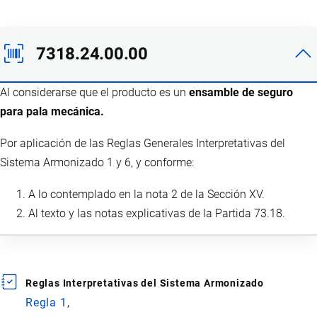
7318.24.00.00
Al considerarse que el producto es un
ensamble de seguro
para pala mecánica.
Por aplicación de las Reglas Generales Interpretativas del
Sistema Armonizado 1 y 6, y conforme:
A lo contemplado en la nota 2 de la Sección XV.
Al texto y las notas explicativas de la Partida 73.18.
Reglas Interpretativas del Sistema Armonizado
Regla 1