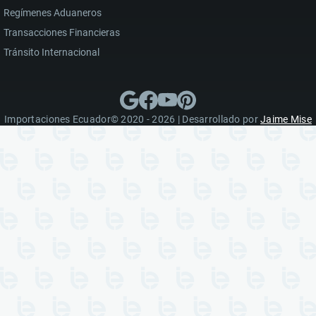
Regímenes Aduaneros
Transacciones Financieras
Tránsito Internacional
Importaciones Ecuador© 2020 - 2026 | Desarrollado por
Jaime Mise