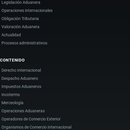
Legislación Aduanera
Operaciones internacionales
Obligación Tributaria
Valoración Aduanera
Actualidad
Procesos administrativos
CONTENIDO
Derecho Internacional
Despacho Aduanero
Impuestos Aduaneros
Incoterms
Merceología
Operaciones Aduaneras
Operadores de Comercio Exterior
Organismos de Comercio Internacional