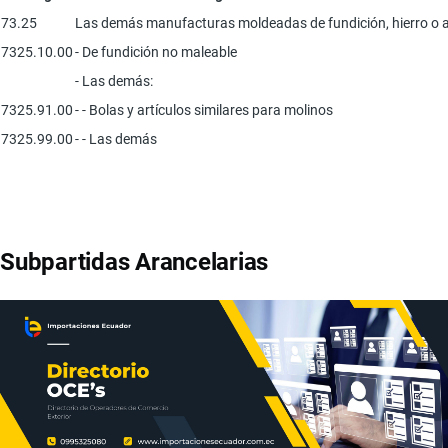
73.25
Las demás manufacturas moldeadas de fundición, hierro o 
7325.10.00
- De fundición no maleable
- Las demás:
7325.91.00
- - Bolas y artículos similares para molinos
7325.99.00
- - Las demás
Subpartidas Arancelarias