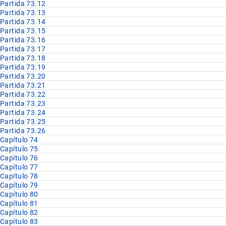
Partida 73.12
Partida 73.13
Partida 73.14
Partida 73.15
Partida 73.16
Partida 73.17
Partida 73.18
Partida 73.19
Partida 73.20
Partida 73.21
Partida 73.22
Partida 73.23
Partida 73.24
Partida 73.25
Partida 73.26
Capítulo 74
Capítulo 75
Capítulo 76
Capítulo 77
Capítulo 78
Capítulo 79
Capítulo 80
Capítulo 81
Capítulo 82
Capítulo 83