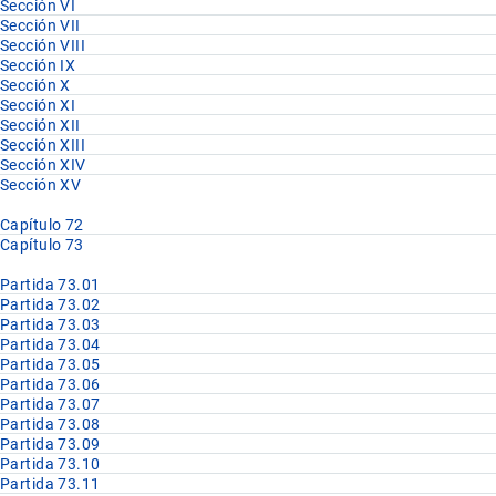
Sección VI
Sección VII
Sección VIII
Sección IX
Sección X
Sección XI
Sección XII
Sección XIII
Sección XIV
Sección XV
Capítulo 72
Capítulo 73
Partida 73.01
Partida 73.02
Partida 73.03
Partida 73.04
Partida 73.05
Partida 73.06
Partida 73.07
Partida 73.08
Partida 73.09
Partida 73.10
Partida 73.11