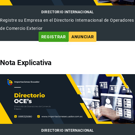
DIRECTORIO INTERNACIONAL
Registre su Empresa en el Directorio Internacional de Operadores
de Comercio Exterior
REGISTRAR
ANUNCIAR
Nota Explicativa
DIRECTORIO INTERNACIONAL