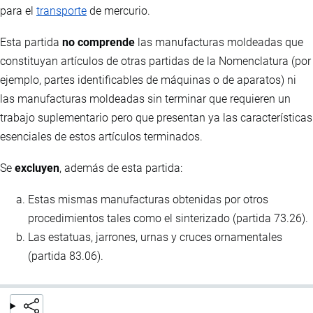
para el
transporte
de mercurio.
Esta partida
no comprende
las manufacturas moldeadas que
constituyan artículos de otras partidas de la Nomenclatura (por
ejemplo, partes identificables de máquinas o de aparatos) ni
las manufacturas moldeadas sin terminar que requieren un
trabajo suplementario pero que presentan ya las características
esenciales de estos artículos terminados.
Se
excluyen
, además de esta partida:
Estas mismas manufacturas obtenidas por otros
procedimientos tales como el sinterizado (partida 73.26).
Las estatuas, jarrones, urnas y cruces ornamentales
(partida 83.06).