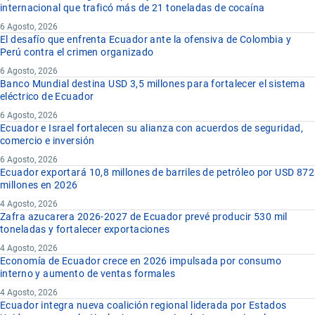
internacional que traficó más de 21 toneladas de cocaína
6 Agosto, 2026
El desafío que enfrenta Ecuador ante la ofensiva de Colombia y
Perú contra el crimen organizado
6 Agosto, 2026
Banco Mundial destina USD 3,5 millones para fortalecer el sistema
eléctrico de Ecuador
6 Agosto, 2026
Ecuador e Israel fortalecen su alianza con acuerdos de seguridad,
comercio e inversión
6 Agosto, 2026
Ecuador exportará 10,8 millones de barriles de petróleo por USD 872
millones en 2026
4 Agosto, 2026
Zafra azucarera 2026-2027 de Ecuador prevé producir 530 mil
toneladas y fortalecer exportaciones
4 Agosto, 2026
Economía de Ecuador crece en 2026 impulsada por consumo
interno y aumento de ventas formales
4 Agosto, 2026
Ecuador integra nueva coalición regional liderada por Estados