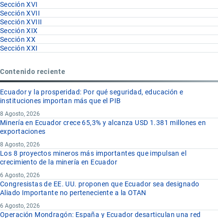
Sección XVI
Sección XVII
Sección XVIII
Sección XIX
Sección XX
Sección XXI
Contenido reciente
Ecuador y la prosperidad: Por qué seguridad, educación e
instituciones importan más que el PIB
8 Agosto, 2026
Minería en Ecuador crece 65,3% y alcanza USD 1.381 millones en
exportaciones
8 Agosto, 2026
Los 8 proyectos mineros más importantes que impulsan el
crecimiento de la minería en Ecuador
6 Agosto, 2026
Congresistas de EE. UU. proponen que Ecuador sea designado
Aliado Importante no perteneciente a la OTAN
6 Agosto, 2026
Operación Mondragón: España y Ecuador desarticulan una red