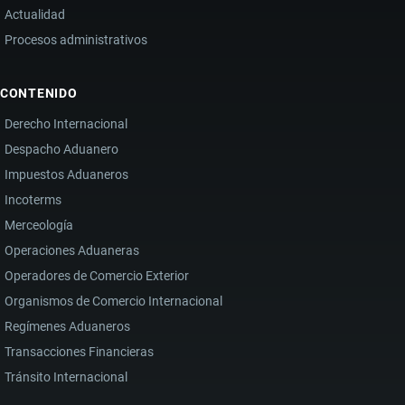
Actualidad
Procesos administrativos
CONTENIDO
Derecho Internacional
Despacho Aduanero
Impuestos Aduaneros
Incoterms
Merceología
Operaciones Aduaneras
Operadores de Comercio Exterior
Organismos de Comercio Internacional
Regímenes Aduaneros
Transacciones Financieras
Tránsito Internacional