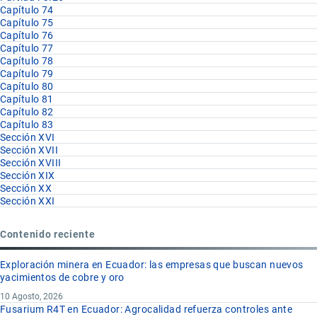
Capítulo 74
Capítulo 75
Capítulo 76
Capítulo 77
Capítulo 78
Capítulo 79
Capítulo 80
Capítulo 81
Capítulo 82
Capítulo 83
Sección XVI
Sección XVII
Sección XVIII
Sección XIX
Sección XX
Sección XXI
Contenido reciente
Exploración minera en Ecuador: las empresas que buscan nuevos
yacimientos de cobre y oro
10 Agosto, 2026
Fusarium R4T en Ecuador: Agrocalidad refuerza controles ante