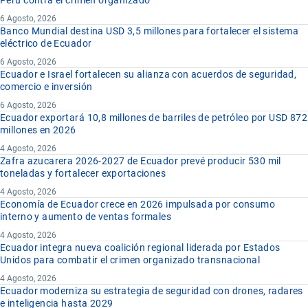
Perú contra el crimen organizado
6 Agosto, 2026
Banco Mundial destina USD 3,5 millones para fortalecer el sistema
eléctrico de Ecuador
6 Agosto, 2026
Ecuador e Israel fortalecen su alianza con acuerdos de seguridad,
comercio e inversión
6 Agosto, 2026
Ecuador exportará 10,8 millones de barriles de petróleo por USD 872
millones en 2026
4 Agosto, 2026
Zafra azucarera 2026-2027 de Ecuador prevé producir 530 mil
toneladas y fortalecer exportaciones
4 Agosto, 2026
Economía de Ecuador crece en 2026 impulsada por consumo
interno y aumento de ventas formales
4 Agosto, 2026
Ecuador integra nueva coalición regional liderada por Estados
Unidos para combatir el crimen organizado transnacional
4 Agosto, 2026
Ecuador moderniza su estrategia de seguridad con drones, radares
e inteligencia hasta 2029