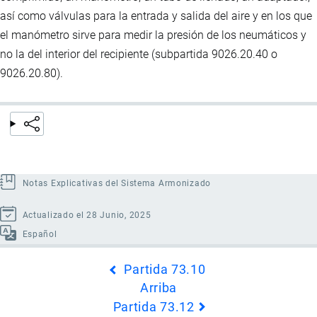
así como válvulas para la entrada y salida del aire y en los que
el manómetro sirve para medir la presión de los neumáticos y
no la del interior del recipiente (subpartida 9026.20.40 o
9026.20.80).
Notas Explicativas del Sistema Armonizado
Actualizado el 28 Junio, 2025
Español
Enlaces
Partida 73.10
transversales
Arriba
de
Partida 73.12
Book