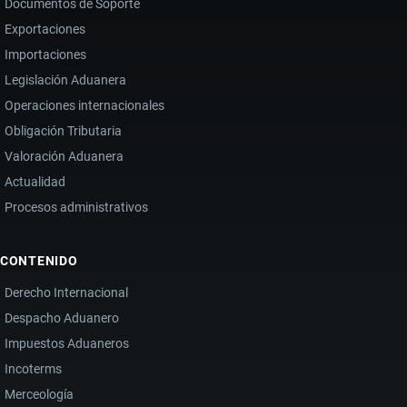
Documentos de Soporte
Exportaciones
Importaciones
Legislación Aduanera
Operaciones internacionales
Obligación Tributaria
Valoración Aduanera
Actualidad
Procesos administrativos
CONTENIDO
Derecho Internacional
Despacho Aduanero
Impuestos Aduaneros
Incoterms
Merceología