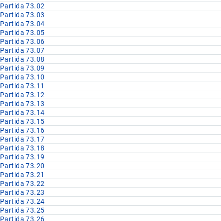
Partida 73.02
Partida 73.03
Partida 73.04
Partida 73.05
Partida 73.06
Partida 73.07
Partida 73.08
Partida 73.09
Partida 73.10
Partida 73.11
Partida 73.12
Partida 73.13
Partida 73.14
Partida 73.15
Partida 73.16
Partida 73.17
Partida 73.18
Partida 73.19
Partida 73.20
Partida 73.21
Partida 73.22
Partida 73.23
Partida 73.24
Partida 73.25
Partida 73.26