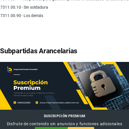
7311.00.10
- Sin soldadura
7311.00.90
- Los demás
Subpartidas Arancelarias
SUSCRIPCIÓN PREMIUM
Disfrute de contenido sin anuncios y funciones adicionales