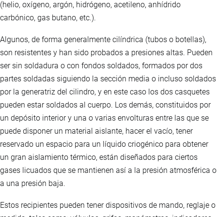
(helio, oxígeno, argón, hidrógeno, acetileno, anhídrido
carbónico, gas butano, etc.).
Algunos, de forma generalmente cilíndrica (tubos o botellas),
son resistentes y han sido probados a presiones altas. Pueden
ser sin soldadura o con fondos soldados, formados por dos
partes soldadas siguiendo la sección media o incluso soldados
por la generatriz del cilindro, y en este caso los dos casquetes
pueden estar soldados al cuerpo. Los demás, constituidos por
un depósito interior y una o varias envolturas entre las que se
puede disponer un material aislante, hacer el vacío, tener
reservado un espacio para un líquido criogénico para obtener
un gran aislamiento térmico, están diseñados para ciertos
gases licuados que se mantienen así a la presión atmosférica o
a una presión baja.
Estos recipientes pueden tener dispositivos de mando, reglaje o