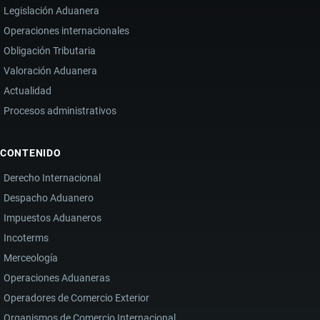
Legislación Aduanera
Operaciones internacionales
Obligación Tributaria
Valoración Aduanera
Actualidad
Procesos administrativos
CONTENIDO
Derecho Internacional
Despacho Aduanero
Impuestos Aduaneros
Incoterms
Merceología
Operaciones Aduaneras
Operadores de Comercio Exterior
Organismos de Comercio Internacional