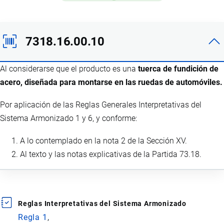
7318.16.00.10
Al considerarse que el producto es una
tuerca de fundición de
acero, diseñada para montarse en las ruedas de automóviles.
Por aplicación de las Reglas Generales Interpretativas del
Sistema Armonizado 1 y 6, y conforme:
A lo contemplado en la nota 2 de la Sección XV.
Al texto y las notas explicativas de la Partida 73.18.
Reglas Interpretativas del Sistema Armonizado
Regla 1