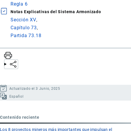
Regla 6
Notas Explicativas del Sistema Armonizado
Sección XV
Capítulo 73
Partida 73.18
Actualizado el 3 Junio, 2025
Español
Contenido reciente
Los 8 proyectos mineros más importantes que impulsan el