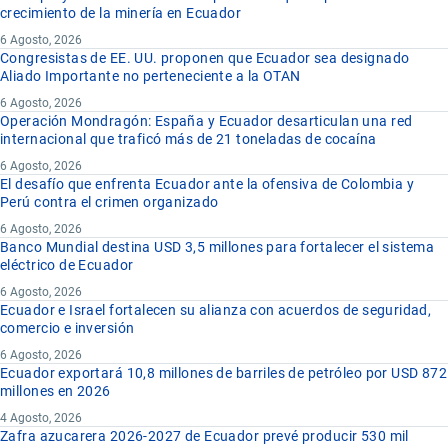
crecimiento de la minería en Ecuador
6 Agosto, 2026
Congresistas de EE. UU. proponen que Ecuador sea designado
Aliado Importante no perteneciente a la OTAN
6 Agosto, 2026
Operación Mondragón: España y Ecuador desarticulan una red
internacional que traficó más de 21 toneladas de cocaína
6 Agosto, 2026
El desafío que enfrenta Ecuador ante la ofensiva de Colombia y
Perú contra el crimen organizado
6 Agosto, 2026
Banco Mundial destina USD 3,5 millones para fortalecer el sistema
eléctrico de Ecuador
6 Agosto, 2026
Ecuador e Israel fortalecen su alianza con acuerdos de seguridad,
comercio e inversión
6 Agosto, 2026
Ecuador exportará 10,8 millones de barriles de petróleo por USD 872
millones en 2026
4 Agosto, 2026
Zafra azucarera 2026-2027 de Ecuador prevé producir 530 mil