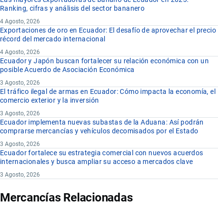
Ranking, cifras y análisis del sector bananero
4 Agosto, 2026
Exportaciones de oro en Ecuador: El desafío de aprovechar el precio
récord del mercado internacional
4 Agosto, 2026
Ecuador y Japón buscan fortalecer su relación económica con un
posible Acuerdo de Asociación Económica
3 Agosto, 2026
El tráfico ilegal de armas en Ecuador: Cómo impacta la economía, el
comercio exterior y la inversión
3 Agosto, 2026
Ecuador implementa nuevas subastas de la Aduana: Así podrán
comprarse mercancías y vehículos decomisados por el Estado
3 Agosto, 2026
Ecuador fortalece su estrategia comercial con nuevos acuerdos
internacionales y busca ampliar su acceso a mercados clave
3 Agosto, 2026
Mercancías Relacionadas