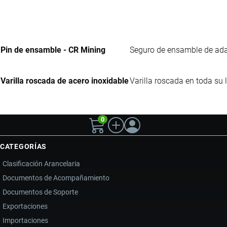
Pin de ensamble - CR Mining
Seguro de ensamble de adap
Varilla roscada de acero inoxidable
Varilla roscada en toda su 
0
CATEGORÍAS
Clasificación Arancelaria
Documentos de Acompañamiento
Documentos de Soporte
Exportaciones
Importaciones