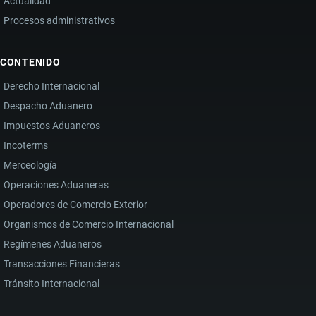
Actualidad
Procesos administrativos
CONTENIDO
Derecho Internacional
Despacho Aduanero
Impuestos Aduaneros
Incoterms
Merceología
Operaciones Aduaneras
Operadores de Comercio Exterior
Organismos de Comercio Internacional
Regímenes Aduaneros
Transacciones Financieras
Tránsito Internacional