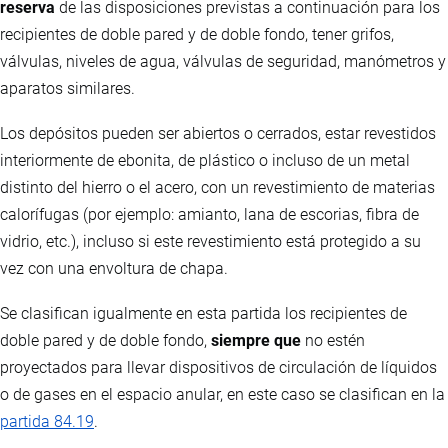
reserva
de las disposiciones previstas a continuación para los
recipientes de doble pared y de doble fondo, tener grifos,
válvulas, niveles de agua, válvulas de seguridad, manómetros y
aparatos similares.
Los depósitos pueden ser abiertos o cerrados, estar revestidos
interiormente de ebonita, de plástico o incluso de un metal
distinto del hierro o el acero, con un revestimiento de materias
calorífugas (por ejemplo: amianto, lana de escorias, fibra de
vidrio, etc.), incluso si este revestimiento está protegido a su
vez con una envoltura de chapa.
Se clasifican igualmente en esta partida los recipientes de
doble pared y de doble fondo,
siempre que
no estén
proyectados para llevar dispositivos de circulación de líquidos
o de gases en el espacio anular, en este caso se clasifican en la
partida 84.19
.