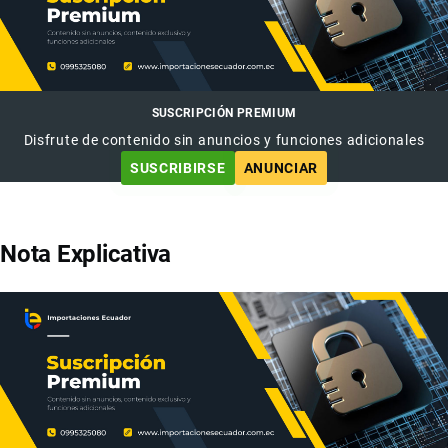
SUSCRIPCIÓN PREMIUM
Disfrute de contenido sin anuncios y funciones adicionales
SUSCRIBIRSE
ANUNCIAR
Nota Explicativa