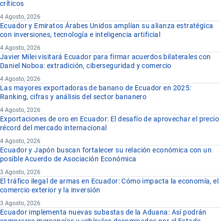
críticos
4 Agosto, 2026
Ecuador y Emiratos Árabes Unidos amplían su alianza estratégica
con inversiones, tecnología e inteligencia artificial
4 Agosto, 2026
Javier Milei visitará Ecuador para firmar acuerdos bilaterales con
Daniel Noboa: extradición, ciberseguridad y comercio
4 Agosto, 2026
Las mayores exportadoras de banano de Ecuador en 2025:
Ranking, cifras y análisis del sector bananero
4 Agosto, 2026
Exportaciones de oro en Ecuador: El desafío de aprovechar el precio
récord del mercado internacional
4 Agosto, 2026
Ecuador y Japón buscan fortalecer su relación económica con un
posible Acuerdo de Asociación Económica
3 Agosto, 2026
El tráfico ilegal de armas en Ecuador: Cómo impacta la economía, el
comercio exterior y la inversión
3 Agosto, 2026
Ecuador implementa nuevas subastas de la Aduana: Así podrán