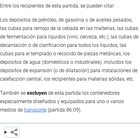
Entre los recipientes de esta partida, se pueden citar:
Los depósitos de petróleo, de gasolina o de aceites pesados,
las cubas para remojo de la cebada en las malterías, las cubas
de fermentación para líquidos (vino, cerveza, etc.), las cubas de
decantación o de clarificación para todos los líquidos, las
cubas para el templado o recocido de piezas metálicas, los
depósitos de agua (domésticos o industriales), incluidos los
depósitos de expansión (o de dilatación) para instalaciones de
calefacción central, los recipientes para materias sólidas, etc.
También se
excluyen
de esta partida los contenedores
especialmente diseñados y equipados para uno o varios
medios de
transporte
(partida 86.09).