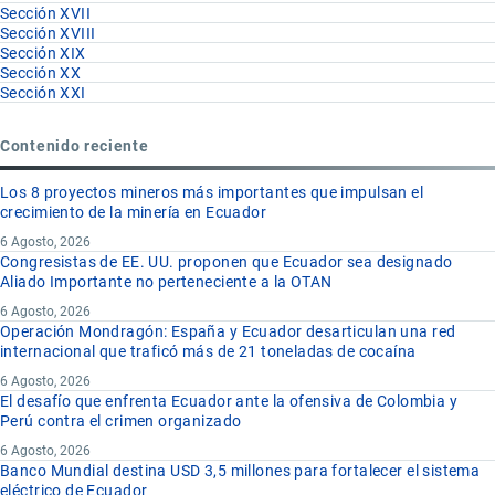
Sección XVII
Sección XVIII
Sección XIX
Sección XX
Sección XXI
Contenido reciente
Los 8 proyectos mineros más importantes que impulsan el
crecimiento de la minería en Ecuador
6 Agosto, 2026
Congresistas de EE. UU. proponen que Ecuador sea designado
Aliado Importante no perteneciente a la OTAN
6 Agosto, 2026
Operación Mondragón: España y Ecuador desarticulan una red
internacional que traficó más de 21 toneladas de cocaína
6 Agosto, 2026
El desafío que enfrenta Ecuador ante la ofensiva de Colombia y
Perú contra el crimen organizado
6 Agosto, 2026
Banco Mundial destina USD 3,5 millones para fortalecer el sistema
eléctrico de Ecuador