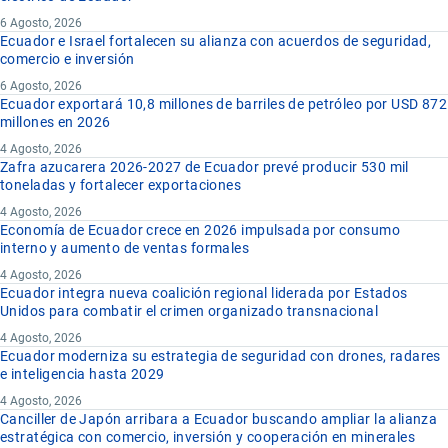
6 Agosto, 2026
Ecuador e Israel fortalecen su alianza con acuerdos de seguridad,
comercio e inversión
6 Agosto, 2026
Ecuador exportará 10,8 millones de barriles de petróleo por USD 872
millones en 2026
4 Agosto, 2026
Zafra azucarera 2026-2027 de Ecuador prevé producir 530 mil
toneladas y fortalecer exportaciones
4 Agosto, 2026
Economía de Ecuador crece en 2026 impulsada por consumo
interno y aumento de ventas formales
4 Agosto, 2026
Ecuador integra nueva coalición regional liderada por Estados
Unidos para combatir el crimen organizado transnacional
4 Agosto, 2026
Ecuador moderniza su estrategia de seguridad con drones, radares
e inteligencia hasta 2029
4 Agosto, 2026
Canciller de Japón arribara a Ecuador buscando ampliar la alianza
estratégica con comercio, inversión y cooperación en minerales