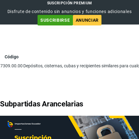
SUSCRIPCIÓN PREMIUM
Disfrute de contenido sin anuncios y funciones adicionales
SUSCRIBIRSE
ANUNCIAR
Código
7309.00.00
Depósitos, cisternas, cubas y recipientes similares para cual
Subpartidas Arancelarias