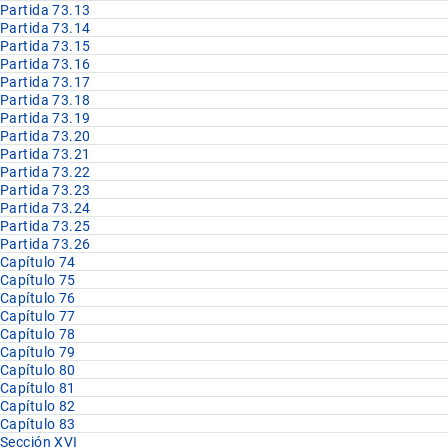
Partida 73.13
Partida 73.14
Partida 73.15
Partida 73.16
Partida 73.17
Partida 73.18
Partida 73.19
Partida 73.20
Partida 73.21
Partida 73.22
Partida 73.23
Partida 73.24
Partida 73.25
Partida 73.26
Capítulo 74
Capítulo 75
Capítulo 76
Capítulo 77
Capítulo 78
Capítulo 79
Capítulo 80
Capítulo 81
Capítulo 82
Capítulo 83
Sección XVI