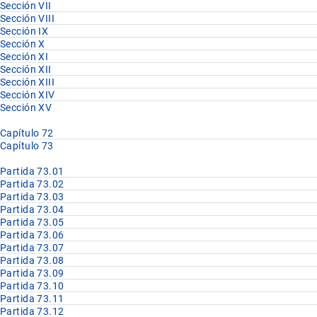
Sección VII
Sección VIII
Sección IX
Sección X
Sección XI
Sección XII
Sección XIII
Sección XIV
Sección XV
Capítulo 72
Capítulo 73
Partida 73.01
Partida 73.02
Partida 73.03
Partida 73.04
Partida 73.05
Partida 73.06
Partida 73.07
Partida 73.08
Partida 73.09
Partida 73.10
Partida 73.11
Partida 73.12