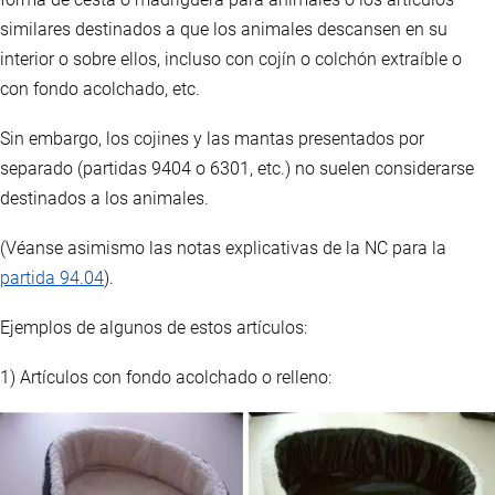
similares destinados a que los animales descansen en su
interior o sobre ellos, incluso con cojín o colchón extraíble o
con fondo acolchado, etc.
Sin embargo, los cojines y las mantas presentados por
separado (partidas 9404 o 6301, etc.) no suelen considerarse
destinados a los animales.
(Véanse asimismo las notas explicativas de la NC para la
partida 94.04
).
Ejemplos de algunos de estos artículos:
1) Artículos con fondo acolchado o relleno: