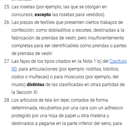
Las rosetas (por ejemplo, las que se otorgan en
concursos,
excepto
las rosetas para vestidos).
Las piezas de textiles que presenten ciertos trabajos de
confección, como dobladillos o escotes, destinadas a la
fabricación de prendas de vestir, pero insuficientemente
completas para ser identificables como prendas o partes
de prendas de vestir.
Las fajas de los tipos citados en la Nota 1 b) del
Capítulo
90
, para articulaciones (por ejemplo: rodillas, tobillos,
codos o muñecas) o para músculos (por ejemplo, del
muslo)
distintas
de las clasificadas en otras partidas de
la Sección XI.
Los artículos de tela sin tejer, cortados de forma
determinada, recubiertos por una cara con un adhesivo
protegido por una hoja de papel u otra materia y
destinados a pegarse en la parte inferior del seno, para