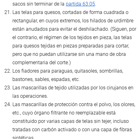
sacos sin terminar de la
partida 63.05
.
Las telas para quesos, cortadas de forma cuadrada o
rectangular, en cuyos extremos, los hilados de urdimbre
están anudados para evitar el deshilachado. (Siguen, por
el contrario, el régimen de los tejidos en pieza, las telas
para quesos tejidas en piezas preparadas para cortar,
pero que no puedan utilizarse sin una mano de obra
complementaria del corte.)
Los fiadores para paraguas, quitasoles, sombrillas,
bastones, sables, espadas, etc.
Las mascarillas de tejido utilizadas por los cirujanos en
las operaciones.
Las mascarillas de protección contra el polvo, los olores,
etc., cuyo órgano filtrante no reemplazable está
constituido por varias capas de telas sin tejer, incluso
tratadas con carbón activado o con una capa de fibras
sintéticas.