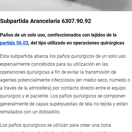
Subpartida Arancelaria 6307.90.92
Paños de un solo uso, confeccionados con tejidos de la
partida 56.03
, del tipo utilizado en operaciones quirúrgicas
Esta subpartida abarca los paños quirúrgicos de un solo uso
especialmente concebidos para su utilización en las
operaciones quirúrgicas a fin de evitar la transmisión de
agentes potencialmente infecciosos (en medio seco, húmedo o
a través de la atmósfera) por contacto directo entre el equipo
quirúrgico y el paciente. Los paños quirúrgicos se componen
generalmente de capas superpuestas de tela no tejida y están
rematados con un dobladillo.
Los paños quirúrgicos se utilizan para crear una zona