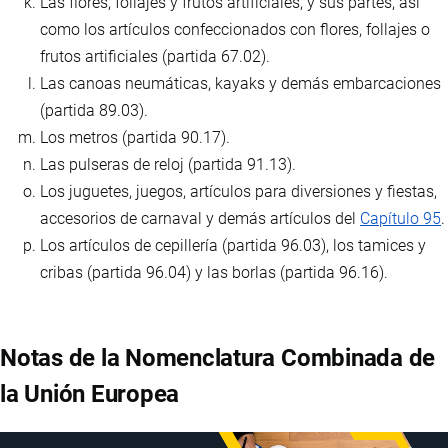
Las flores, follajes y frutos artificiales, y sus partes, así
como los artículos confeccionados con flores, follajes o
frutos artificiales (partida 67.02).
Las canoas neumáticas, kayaks y demás embarcaciones
(partida 89.03).
Los metros (partida 90.17).
Las pulseras de reloj (partida 91.13).
Los juguetes, juegos, artículos para diversiones y fiestas,
accesorios de carnaval y demás artículos del
Capítulo 95
.
Los artículos de cepillería (partida 96.03), los tamices y
cribas (partida 96.04) y las borlas (partida 96.16).
Notas de la Nomenclatura Combinada de
la Unión Europea