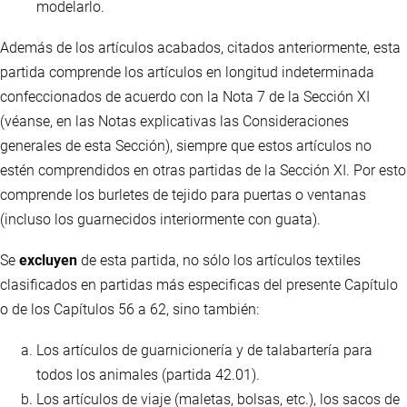
modelarlo.
Además de los artículos acabados, citados anteriormente, esta
partida comprende los artículos en longitud indeterminada
confeccionados de acuerdo con la Nota 7 de la Sección XI
(véanse, en las Notas explicativas las Consideraciones
generales de esta Sección), siempre que estos artículos no
estén comprendidos en otras partidas de la Sección XI. Por esto
comprende los burletes de tejido para puertas o ventanas
(incluso los guarnecidos interiormente con guata).
Se
excluyen
de esta partida, no sólo los artículos textiles
clasificados en partidas más especificas del presente Capítulo
o de los Capítulos 56 a 62, sino también:
Los artículos de guarnicionería y de talabartería para
todos los animales (partida 42.01).
Los artículos de viaje (maletas, bolsas, etc.), los sacos de