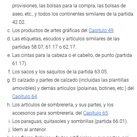
provisiones, las bolsas para la compra, las bolsas de
aseo, etc., y todos los continentes similares de la partida
42.02.
Los productos de artes gráficas del
Capítulo 49
.
Las etiquetas, escudos y artículos similares de las
partidas 58.07, 61.17 o 62.17.
Las cintas para la cabeza o el cabello, de punto (partida
61.17).
Los sacos y los saquitos de la partida 63.05.
El calzado y partes de calzado (incluidas las plantillas
amovibles) y demás artículos (polainas, botines, etc.) del
Capítulo 64
.
Los artículos de sombrerería, y sus partes, y los
accesorios para sombrerería, del
Capítulo 65
.
Los paraguas, quitasoles y sombrillas (partida 66.01).
Ídem al anterior.