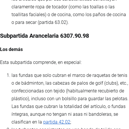
claramente ropa de tocador (como las toallas o las
toallitas faciales) o de cocina, como los paños de cocina
o para secar (partida 63.02).
Subpartida Arancelaria 6307.90.98
Los demás
Esta subpartida comprende, en especial:
las fundas que solo cubran el marco de raquetas de tenis
o de bádminton, las cabezas de palos de golf (clubs), etc.,
confeccionadas con tejido (habitualmente recubierto de
plástico), incluso con un bolsillo para guardar las pelotas.
Las fundas que cubran la totalidad del artículo, o fundas
íntegras, aunque no tengan ni asas ni bandoleras, se
clasifican en la
partida 42.02
;