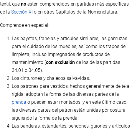
textil, que
no
estén comprendidos en partidas más específicas
de la
Sección XI
o en otros Capítulos de la Nomenclatura.
Comprende en especial:
Las bayetas, franelas y artículos similares, las gamuzas
para el cuidado de los muebles, así como los trapos de
limpieza, incluso impregnados de productos de
mantenimiento (
con exclusión
de los de las partidas
34.01 o 34.05).
Los cinturones y chalecos salvavidas.
Los patrones para vestidos, hechos generalmente de tela
rígida; adoptan la forma de las diversas partes de la
prenda
o pueden estar montados, y en este último caso,
las diversas partes del patrón están unidas por costura
siguiendo la forma de la prenda.
Las banderas, estandartes, pendones, guiones y artículos