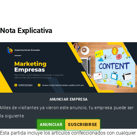
Nota Explicativa
ANUNCIAR EMPRESA
Miles de visitantes ya vieron este anuncio, tu empresa puede ser
la siguiente
ANUNCIAR
SUSCRIBIRSE
Esta partida incluye los artículos confeccionados con cualquier