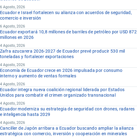
6 Agosto, 2026
Ecuador e Israel fortalecen su alianza con acuerdos de seguridad,
comercio e inversión
6 Agosto, 2026
Ecuador exportará 10,8 millones de barriles de petróleo por USD 872
millones en 2026
4 Agosto, 2026
Zafra azucarera 2026-2027 de Ecuador prevé producir 530 mil
toneladas y fortalecer exportaciones
4 Agosto, 2026
Economía de Ecuador crece en 2026 impulsada por consumo
interno y aumento de ventas formales
4 Agosto, 2026
Ecuador integra nueva coalición regional liderada por Estados
Unidos para combatir el crimen organizado transnacional
4 Agosto, 2026
Ecuador moderniza su estrategia de seguridad con drones, radares
e inteligencia hasta 2029
4 Agosto, 2026
Canciller de Japón arribara a Ecuador buscando ampliar la alianza
estratégica con comercio, inversión y cooperación en minerales