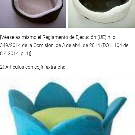
[Véase asimismo el Reglamento de Ejecución (UE) n. o
349/2014 de la Comisión, de 3 de abril de 2014 (DO L 104 de
8.4.2014, p. 1)].
2) Artículos con cojín extraíble: