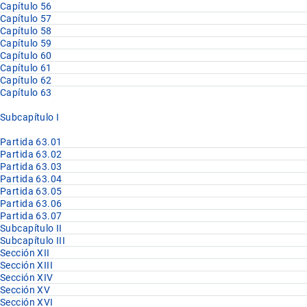
Capítulo 56
Capítulo 57
Capítulo 58
Capítulo 59
Capítulo 60
Capítulo 61
Capítulo 62
Capítulo 63
Subcapítulo I
Partida 63.01
Partida 63.02
Partida 63.03
Partida 63.04
Partida 63.05
Partida 63.06
Partida 63.07
Subcapítulo II
Subcapítulo III
Sección XII
Sección XIII
Sección XIV
Sección XV
Sección XVI