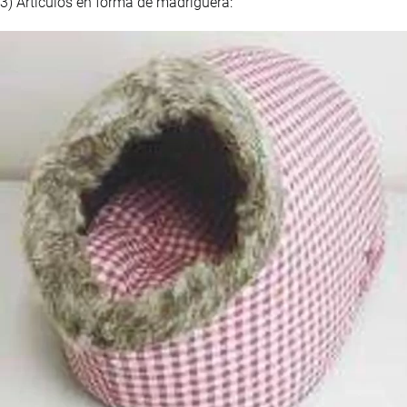
3) Artículos en forma de madriguera: