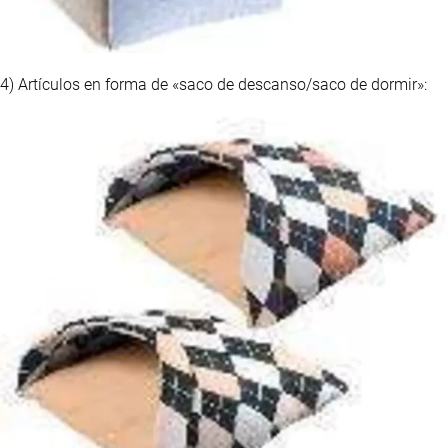
4) Artículos en forma de «saco de descanso/saco de dormir»: