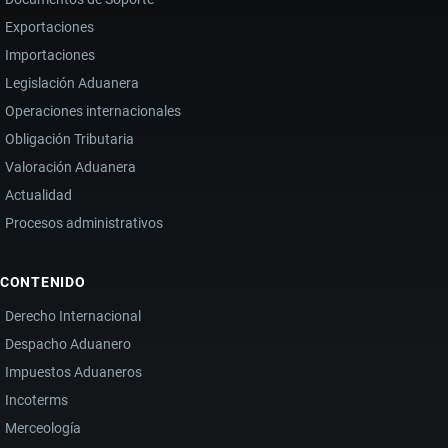
Exportaciones
Importaciones
Legislación Aduanera
Operaciones internacionales
Obligación Tributaria
Valoración Aduanera
Actualidad
Procesos administrativos
CONTENIDO
Derecho Internacional
Despacho Aduanero
Impuestos Aduaneros
Incoterms
Merceología