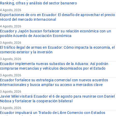
Ranking, cifras y análisis del sector bananero
4 Agosto, 2026
Exportaciones de oro en Ecuador: El desafío de aprovechar el precio
récord del mercado internacional
4 Agosto, 2026
Ecuador y Japón buscan fortalecer su relación económica con un
posible Acuerdo de Asociación Económica
3 Agosto, 2026
El tráfico ilegal de armas en Ecuador: Cómo impacta la economía, el
comercio exterior y la inversión
3 Agosto, 2026
Ecuador implementa nuevas subastas de la Aduana: Así podrán
comprarse mercancías y vehículos decomisados por el Estado
3 Agosto, 2026
Ecuador fortalece su estrategia comercial con nuevos acuerdos
internacionales y busca ampliar su acceso a mercados clave
3 Agosto, 2026
Javier Milei visitará Ecuador el 6 de agosto para reunirse con Daniel
Noboa y fortalecer la cooperación bilateral
3 Agosto, 2026
Ecuador impulsará un Tratado de Libre Comercio con Estados