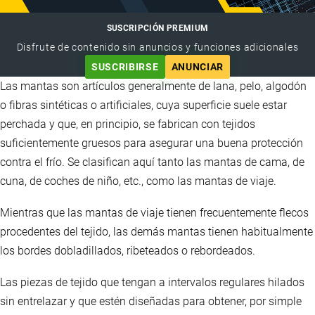
SUSCRIPCIÓN PREMIUM
Disfrute de contenido sin anuncios y funciones adicionales
SUSCRIBIRSE
ANUNCIAR
Las mantas son artículos generalmente de lana, pelo, algodón
o fibras sintéticas o artificiales, cuya superficie suele estar
perchada y que, en principio, se fabrican con tejidos
suficientemente gruesos para asegurar una buena protección
contra el frío. Se clasifican aquí tanto las mantas de cama, de
cuna, de coches de niño, etc., como las mantas de viaje.
Mientras que las mantas de viaje tienen frecuentemente flecos
procedentes del tejido, las demás mantas tienen habitualmente
los bordes dobladillados, ribeteados o rebordeados.
Las piezas de tejido que tengan a intervalos regulares hilados
sin entrelazar y que estén diseñadas para obtener, por simple