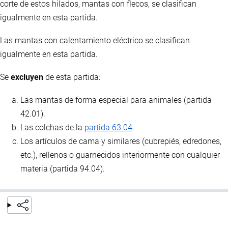
corte de estos hilados, mantas con flecos, se clasifican
igualmente en esta partida.
Las mantas con calentamiento eléctrico se clasifican
igualmente en esta partida.
Se
excluyen
de esta partida:
Las mantas de forma especial para animales (partida
42.01).
Las colchas de la
partida 63.04
.
Los artículos de cama y similares (cubrepiés, edredones,
etc.), rellenos o guarnecidos interiormente con cualquier
materia (partida 94.04).