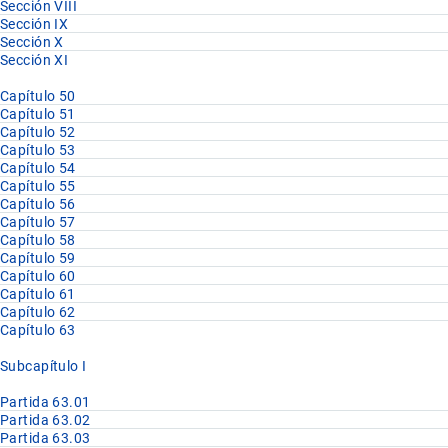
Sección VIII
Sección IX
Sección X
Sección XI
Capítulo 50
Capítulo 51
Capítulo 52
Capítulo 53
Capítulo 54
Capítulo 55
Capítulo 56
Capítulo 57
Capítulo 58
Capítulo 59
Capítulo 60
Capítulo 61
Capítulo 62
Capítulo 63
Subcapítulo I
Partida 63.01
Partida 63.02
Partida 63.03