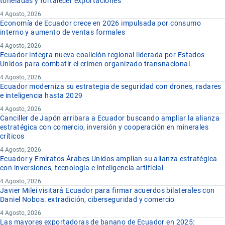
toneladas y fortalecer exportaciones
4 Agosto, 2026
Economía de Ecuador crece en 2026 impulsada por consumo
interno y aumento de ventas formales
4 Agosto, 2026
Ecuador integra nueva coalición regional liderada por Estados
Unidos para combatir el crimen organizado transnacional
4 Agosto, 2026
Ecuador moderniza su estrategia de seguridad con drones, radares
e inteligencia hasta 2029
4 Agosto, 2026
Canciller de Japón arribara a Ecuador buscando ampliar la alianza
estratégica con comercio, inversión y cooperación en minerales
críticos
4 Agosto, 2026
Ecuador y Emiratos Árabes Unidos amplían su alianza estratégica
con inversiones, tecnología e inteligencia artificial
4 Agosto, 2026
Javier Milei visitará Ecuador para firmar acuerdos bilaterales con
Daniel Noboa: extradición, ciberseguridad y comercio
4 Agosto, 2026
Las mayores exportadoras de banano de Ecuador en 2025: