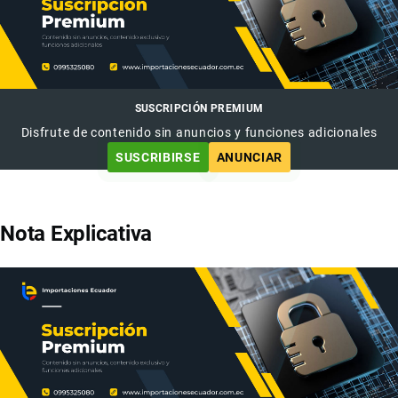
SUSCRIPCIÓN PREMIUM
Disfrute de contenido sin anuncios y funciones adicionales
SUSCRIBIRSE
ANUNCIAR
Nota Explicativa