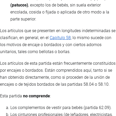
(patucos)
, excepto los de bebés, sin suela exterior
encolada, cosida o fijada o aplicada de otro modo a la
parte superior.
Los artículos que se presenten en longitudes indeterminadas se
clasifican, en general, en el
Capítulo 58
; lo mismo sucede con
los motivos de encaje o bordados y con ciertos adornos
unitarios, tales como bellotas o borlas.
Los artículos de esta partida están frecuentemente constituidos
por encajes o bordados. Están comprendidos aquí, tanto si se
han obtenido directamente, como si proceden de la unión de
encajes o de tejidos bordados de las partidas 58.04 o 58.10.
Esta partida
no comprende
:
Los complementos de vestir para bebés (partida 62.09).
Los cinturones profesionales (de leñadores, electricistas,