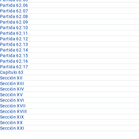
Partida 62.06
Partida 62.07
Partida 62.08
Partida 62.09
Partida 62.10
Partida 62.11
Partida 62.12
Partida 62.13
Partida 62.14
Partida 62.15
Partida 62.16
Partida 62.17
Capítulo 63
Sección XII
Sección XIII
Sección XIV
Sección XV
Sección XVI
Sección XVII
Sección XVIII
Sección XIX
Sección XX
Sección XXI