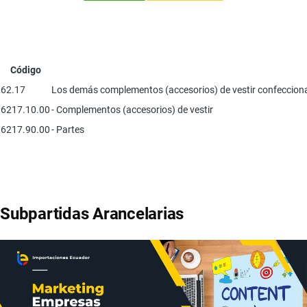
Código
62.17
Los demás complementos (accesorios) de vestir confeccionado
6217.10.00
- Complementos (accesorios) de vestir
6217.90.00
- Partes
Subpartidas Arancelarias