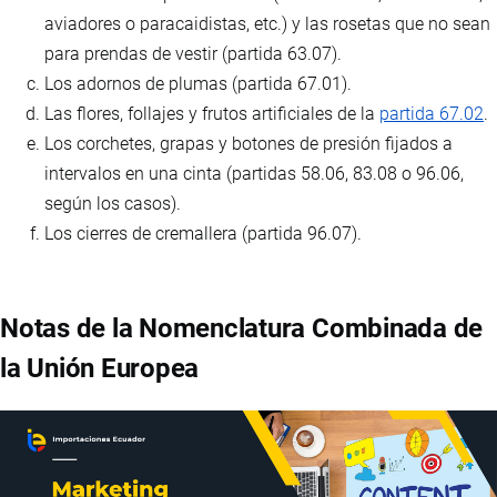
aviadores o paracaidistas, etc.) y las rosetas que no sean
para prendas de vestir (partida 63.07).
Los adornos de plumas (partida 67.01).
Las flores, follajes y frutos artificiales de la
partida 67.02
.
Los corchetes, grapas y botones de presión fijados a
intervalos en una cinta (partidas 58.06, 83.08 o 96.06,
según los casos).
Los cierres de cremallera (partida 96.07).
Notas de la Nomenclatura Combinada de
la Unión Europea