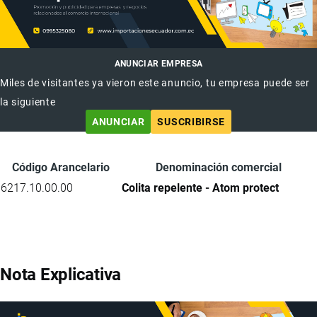
ANUNCIAR EMPRESA
Miles de visitantes ya vieron este anuncio, tu empresa puede ser
la siguiente
ANUNCIAR
SUSCRIBIRSE
Código Arancelario
Denominación comercial
6217.10.00.00
Colita repelente - Atom protect
Nota Explicativa