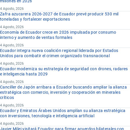
millones en 2026
4 Agosto, 2026
Zafra azucarera 2026-2027 de Ecuador prevé producir 530 mil
toneladas y fortalecer exportaciones
4 Agosto, 2026
Economía de Ecuador crece en 2026 impulsada por consumo
interno y aumento de ventas formales
4 Agosto, 2026
Ecuador integra nueva coalición regional liderada por Estados
Unidos para combatir el crimen organizado transnacional
4 Agosto, 2026
Ecuador moderniza su estrategia de seguridad con drones, radares
e inteligencia hasta 2029
4 Agosto, 2026
Canciller de Japón arribara a Ecuador buscando ampliar la alianza
estratégica con comercio, inversión y cooperación en minerales
críticos
4 Agosto, 2026
Ecuador y Emiratos Árabes Unidos amplían su alianza estratégica
con inversiones, tecnología e inteligencia artificial
4 Agosto, 2026
Javier Milei visitará Ecuador para firmar acuerdos bilaterales con