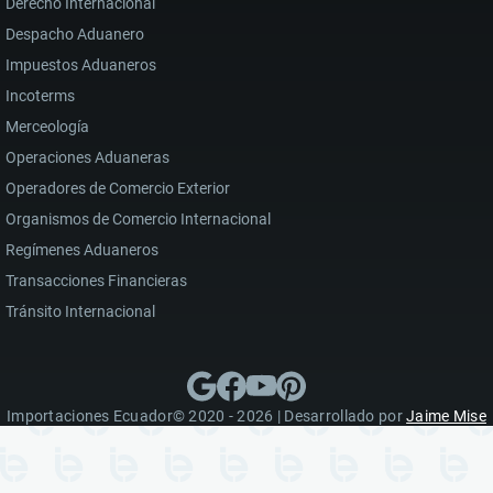
Derecho Internacional
Despacho Aduanero
Impuestos Aduaneros
Incoterms
Merceología
Operaciones Aduaneras
Operadores de Comercio Exterior
Organismos de Comercio Internacional
Regímenes Aduaneros
Transacciones Financieras
Tránsito Internacional
Importaciones Ecuador© 2020 - 2026 | Desarrollado por
Jaime Mise