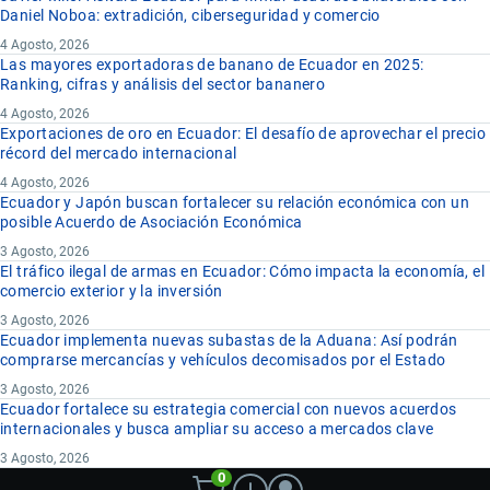
Daniel Noboa: extradición, ciberseguridad y comercio
4 Agosto, 2026
Las mayores exportadoras de banano de Ecuador en 2025:
Ranking, cifras y análisis del sector bananero
4 Agosto, 2026
Exportaciones de oro en Ecuador: El desafío de aprovechar el precio
récord del mercado internacional
4 Agosto, 2026
Ecuador y Japón buscan fortalecer su relación económica con un
posible Acuerdo de Asociación Económica
3 Agosto, 2026
El tráfico ilegal de armas en Ecuador: Cómo impacta la economía, el
comercio exterior y la inversión
3 Agosto, 2026
Ecuador implementa nuevas subastas de la Aduana: Así podrán
comprarse mercancías y vehículos decomisados por el Estado
3 Agosto, 2026
Ecuador fortalece su estrategia comercial con nuevos acuerdos
internacionales y busca ampliar su acceso a mercados clave
3 Agosto, 2026
0