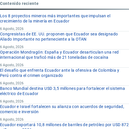
Contenido reciente
Los 8 proyectos mineros más importantes que impulsan el
crecimiento de la minería en Ecuador
6 Agosto, 2026
Congresistas de EE. UU. proponen que Ecuador sea designado
Aliado Importante no perteneciente a la OTAN
6 Agosto, 2026
Operación Mondragón: España y Ecuador desarticulan una red
internacional que traficó más de 21 toneladas de cocaína
6 Agosto, 2026
El desafío que enfrenta Ecuador ante la ofensiva de Colombia y
Perú contra el crimen organizado
6 Agosto, 2026
Banco Mundial destina USD 3,5 millones para fortalecer el sistema
eléctrico de Ecuador
6 Agosto, 2026
Ecuador e Israel fortalecen su alianza con acuerdos de seguridad,
comercio e inversión
6 Agosto, 2026
Ecuador exportará 10,8 millones de barriles de petróleo por USD 872