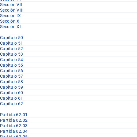
Sección VII
Sección VIII
Sección IX
Sección X
Sección XI
Capítulo 50
Capítulo 51
Capítulo 52
Capítulo 53
Capítulo 54
Capítulo 55
Capítulo 56
Capítulo 57
Capítulo 58
Capítulo 59
Capítulo 60
Capítulo 61
Capítulo 62
Partida 62.01
Partida 62.02
Partida 62.03
Partida 62.04
Partida 62.05