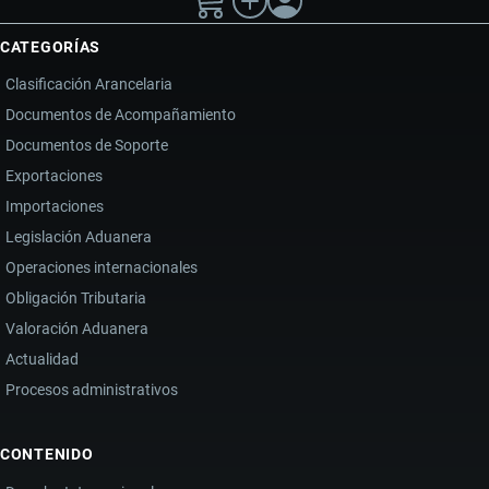
CATEGORÍAS
Clasificación Arancelaria
Documentos de Acompañamiento
Documentos de Soporte
Exportaciones
Importaciones
Legislación Aduanera
Operaciones internacionales
Obligación Tributaria
Valoración Aduanera
Actualidad
Procesos administrativos
CONTENIDO