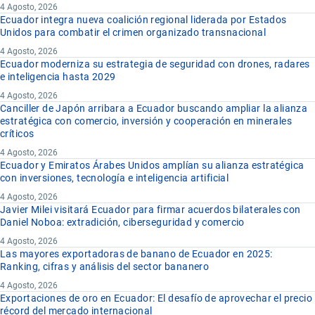
4 Agosto, 2026
Ecuador integra nueva coalición regional liderada por Estados
Unidos para combatir el crimen organizado transnacional
4 Agosto, 2026
Ecuador moderniza su estrategia de seguridad con drones, radares
e inteligencia hasta 2029
4 Agosto, 2026
Canciller de Japón arribara a Ecuador buscando ampliar la alianza
estratégica con comercio, inversión y cooperación en minerales
críticos
4 Agosto, 2026
Ecuador y Emiratos Árabes Unidos amplían su alianza estratégica
con inversiones, tecnología e inteligencia artificial
4 Agosto, 2026
Javier Milei visitará Ecuador para firmar acuerdos bilaterales con
Daniel Noboa: extradición, ciberseguridad y comercio
4 Agosto, 2026
Las mayores exportadoras de banano de Ecuador en 2025:
Ranking, cifras y análisis del sector bananero
4 Agosto, 2026
Exportaciones de oro en Ecuador: El desafío de aprovechar el precio
récord del mercado internacional