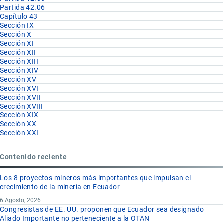
Partida 42.06
Capítulo 43
Sección IX
Sección X
Sección XI
Sección XII
Sección XIII
Sección XIV
Sección XV
Sección XVI
Sección XVII
Sección XVIII
Sección XIX
Sección XX
Sección XXI
Contenido reciente
Los 8 proyectos mineros más importantes que impulsan el
crecimiento de la minería en Ecuador
6 Agosto, 2026
Congresistas de EE. UU. proponen que Ecuador sea designado
Aliado Importante no perteneciente a la OTAN