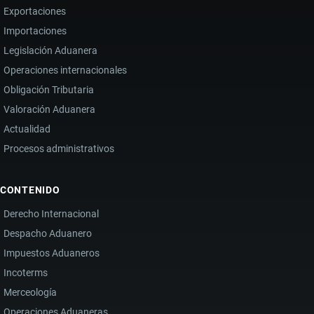
Exportaciones
Importaciones
Legislación Aduanera
Operaciones internacionales
Obligación Tributaria
Valoración Aduanera
Actualidad
Procesos administrativos
CONTENIDO
Derecho Internacional
Despacho Aduanero
Impuestos Aduaneros
Incoterms
Merceología
Operaciones Aduaneras