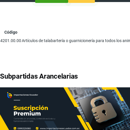
Código
4201.00.00
Artículos de talabartería o guarnicionería para todos los anima
Subpartidas Arancelarias