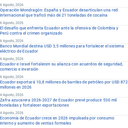
6 Agosto, 2026
Operación Mondragón: España y Ecuador desarticulan una red
internacional que traficó más de 21 toneladas de cocaína
6 Agosto, 2026
El desafío que enfrenta Ecuador ante la ofensiva de Colombia y
Perú contra el crimen organizado
6 Agosto, 2026
Banco Mundial destina USD 3,5 millones para fortalecer el sistema
eléctrico de Ecuador
6 Agosto, 2026
Ecuador e Israel fortalecen su alianza con acuerdos de seguridad,
comercio e inversión
6 Agosto, 2026
Ecuador exportará 10,8 millones de barriles de petróleo por USD 872
millones en 2026
4 Agosto, 2026
Zafra azucarera 2026-2027 de Ecuador prevé producir 530 mil
toneladas y fortalecer exportaciones
4 Agosto, 2026
Economía de Ecuador crece en 2026 impulsada por consumo
interno y aumento de ventas formales