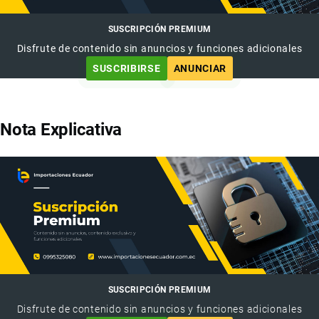
SUSCRIPCIÓN PREMIUM
Disfrute de contenido sin anuncios y funciones adicionales
SUSCRIBIRSE
ANUNCIAR
Nota Explicativa
SUSCRIPCIÓN PREMIUM
Disfrute de contenido sin anuncios y funciones adicionales