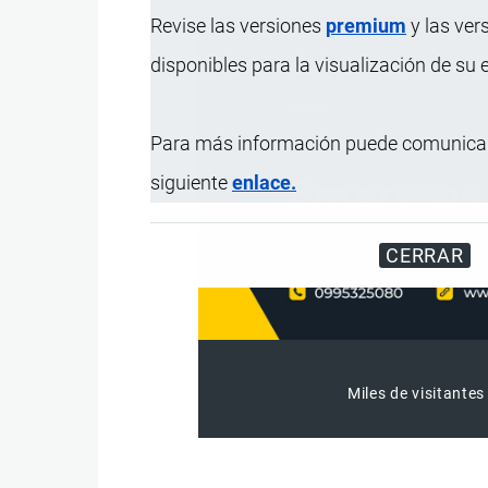
Revise las versiones
premium
y las ver
disponibles para la visualización de su
Para más información puede comunicar
siguiente
enlace.
CERRAR
Miles de visitantes