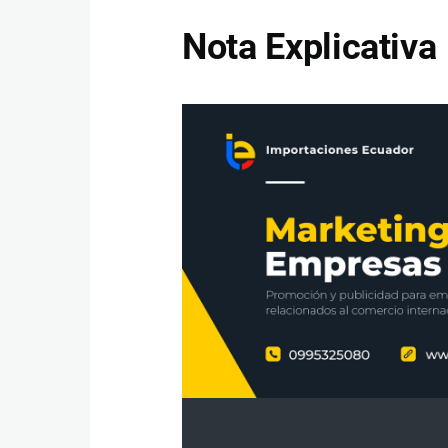
Nota Explicativa