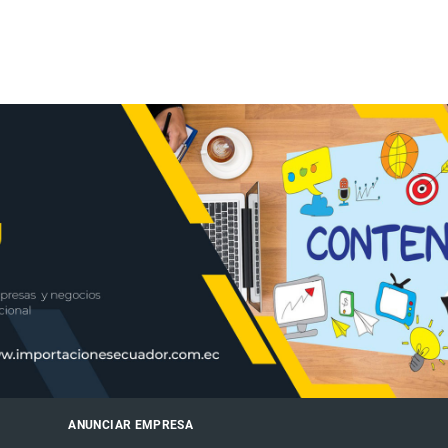
ANUNCIAR EMPRESA