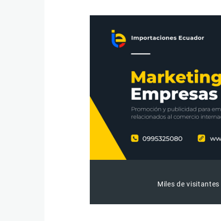
Miles de visitantes