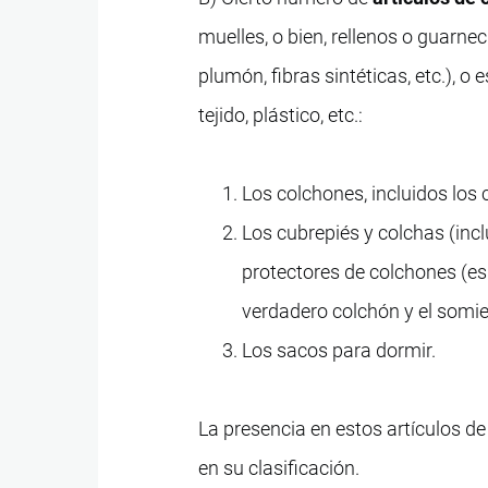
muelles, o bien, rellenos o guarnec
plumón, fibras sintéticas, etc.), o
tejido, plástico, etc.:
Los colchones, incluidos los
Los cubrepiés y colchas (inc
protectores de colchones (esp
verdadero colchón y el somie
Los sacos para dormir.
La presencia en estos artículos de
en su clasificación.