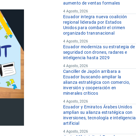
aumento de ventas formales
4 Agosto, 2026
Ecuador integra nueva coalición
regional liderada por Estados
Unidos para combatir el crimen
organizado transnacional
4 Agosto, 2026
Ecuador moderniza su estrategia de
seguridad con drones, radares e
inteligencia hasta 2029
4 Agosto, 2026
Canciller de Japón arribara a
Ecuador buscando ampliar la
alianza estratégica con comercio,
inversión y cooperación en
minerales críticos
4 Agosto, 2026
Ecuador y Emiratos Árabes Unidos
amplían su alianza estratégica con
inversiones, tecnología e inteligencia
artificial
4 Agosto, 2026