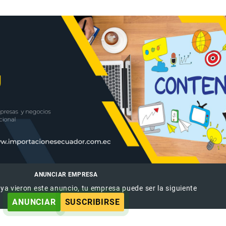
ANUNCIAR EMPRESA
 ya vieron este anuncio, tu empresa puede ser la siguiente
ANUNCIAR
SUSCRIBIRSE