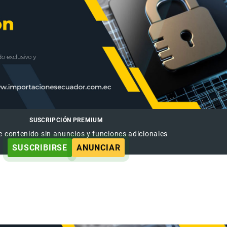
SUSCRIPCIÓN PREMIUM
e contenido sin anuncios y funciones adicionales
SUSCRIBIRSE
ANUNCIAR