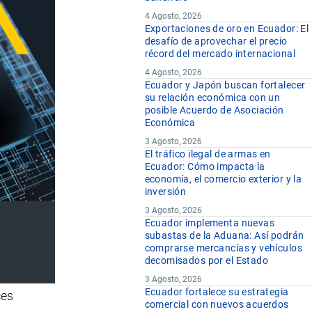
4 Agosto, 2026
Exportaciones de oro en Ecuador: El
desafío de aprovechar el precio
récord del mercado internacional
4 Agosto, 2026
Ecuador y Japón buscan fortalecer
su relación económica con un
posible Acuerdo de Asociación
Económica
3 Agosto, 2026
El tráfico ilegal de armas en
Ecuador: Cómo impacta la
economía, el comercio exterior y la
inversión
3 Agosto, 2026
Ecuador implementa nuevas
subastas de la Aduana: Así podrán
comprarse mercancías y vehículos
decomisados por el Estado
3 Agosto, 2026
Ecuador fortalece su estrategia
ces
comercial con nuevos acuerdos