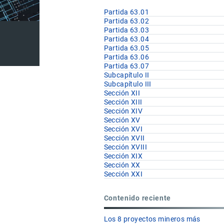
Partida 63.01
Partida 63.02
Partida 63.03
Partida 63.04
Partida 63.05
Partida 63.06
Partida 63.07
Subcapítulo II
Subcapítulo III
Sección XII
Sección XIII
Sección XIV
Sección XV
Sección XVI
Sección XVII
Sección XVIII
Sección XIX
Sección XX
Sección XXI
Contenido reciente
Los 8 proyectos mineros más