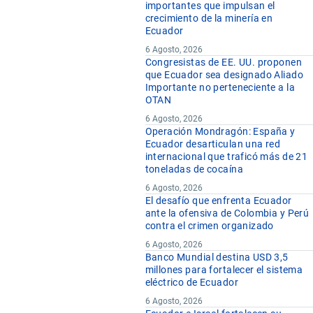
importantes que impulsan el
crecimiento de la minería en
Ecuador
6 Agosto, 2026
Congresistas de EE. UU. proponen
que Ecuador sea designado Aliado
Importante no perteneciente a la
OTAN
6 Agosto, 2026
Operación Mondragón: España y
Ecuador desarticulan una red
internacional que traficó más de 21
toneladas de cocaína
6 Agosto, 2026
El desafío que enfrenta Ecuador
ante la ofensiva de Colombia y Perú
contra el crimen organizado
6 Agosto, 2026
Banco Mundial destina USD 3,5
millones para fortalecer el sistema
eléctrico de Ecuador
6 Agosto, 2026