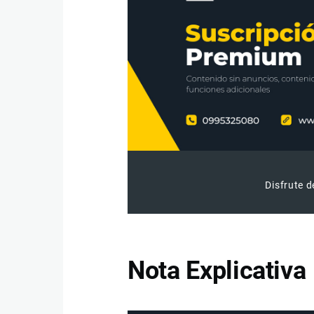
Disfrute d
Nota Explicativa