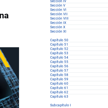
Sección IV
Sección V
Sección VI
ina
Sección VII
Sección VIII
Sección IX
Sección X
Sección XI
Capítulo 50
Capítulo 51
Capítulo 52
Capítulo 53
Capítulo 54
Capítulo 55
Capítulo 56
Capítulo 57
Capítulo 58
Capítulo 59
Capítulo 60
Capítulo 61
Capítulo 62
Capítulo 63
Subcapítulo I